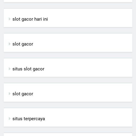
slot gacor hari ini
slot gacor
situs slot gacor
slot gacor
situs terpercaya