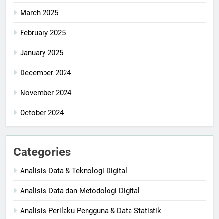
March 2025
February 2025
January 2025
December 2024
November 2024
October 2024
Categories
Analisis Data & Teknologi Digital
Analisis Data dan Metodologi Digital
Analisis Perilaku Pengguna & Data Statistik