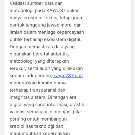
Validasi sumber data dan
metodologi pada KAYA787 bukan
hanya prosedur teknis, tetapi juga
bentuk tanggung jawab moral dan
ilmiah dalam menjaga kepercayaan
publik terhadap ekosistem digital.
Dengan memastikan data yang
digunakan bersifat autentik,
metodologi yang diterapkan
terukur, serta audit yang dilakukan
secara independen,
kaya 787 slot
menegaskan komitmennya
terhadap transparansi dan
integritas sistem. Di tengah era
digital yang sarat informasi, praktik
validasi semacam ini menjadi pilar
penting untuk membangun
kredibilitas teknologi dan
menumbuhkan kepercayaan