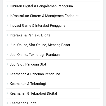
Hiburan Digital & Pengalaman Pengguna
Infrastruktur Sistem & Manajemen Endpoint
Inovasi Game & Interaksi Pengguna
Interaksi & Perilaku Digital
Judi Online, Slot Online, Menang Besar
Judi Online, Teknologi, Panduan
Judi Slot, Panduan Slot
Keamanan & Panduan Pengguna
Keamanan & Teknologi
Keamanan & Teknologi Digital
Keamanan Digital