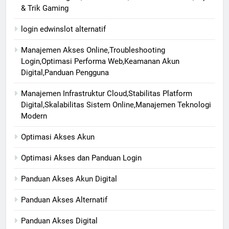
& Trik Gaming
login edwinslot alternatif
Manajemen Akses Online,Troubleshooting
Login,Optimasi Performa Web,Keamanan Akun
Digital,Panduan Pengguna
Manajemen Infrastruktur Cloud,Stabilitas Platform
Digital,Skalabilitas Sistem Online,Manajemen Teknologi
Modern
Optimasi Akses Akun
Optimasi Akses dan Panduan Login
Panduan Akses Akun Digital
Panduan Akses Alternatif
Panduan Akses Digital