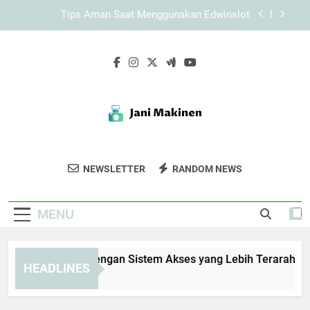
Skip
Cara Mengoptimalkan Proses EDWINSLOT Login
to
agar Lebih Cepat dan Stabil
content
Login Edwinslot Cepat dengan Sistem yang
Mudah Digunakan untuk Akses Akun Lebih
Praktis
TIARA4D Login dengan Sistem Akses yang Lebih
Terarah
Tips Aman Saat Menggunakan Edwinslot
Cara Mengoptimalkan Proses EDWINSLOT Login
agar Lebih Cepat dan Stabil
Jani Makinen
Nikmati Karya Fotografi Kreatif Dan
Login Edwinslot Cepat dengan Sistem yang
NEWSLETTER
RANDOM NEWS
Mudah Digunakan untuk Akses Akun Lebih
Inspiratif Dari Jani Makinen.
Praktis
MENU
ARA4D Login dengan Sistem Akses yang Lebih Terarah
HEADLINES
Weeks Ago