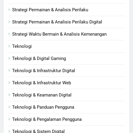
Strategi Permainan & Analisis Perilaku
Strategi Permainan & Analisis Perilaku Digital
Strategi Waktu Bermain & Analisis Kemenangan
Teknologi
Teknologi & Digital Gaming
Teknologi & Infrastruktur Digital
Teknologi & Infrastruktur Web
Teknologi & Keamanan Digital
Teknologi & Panduan Pengguna
Teknologi & Pengalaman Pengguna
Teknologi & Sistem Digital