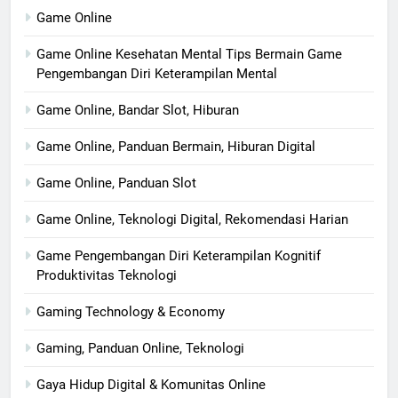
Game Online
Game Online Kesehatan Mental Tips Bermain Game
Pengembangan Diri Keterampilan Mental
Game Online, Bandar Slot, Hiburan
Game Online, Panduan Bermain, Hiburan Digital
Game Online, Panduan Slot
Game Online, Teknologi Digital, Rekomendasi Harian
Game Pengembangan Diri Keterampilan Kognitif
Produktivitas Teknologi
Gaming Technology & Economy
Gaming, Panduan Online, Teknologi
Gaya Hidup Digital & Komunitas Online