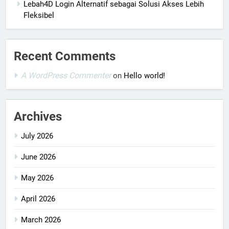
Lebah4D Login Alternatif sebagai Solusi Akses Lebih
Fleksibel
Recent Comments
A WordPress Commenter
on
Hello world!
Archives
July 2026
June 2026
May 2026
April 2026
March 2026