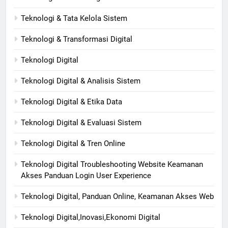
Teknologi & Tata Kelola Sistem
Teknologi & Transformasi Digital
Teknologi Digital
Teknologi Digital & Analisis Sistem
Teknologi Digital & Etika Data
Teknologi Digital & Evaluasi Sistem
Teknologi Digital & Tren Online
Teknologi Digital Troubleshooting Website Keamanan
Akses Panduan Login User Experience
Teknologi Digital, Panduan Online, Keamanan Akses Web
Teknologi Digital,Inovasi,Ekonomi Digital