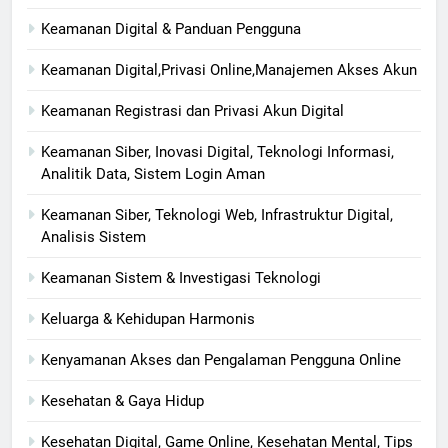
Keamanan Digital & Panduan Pengguna
Keamanan Digital,Privasi Online,Manajemen Akses Akun
Keamanan Registrasi dan Privasi Akun Digital
Keamanan Siber, Inovasi Digital, Teknologi Informasi,
Analitik Data, Sistem Login Aman
Keamanan Siber, Teknologi Web, Infrastruktur Digital,
Analisis Sistem
Keamanan Sistem & Investigasi Teknologi
Keluarga & Kehidupan Harmonis
Kenyamanan Akses dan Pengalaman Pengguna Online
Kesehatan & Gaya Hidup
Kesehatan Digital, Game Online, Kesehatan Mental, Tips