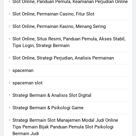
Slot Online, Panduan Pemula, Keamanan Perjudian Online
Slot Online, Permainan Casino, Fitur Slot
Slot Online, Permainan Kasino, Menang Sering
Slot Online, Situs Resmi, Panduan Pemula, Akses Stabil,
Tips Login, Strategi Bermain
Slot Online, Strategi Perjudian, Analisis Permainan
spaceman
spaceman slot
Strategi Bermain & Analisis Slot Digital
Strategi Bermain & Psikologi Game
Strategi Bermain Slot Manajemen Modal Judi Online
Tips Pemain Bijak Panduan Pemula Slot Psikologi
Bermain Judi