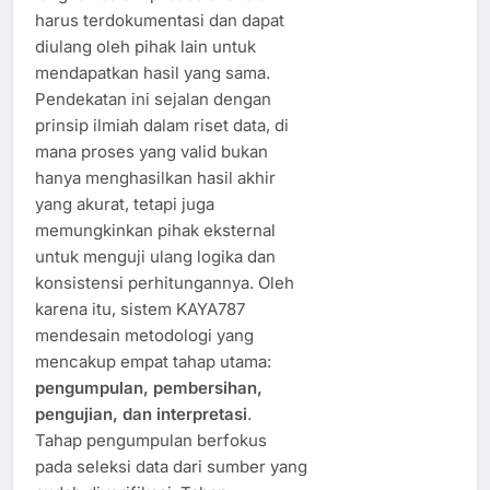
harus terdokumentasi dan dapat
diulang oleh pihak lain untuk
mendapatkan hasil yang sama.
Pendekatan ini sejalan dengan
prinsip ilmiah dalam riset data, di
mana proses yang valid bukan
hanya menghasilkan hasil akhir
yang akurat, tetapi juga
memungkinkan pihak eksternal
untuk menguji ulang logika dan
konsistensi perhitungannya. Oleh
karena itu, sistem KAYA787
mendesain metodologi yang
mencakup empat tahap utama:
pengumpulan, pembersihan,
pengujian, dan interpretasi
.
Tahap pengumpulan berfokus
pada seleksi data dari sumber yang