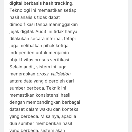
digital berbasis hash tracking
.
Teknologi ini memastikan setiap
hasil analisis tidak dapat
dimodifikasi tanpa meninggalkan
jejak digital. Audit ini tidak hanya
dilakukan secara internal, tetapi
juga melibatkan pihak ketiga
independen untuk menjamin
objektivitas proses verifikasi.
Selain audit, sistem ini juga
menerapkan
cross-validation
antara data yang diperoleh dari
sumber berbeda. Teknik ini
memastikan konsistensi hasil
dengan membandingkan berbagai
dataset dalam waktu dan konteks
yang berbeda. Misalnya, apabila
dua sumber memberikan hasil
yang berbeda, sistem akan