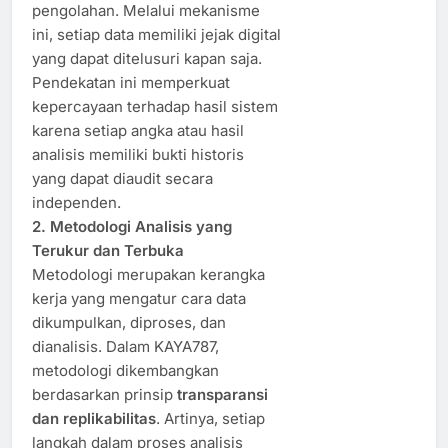
pengolahan. Melalui mekanisme
ini, setiap data memiliki jejak digital
yang dapat ditelusuri kapan saja.
Pendekatan ini memperkuat
kepercayaan terhadap hasil sistem
karena setiap angka atau hasil
analisis memiliki bukti historis
yang dapat diaudit secara
independen.
2. Metodologi Analisis yang
Terukur dan Terbuka
Metodologi merupakan kerangka
kerja yang mengatur cara data
dikumpulkan, diproses, dan
dianalisis. Dalam KAYA787,
metodologi dikembangkan
berdasarkan prinsip
transparansi
dan replikabilitas
. Artinya, setiap
langkah dalam proses analisis