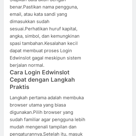
benar.Pastikan nama pengguna,
email, atau kata sandi yang
dimasukkan sudah
sesuai.Perhatikan huruf kapital,
angka, simbol, dan kemungkinan
spasi tambahan.Kesalahan kecil
dapat membuat proses Login
Edwinslot gagal meskipun sistem
berjalan normal.
Cara Login Edwinslot
Cepat dengan Langkah
Praktis
Langkah pertama adalah membuka
browser utama yang biasa
digunakan.Pilih browser yang
sudah familiar agar pengguna lebih
mudah mengenali tampilan dan
pengaturannya.Setelah itu, masuk