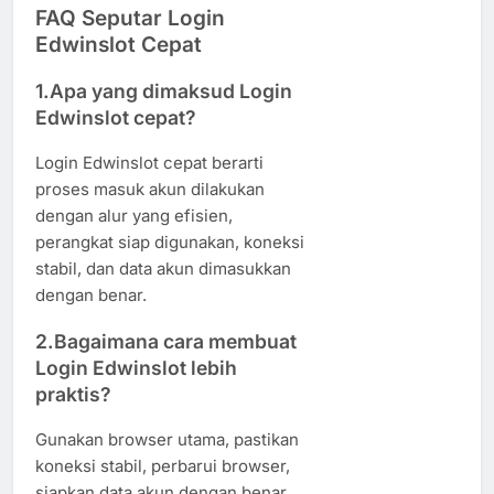
FAQ Seputar Login
Edwinslot Cepat
1.Apa yang dimaksud Login
Edwinslot cepat?
Login Edwinslot cepat berarti
proses masuk akun dilakukan
dengan alur yang efisien,
perangkat siap digunakan, koneksi
stabil, dan data akun dimasukkan
dengan benar.
2.Bagaimana cara membuat
Login Edwinslot lebih
praktis?
Gunakan browser utama, pastikan
koneksi stabil, perbarui browser,
siapkan data akun dengan benar,