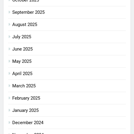
October 2025
September 2025
August 2025
July 2025
June 2025
May 2025
April 2025
March 2025
February 2025
January 2025
December 2024