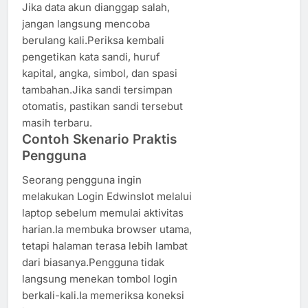
Jika data akun dianggap salah,
jangan langsung mencoba
berulang kali.Periksa kembali
pengetikan kata sandi, huruf
kapital, angka, simbol, dan spasi
tambahan.Jika sandi tersimpan
otomatis, pastikan sandi tersebut
masih terbaru.
Contoh Skenario Praktis
Pengguna
Seorang pengguna ingin
melakukan Login Edwinslot melalui
laptop sebelum memulai aktivitas
harian.Ia membuka browser utama,
tetapi halaman terasa lebih lambat
dari biasanya.Pengguna tidak
langsung menekan tombol login
berkali-kali.Ia memeriksa koneksi