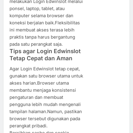
melakukan Login Edwinslot melalui
ponsel, laptop, tablet, atau
komputer selama browser dan
koneksi berjalan baik.Fleksibilitas
ini membuat akses terasa lebih
praktis tanpa harus bergantung
pada satu perangkat saja.
Tips agar Login Edwinslot
Tetap Cepat dan Aman
Agar Login Edwinslot tetap cepat,
gunakan satu browser utama untuk
akses harian.Browser utama
membantu menjaga konsistensi
pengaturan dan membuat
pengguna lebih mudah mengenali
tampilan halaman.Namun, pastikan
browser tersebut digunakan pada
perangkat pribadi.
Bersihkan cache dan cookie