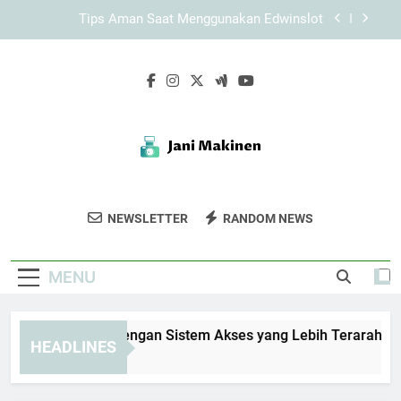
Skip
Cara Mengoptimalkan Proses EDWINSLOT Login
to
agar Lebih Cepat dan Stabil
content
Login Edwinslot Cepat dengan Sistem yang
Mudah Digunakan untuk Akses Akun Lebih
Praktis
TIARA4D Login dengan Sistem Akses yang Lebih
Terarah
Tips Aman Saat Menggunakan Edwinslot
Cara Mengoptimalkan Proses EDWINSLOT Login
agar Lebih Cepat dan Stabil
Jani Makinen
Nikmati Karya Fotografi Kreatif Dan
Login Edwinslot Cepat dengan Sistem yang
NEWSLETTER
RANDOM NEWS
Mudah Digunakan untuk Akses Akun Lebih
Inspiratif Dari Jani Makinen.
Praktis
MENU
ARA4D Login dengan Sistem Akses yang Lebih Terarah
HEADLINES
Month Ago