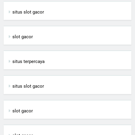
situs slot gacor
slot gacor
situs terpercaya
situs slot gacor
slot gacor