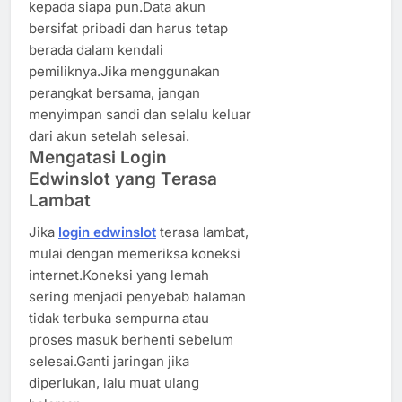
kepada siapa pun.Data akun
bersifat pribadi dan harus tetap
berada dalam kendali
pemiliknya.Jika menggunakan
perangkat bersama, jangan
menyimpan sandi dan selalu keluar
dari akun setelah selesai.
Mengatasi Login
Edwinslot yang Terasa
Lambat
Jika
login edwinslot
terasa lambat,
mulai dengan memeriksa koneksi
internet.Koneksi yang lemah
sering menjadi penyebab halaman
tidak terbuka sempurna atau
proses masuk berhenti sebelum
selesai.Ganti jaringan jika
diperlukan, lalu muat ulang