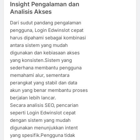
Insight Pengalaman dan
Analisis Akses
Dari sudut pandang pengalaman
pengguna, Login Edwinslot cepat
harus dipahami sebagai kombinasi
antara sistem yang mudah
digunakan dan kebiasaan akses
yang konsisten.Sistem yang
sederhana membantu pengguna
memahami alur, sementara
perangkat yang stabil dan data
akun yang benar membantu proses
berjalan lebih lancar.
Secara analisis SEO, pencarian
seperti Login Edwinslot cepat
dengan sistem yang mudah
digunakan menunjukkan intent
yang spesifik.Pengguna tidak