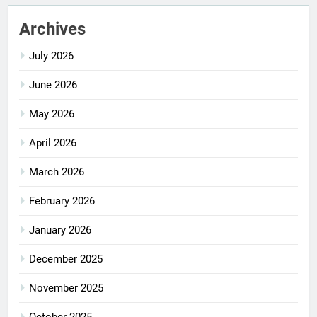
Archives
July 2026
June 2026
May 2026
April 2026
March 2026
February 2026
January 2026
December 2025
November 2025