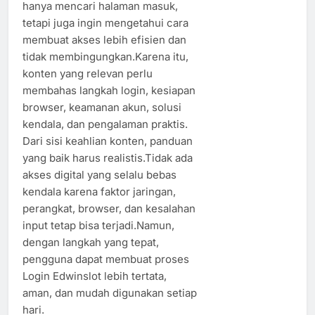
hanya mencari halaman masuk,
tetapi juga ingin mengetahui cara
membuat akses lebih efisien dan
tidak membingungkan.Karena itu,
konten yang relevan perlu
membahas langkah login, kesiapan
browser, keamanan akun, solusi
kendala, dan pengalaman praktis.
Dari sisi keahlian konten, panduan
yang baik harus realistis.Tidak ada
akses digital yang selalu bebas
kendala karena faktor jaringan,
perangkat, browser, dan kesalahan
input tetap bisa terjadi.Namun,
dengan langkah yang tepat,
pengguna dapat membuat proses
Login Edwinslot lebih tertata,
aman, dan mudah digunakan setiap
hari.