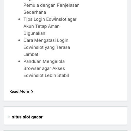
Pemula dengan Penjelasan
Sederhana
Tips Login Edwinslot agar
Akun Tetap Aman
Digunakan
Cara Mengatasi Login
Edwinslot yang Terasa
Lambat
Panduan Mengelola
Browser agar Akses
Edwinslot Lebih Stabil
Read More
situs slot gacor