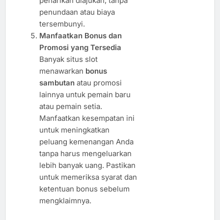
penarikan diajukan, tanpa
penundaan atau biaya
tersembunyi.
Manfaatkan Bonus dan
Promosi yang Tersedia
Banyak situs slot
menawarkan
bonus
sambutan
atau promosi
lainnya untuk pemain baru
atau pemain setia.
Manfaatkan kesempatan ini
untuk meningkatkan
peluang kemenangan Anda
tanpa harus mengeluarkan
lebih banyak uang. Pastikan
untuk memeriksa syarat dan
ketentuan bonus sebelum
mengklaimnya.