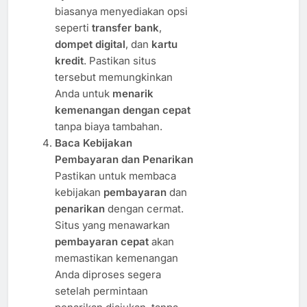
biasanya menyediakan opsi
seperti
transfer bank
,
dompet digital
, dan
kartu
kredit
. Pastikan situs
tersebut memungkinkan
Anda untuk
menarik
kemenangan dengan cepat
tanpa biaya tambahan.
Baca Kebijakan
Pembayaran dan Penarikan
Pastikan untuk membaca
kebijakan
pembayaran
dan
penarikan
dengan cermat.
Situs yang menawarkan
pembayaran cepat
akan
memastikan kemenangan
Anda diproses segera
setelah permintaan