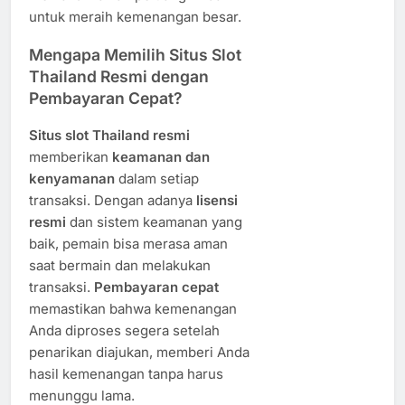
untuk meraih kemenangan besar.
Mengapa Memilih Situs Slot
Thailand Resmi dengan
Pembayaran Cepat?
Situs slot Thailand resmi
memberikan
keamanan dan
kenyamanan
dalam setiap
transaksi. Dengan adanya
lisensi
resmi
dan sistem keamanan yang
baik, pemain bisa merasa aman
saat bermain dan melakukan
transaksi.
Pembayaran cepat
memastikan bahwa kemenangan
Anda diproses segera setelah
penarikan diajukan, memberi Anda
hasil kemenangan tanpa harus
menunggu lama.