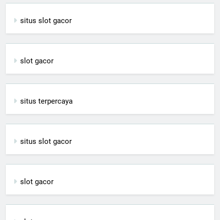
situs slot gacor
slot gacor
situs terpercaya
situs slot gacor
slot gacor