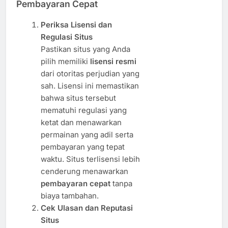
Pembayaran Cepat
Periksa Lisensi dan
Regulasi Situs
Pastikan situs yang Anda
pilih memiliki
lisensi resmi
dari otoritas perjudian yang
sah. Lisensi ini memastikan
bahwa situs tersebut
mematuhi regulasi yang
ketat dan menawarkan
permainan yang adil serta
pembayaran yang tepat
waktu. Situs terlisensi lebih
cenderung menawarkan
pembayaran cepat
tanpa
biaya tambahan.
Cek Ulasan dan Reputasi
Situs