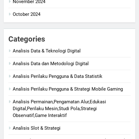
November 2024
October 2024
Categories
Analisis Data & Teknologi Digital
Analisis Data dan Metodologi Digital
Analisis Perilaku Pengguna & Data Statistik
Analisis Perilaku Pengguna & Strategi Mobile Gaming
Analisis Permainan,Pengamatan Alur,Edukasi
Digital,Perilaku Mesin,Studi Pola,Strategi
Observatif,Game Interaktif
Analisis Slot & Strategi