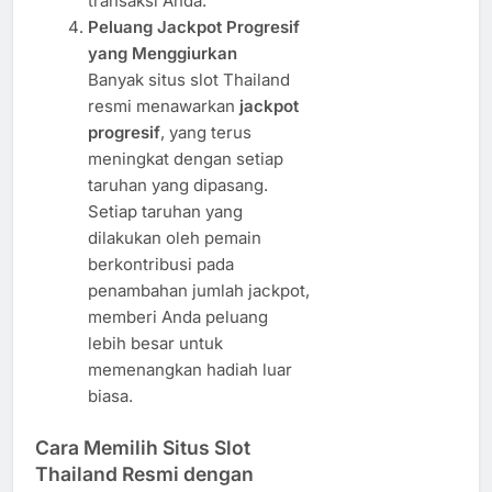
transaksi Anda.
Peluang Jackpot Progresif
yang Menggiurkan
Banyak situs slot Thailand
resmi menawarkan
jackpot
progresif
, yang terus
meningkat dengan setiap
taruhan yang dipasang.
Setiap taruhan yang
dilakukan oleh pemain
berkontribusi pada
penambahan jumlah jackpot,
memberi Anda peluang
lebih besar untuk
memenangkan hadiah luar
biasa.
Cara Memilih Situs Slot
Thailand Resmi dengan