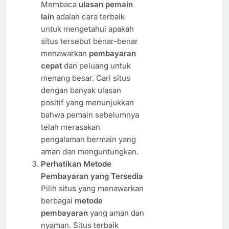
Membaca
ulasan pemain
lain
adalah cara terbaik
untuk mengetahui apakah
situs tersebut benar-benar
menawarkan
pembayaran
cepat
dan peluang untuk
menang besar. Cari situs
dengan banyak ulasan
positif yang menunjukkan
bahwa pemain sebelumnya
telah merasakan
pengalaman bermain yang
aman dan menguntungkan.
Perhatikan Metode
Pembayaran yang Tersedia
Pilih situs yang menawarkan
berbagai
metode
pembayaran
yang aman dan
nyaman. Situs terbaik