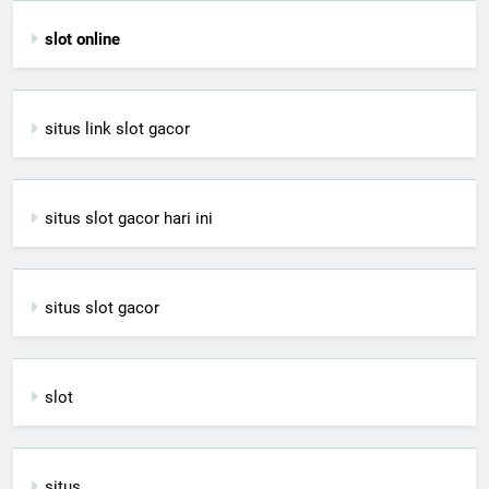
slot online
situs link slot gacor
situs slot gacor hari ini
situs slot gacor
slot
situs