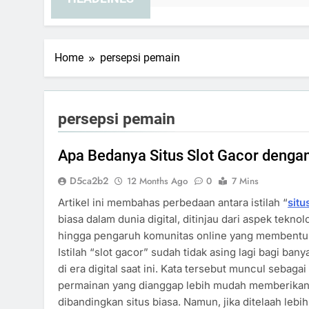
Home
persepsi pemain
persepsi pemain
Apa Bedanya Situs Slot Gacor dengan
D5ca2b2
12 Months Ago
0
7 Mins
Artikel ini membahas perbedaan antara istilah “
situ
biasa dalam dunia digital, ditinjau dari aspek tekno
hingga pengaruh komunitas online yang membentuk 
Istilah “slot gacor” sudah tidak asing lagi bagi ban
di era digital saat ini. Kata tersebut muncul sebagai
permainan yang dianggap lebih mudah memberikan h
dibandingkan situs biasa. Namun, jika ditelaah lebi