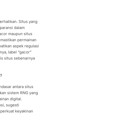
perhatikan. Situs yang
sparansi dalam
gacor maupun situs
emastikan permainan
atikan aspek regulasi
nya, label “gacor”
is situs sebenarnya
l?
ndasar antara situs
akan sistem RNG yang
nan digital.
si, sugesti
mperkuat keyakinan