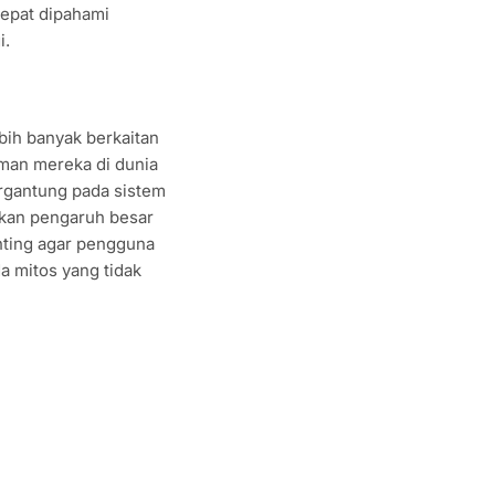
 tepat dipahami
i.
bih banyak berkaitan
man mereka di dunia
ergantung pada sistem
rikan pengaruh besar
nting agar pengguna
da mitos yang tidak