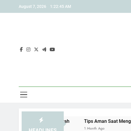
Skip
August 7, 2026
1:22:46 AM
to
content
Jan
Nikmati Ka
 yang Lebih Terarah
Tips Aman Saat Menggunakan Edw
1 Month Ago
HEADLINES