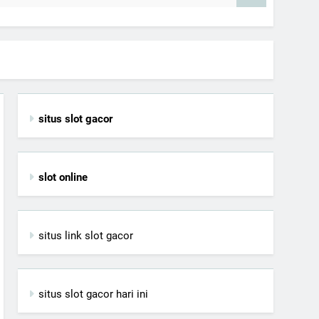
situs slot gacor
slot online
situs link slot gacor
situs slot gacor hari ini