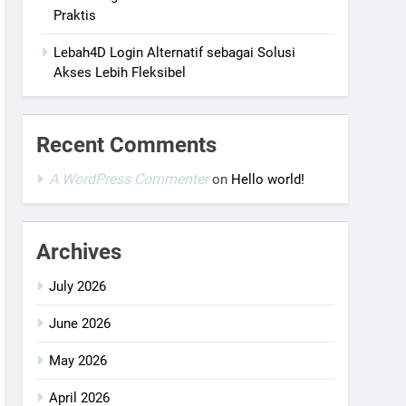
Praktis
Lebah4D Login Alternatif sebagai Solusi
Akses Lebih Fleksibel
Recent Comments
A WordPress Commenter
on
Hello world!
Archives
July 2026
June 2026
May 2026
April 2026