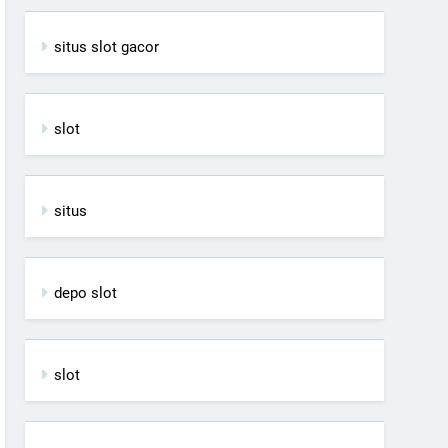
situs slot gacor
slot
situs
depo slot
slot