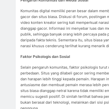
Pengaruh Komunitas dan Media Sosial
Komunitas digital memiliki peran besar dalam memb
gacor dan situs biasa. Diskusi di forum, postingan 
video konten kreator sering kali memperkuat narasi
dianggap gacor. Informasi ini menyebar luas dan 
publik, sehingga banyak orang lebih percaya pada 
daripada fakta teknis. Sementara itu, situs biasa ya
narasi khusus cenderung terlihat kurang menarik d
Faktor Psikologis dan Sosial
Selain pengaruh komunitas, faktor psikologis turu
perbedaan. Situs yang dilabeli gacor sering membe
dan harapan lebih tinggi kepada pemain. Harapan i
antusiasme dan membuat pemain merasa lebih perca
situs biasa dianggap netral karena tidak memiliki 
memicu sugesti positif. Di sinilah terlihat bahwa 
bukan berasal dari teknologi, melainkan dari sisi ps
pengguna.