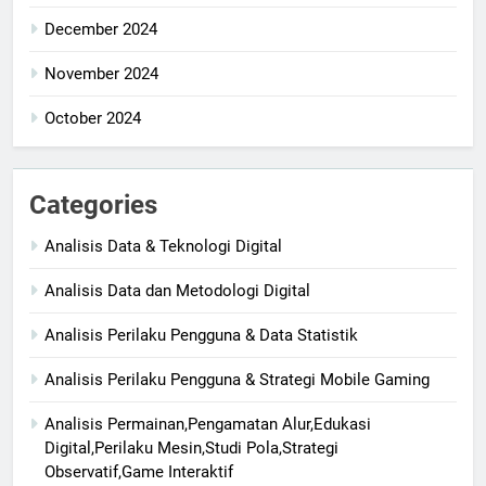
December 2024
November 2024
October 2024
Categories
Analisis Data & Teknologi Digital
Analisis Data dan Metodologi Digital
Analisis Perilaku Pengguna & Data Statistik
Analisis Perilaku Pengguna & Strategi Mobile Gaming
Analisis Permainan,Pengamatan Alur,Edukasi
Digital,Perilaku Mesin,Studi Pola,Strategi
Observatif,Game Interaktif