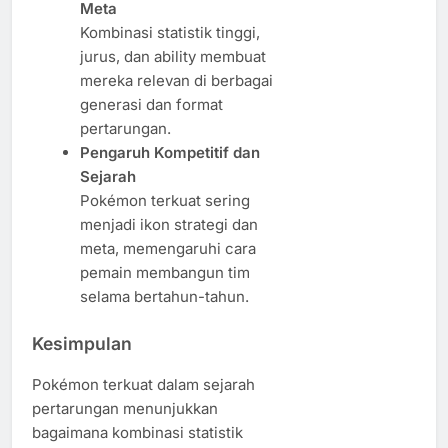
Meta
Kombinasi statistik tinggi,
jurus, dan ability membuat
mereka relevan di berbagai
generasi dan format
pertarungan.
Pengaruh Kompetitif dan
Sejarah
Pokémon terkuat sering
menjadi ikon strategi dan
meta, memengaruhi cara
pemain membangun tim
selama bertahun-tahun.
Kesimpulan
Pokémon terkuat dalam sejarah
pertarungan menunjukkan
bagaimana kombinasi statistik