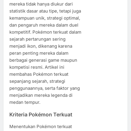
mereka tidak hanya diukur dari
statistik dasar atau tipe, tetapi juga
kemampuan unik, strategi optimal,
dan pengaruh mereka dalam duel
kompetitif. Pokémon terkuat dalam
sejarah pertarungan sering
menjadi ikon, dikenang karena
peran penting mereka dalam
berbagai generasi game maupun
kompetisi resmi. Artikel ini
membahas Pokémon terkuat
sepanjang sejarah, strategi
penggunaannya, serta faktor yang
menjadikan mereka legenda di
medan tempur.
Kriteria Pokémon Terkuat
Menentukan Pokémon terkuat