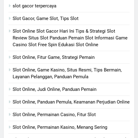
slot gacor terpercaya
Slot Gacor, Game Slot, Tips Slot
Slot Online Slot Gacor Hari Ini Tips & Strategi Slot
Review Situs Slot Panduan Pemain Slot Informasi Game
Casino Slot Free Spin Edukasi Slot Online
Slot Online, Fitur Game, Strategi Pemain
Slot Online, Game Kasino, Situs Resmi, Tips Bermain,
Layanan Pelanggan, Panduan Pemula
Slot Online, Judi Online, Panduan Pemain
Slot Online, Panduan Pemula, Keamanan Perjudian Online
Slot Online, Permainan Casino, Fitur Slot
Slot Online, Permainan Kasino, Menang Sering