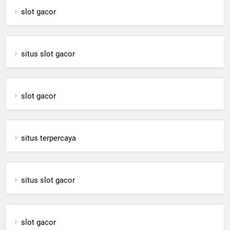
slot gacor
situs slot gacor
slot gacor
situs terpercaya
situs slot gacor
slot gacor