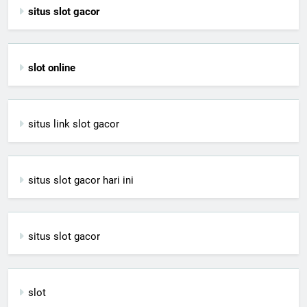
situs slot gacor
slot online
situs link slot gacor
situs slot gacor hari ini
situs slot gacor
slot