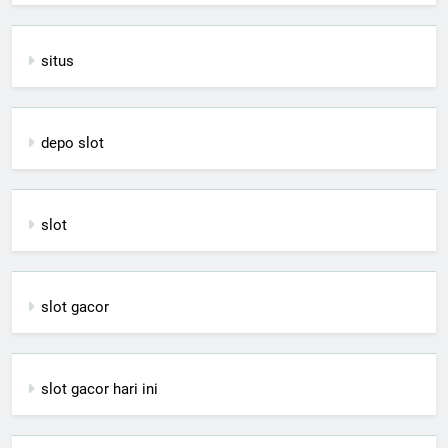
situs
depo slot
slot
slot gacor
slot gacor hari ini