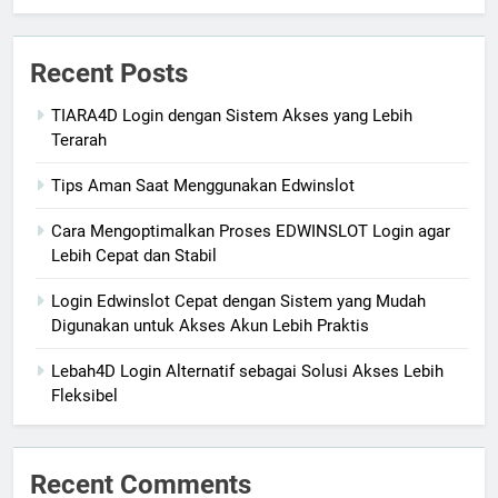
Recent Posts
TIARA4D Login dengan Sistem Akses yang Lebih
Terarah
Tips Aman Saat Menggunakan Edwinslot
Cara Mengoptimalkan Proses EDWINSLOT Login agar
Lebih Cepat dan Stabil
Login Edwinslot Cepat dengan Sistem yang Mudah
Digunakan untuk Akses Akun Lebih Praktis
Lebah4D Login Alternatif sebagai Solusi Akses Lebih
Fleksibel
Recent Comments