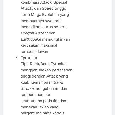
kombinasi Attack, Special
Attack, dan Speed tinggi,
serta Mega Evolution yang
membuatnya sweeper
mematikan. Jurus seperti
Dragon Ascent
dan
Earthquake
memungkinkan
kerusakan maksimal
terhadap lawan.
Tyranitar
Tipe Rock/Dark, Tyranitar
menggabungkan pertahanan
tinggi dengan Attack yang
kuat. Kemampuan
Sand
Stream
mengubah medan
tempur, memberi
keuntungan pada tim dan
menekan lawan yang
bergantung pada kondisi