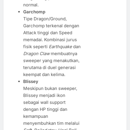
normal.
Garchomp
Tipe Dragon/Ground,
Garchomp terkenal dengan
Attack tinggi dan Speed
memadai. Kombinasi jurus
fisik seperti
Earthquake
dan
Dragon Claw
membuatnya
sweeper yang menakutkan,
terutama di duel generasi
keempat dan kelima.
Blissey
Meskipun bukan sweeper,
Blissey menjadi ikon
sebagai wall support
dengan HP tinggi dan
kemampuan
menyembuhkan tim melalui