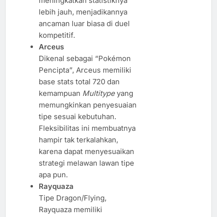
meningkatkan statistiknya
lebih jauh, menjadikannya
ancaman luar biasa di duel
kompetitif.
Arceus
Dikenal sebagai “Pokémon
Pencipta”, Arceus memiliki
base stats total 720 dan
kemampuan
Multitype
yang
memungkinkan penyesuaian
tipe sesuai kebutuhan.
Fleksibilitas ini membuatnya
hampir tak terkalahkan,
karena dapat menyesuaikan
strategi melawan lawan tipe
apa pun.
Rayquaza
Tipe Dragon/Flying,
Rayquaza memiliki