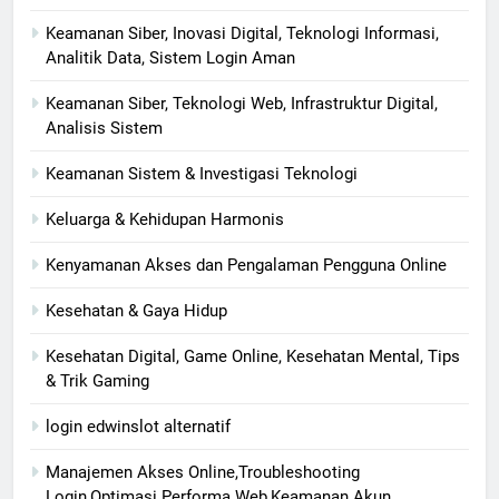
Keamanan Siber, Inovasi Digital, Teknologi Informasi,
Analitik Data, Sistem Login Aman
Keamanan Siber, Teknologi Web, Infrastruktur Digital,
Analisis Sistem
Keamanan Sistem & Investigasi Teknologi
Keluarga & Kehidupan Harmonis
Kenyamanan Akses dan Pengalaman Pengguna Online
Kesehatan & Gaya Hidup
Kesehatan Digital, Game Online, Kesehatan Mental, Tips
& Trik Gaming
login edwinslot alternatif
Manajemen Akses Online,Troubleshooting
Login,Optimasi Performa Web,Keamanan Akun