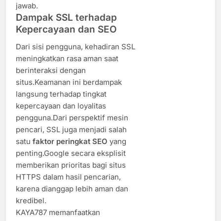
jawab.
Dampak SSL terhadap
Kepercayaan dan SEO
Dari sisi pengguna, kehadiran SSL
meningkatkan rasa aman saat
berinteraksi dengan
situs.Keamanan ini berdampak
langsung terhadap tingkat
kepercayaan dan loyalitas
pengguna.Dari perspektif mesin
pencari, SSL juga menjadi salah
satu
faktor peringkat SEO
yang
penting.Google secara eksplisit
memberikan prioritas bagi situs
HTTPS dalam hasil pencarian,
karena dianggap lebih aman dan
kredibel.
KAYA787 memanfaatkan