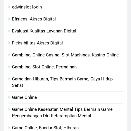
edwinslot login
Efisiensi Akses Digital
Evaluasi Kualitas Layanan Digital
Fleksibilitas Akses Digital
Gambling, Online Casino, Slot Machines, Kasino Online
Gambling, Slot Online, Permainan.
Game dan Hiburan, Tips Bermain Game, Gaya Hidup
Sehat
Game Online
Game Online Kesehatan Mental Tips Bermain Game
Pengembangan Diri Keterampilan Mental
Game Online, Bandar Slot, Hiburan