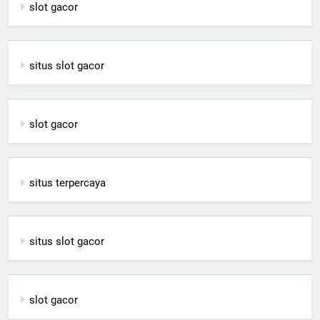
slot gacor
situs slot gacor
slot gacor
situs terpercaya
situs slot gacor
slot gacor