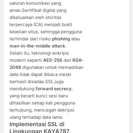
saluran komunikasi yang
aman.Sertifikat digital yang
dikeluarkan oleh otoritas
terpercaya (CA) menjadi bukti
keaslian situs, sehingga pengguna
terhindar dari risiko
phishing
atau
man-in-the-middle attack
.
Selain itu, teknologi enkripsi
modern seperti
AES-256
dan
RSA-
2048
digunakan untuk memastikan
data tidak dapat dibaca meski
berhasil disadap.SSL juga
mendukung
forward secrecy
,
yang berarti kunci sesi baru
dihasilkan setiap kali pengguna
terhubung, mencegah dekripsi
ulang terhadap data lama.
Implementasi SSL di
Lingkungan KAYA787