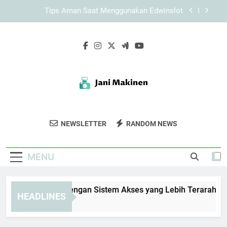
Skip
Cara Mengoptimalkan Proses EDWINSLOT Login
to
agar Lebih Cepat dan Stabil
content
Login Edwinslot Cepat dengan Sistem yang
Mudah Digunakan untuk Akses Akun Lebih
Praktis
TIARA4D Login dengan Sistem Akses yang Lebih
Terarah
Tips Aman Saat Menggunakan Edwinslot
Cara Mengoptimalkan Proses EDWINSLOT Login
agar Lebih Cepat dan Stabil
Jani Makinen
Nikmati Karya Fotografi Kreatif Dan
Login Edwinslot Cepat dengan Sistem yang
NEWSLETTER
RANDOM NEWS
Mudah Digunakan untuk Akses Akun Lebih
Inspiratif Dari Jani Makinen.
Praktis
MENU
ARA4D Login dengan Sistem Akses yang Lebih Terarah
HEADLINES
Weeks Ago