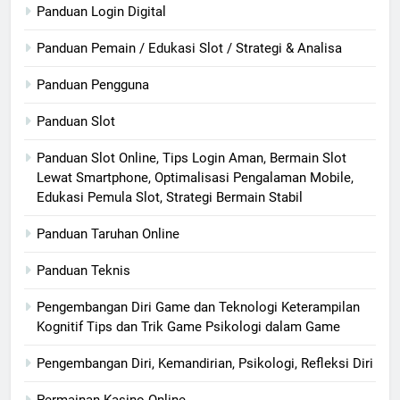
Panduan Login Digital
Panduan Pemain / Edukasi Slot / Strategi & Analisa
Panduan Pengguna
Panduan Slot
Panduan Slot Online, Tips Login Aman, Bermain Slot
Lewat Smartphone, Optimalisasi Pengalaman Mobile,
Edukasi Pemula Slot, Strategi Bermain Stabil
Panduan Taruhan Online
Panduan Teknis
Pengembangan Diri Game dan Teknologi Keterampilan
Kognitif Tips dan Trik Game Psikologi dalam Game
Pengembangan Diri, Kemandirian, Psikologi, Refleksi Diri
Permainan Kasino Online