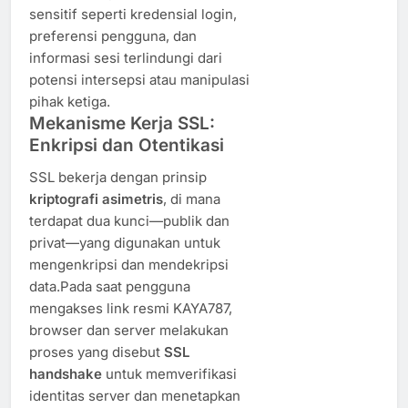
sensitif seperti kredensial login,
preferensi pengguna, dan
informasi sesi terlindungi dari
potensi intersepsi atau manipulasi
pihak ketiga.
Mekanisme Kerja SSL:
Enkripsi dan Otentikasi
SSL bekerja dengan prinsip
kriptografi asimetris
, di mana
terdapat dua kunci—publik dan
privat—yang digunakan untuk
mengenkripsi dan mendekripsi
data.Pada saat pengguna
mengakses link resmi KAYA787,
browser dan server melakukan
proses yang disebut
SSL
handshake
untuk memverifikasi
identitas server dan menetapkan