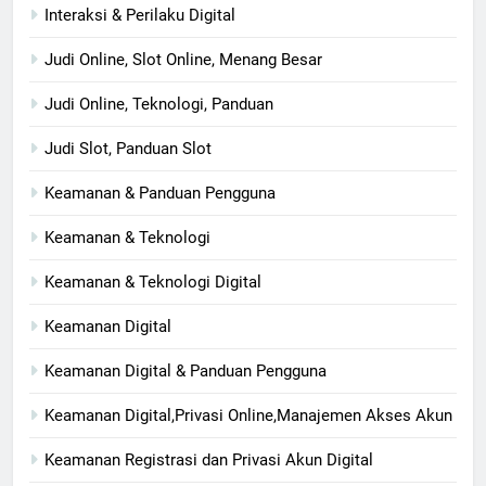
Interaksi & Perilaku Digital
Judi Online, Slot Online, Menang Besar
Judi Online, Teknologi, Panduan
Judi Slot, Panduan Slot
Keamanan & Panduan Pengguna
Keamanan & Teknologi
Keamanan & Teknologi Digital
Keamanan Digital
Keamanan Digital & Panduan Pengguna
Keamanan Digital,Privasi Online,Manajemen Akses Akun
Keamanan Registrasi dan Privasi Akun Digital