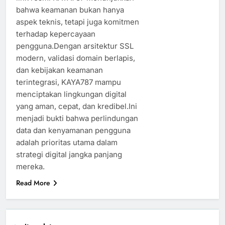
bahwa keamanan bukan hanya
aspek teknis, tetapi juga komitmen
terhadap kepercayaan
pengguna.Dengan arsitektur SSL
modern, validasi domain berlapis,
dan kebijakan keamanan
terintegrasi, KAYA787 mampu
menciptakan lingkungan digital
yang aman, cepat, dan kredibel.Ini
menjadi bukti bahwa perlindungan
data dan kenyamanan pengguna
adalah prioritas utama dalam
strategi digital jangka panjang
mereka.
Read More