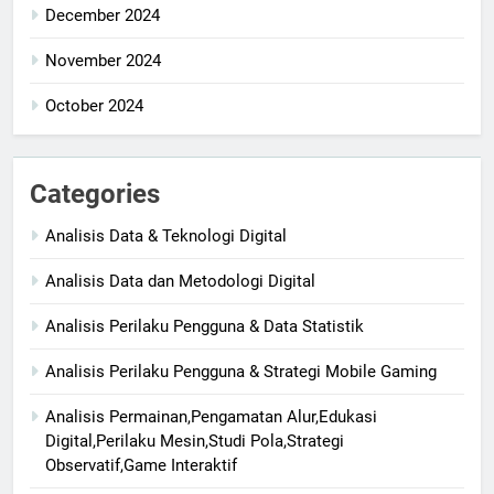
December 2024
November 2024
October 2024
Categories
Analisis Data & Teknologi Digital
Analisis Data dan Metodologi Digital
Analisis Perilaku Pengguna & Data Statistik
Analisis Perilaku Pengguna & Strategi Mobile Gaming
Analisis Permainan,Pengamatan Alur,Edukasi
Digital,Perilaku Mesin,Studi Pola,Strategi
Observatif,Game Interaktif