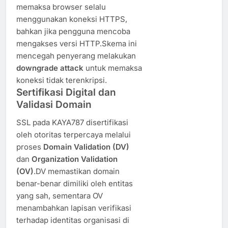
memaksa browser selalu
menggunakan koneksi HTTPS,
bahkan jika pengguna mencoba
mengakses versi HTTP.Skema ini
mencegah penyerang melakukan
downgrade attack
untuk memaksa
koneksi tidak terenkripsi.
Sertifikasi Digital dan
Validasi Domain
SSL pada KAYA787 disertifikasi
oleh otoritas terpercaya melalui
proses
Domain Validation (DV)
dan
Organization Validation
(OV)
.DV memastikan domain
benar-benar dimiliki oleh entitas
yang sah, sementara OV
menambahkan lapisan verifikasi
terhadap identitas organisasi di