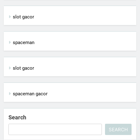
slot gacor
spaceman
slot gacor
spaceman gacor
Search
SEARCH