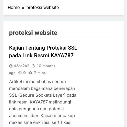
Home
proteksi website
proteksi website
Kajian Tentang Proteksi SSL
pada Link Resmi KAYA787
d5ca2b2
10 months
ago
0
7 mins
Artikel ini membahas secara
mendalam bagaimana penerapan
SSL (Secure Sockets Layer) pada
link resmi KAYA787 melindungi
data pengguna dari potensi
ancaman siber. Kajian mencakup
mekanisme enkripsi, sertifikasi