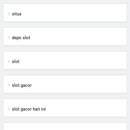
situs
depo slot
slot
slot gacor
slot gacor hari ini