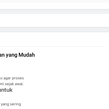
an yang Mudah
u agar proses
mi sejak awal.
untuk
 yang sering