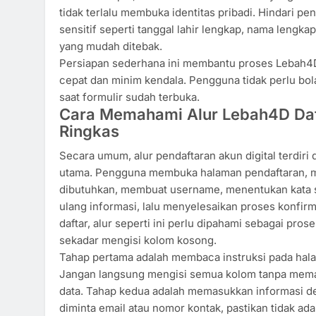
tidak terlalu membuka identitas pribadi. Hindari p
sensitif seperti tanggal lahir lengkap, nama lengkap
yang mudah ditebak.
Persiapan sederhana ini membantu proses Lebah4D 
cepat dan minim kendala. Pengguna tidak perlu bol
saat formulir sudah terbuka.
Cara Memahami Alur Lebah4D Daf
Ringkas
Secara umum, alur pendaftaran akun digital terdiri
utama. Pengguna membuka halaman pendaftaran, m
dibutuhkan, membuat username, menentukan kata 
ulang informasi, lalu menyelesaikan proses konfir
daftar, alur seperti ini perlu dipahami sebagai pros
sekadar mengisi kolom kosong.
Tahap pertama adalah membaca instruksi pada hal
Jangan langsung mengisi semua kolom tanpa mem
data. Tahap kedua adalah memasukkan informasi de
diminta email atau nomor kontak, pastikan tidak ada