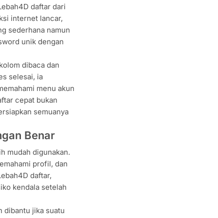
ebah4D daftar dari
si internet lancar,
ang sederhana namun
assword unik dengan
p kolom dibaca dan
s selesai, ia
 memahami menu akun
aftar cepat bukan
persiapkan semuanya
ngan Benar
bih mudah digunakan.
mahami profil, dan
Lebah4D daftar,
siko kendala setelah
 dibantu jika suatu