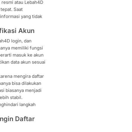
 resmi atau Lebah4D
tepat. Saat
informasi yang tidak
fikasi Akun
ah4D login, dan
anya memiliki fungsi
berarti masuk ke akun
tikan data akun sesuai
arena mengira daftar
hanya bisa dilakukan
kasi biasanya menjadi
bih stabil.
hindari langkah
ngin Daftar