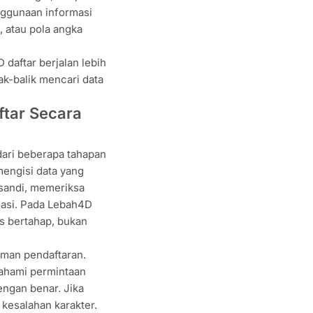
enggunaan informasi
, atau pola angka
daftar berjalan lebih
ak-balik mencari data
tar Secara
 dari beberapa tahapan
engisi data yang
sandi, memeriksa
masi. Pada Lebah4D
es bertahap, bukan
aman pendaftaran.
ahami permintaan
ngan benar. Jika
 kesalahan karakter.