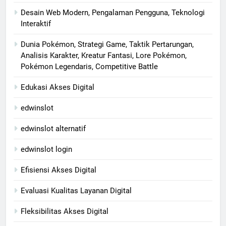
Desain Web Modern, Pengalaman Pengguna, Teknologi
Interaktif
Dunia Pokémon, Strategi Game, Taktik Pertarungan,
Analisis Karakter, Kreatur Fantasi, Lore Pokémon,
Pokémon Legendaris, Competitive Battle
Edukasi Akses Digital
edwinslot
edwinslot alternatif
edwinslot login
Efisiensi Akses Digital
Evaluasi Kualitas Layanan Digital
Fleksibilitas Akses Digital