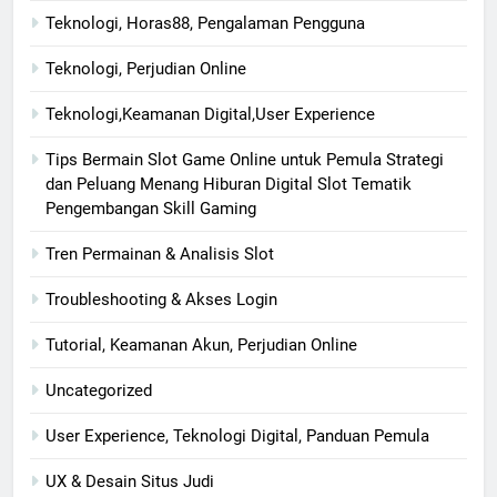
Teknologi, Horas88, Pengalaman Pengguna
Teknologi, Perjudian Online
Teknologi,Keamanan Digital,User Experience
Tips Bermain Slot Game Online untuk Pemula Strategi
dan Peluang Menang Hiburan Digital Slot Tematik
Pengembangan Skill Gaming
Tren Permainan & Analisis Slot
Troubleshooting & Akses Login
Tutorial, Keamanan Akun, Perjudian Online
Uncategorized
User Experience, Teknologi Digital, Panduan Pemula
UX & Desain Situs Judi