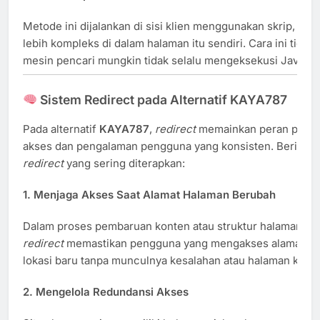
Metode ini dijalankan di sisi klien menggunakan skrip, bia
lebih kompleks di dalam halaman itu sendiri. Cara ini tida
mesin pencari mungkin tidak selalu mengeksekusi JavaScr
Sistem Redirect pada Alternatif KAYA787
Pada alternatif
KAYA787
,
redirect
memainkan peran pentin
akses dan pengalaman pengguna yang konsisten. Berikut
redirect
yang sering diterapkan:
1. Menjaga Akses Saat Alamat Halaman Berubah
Dalam proses pembaruan konten atau struktur halaman, al
redirect
memastikan pengguna yang mengakses alamat lama
lokasi baru tanpa munculnya kesalahan atau halaman koso
2. Mengelola Redundansi Akses