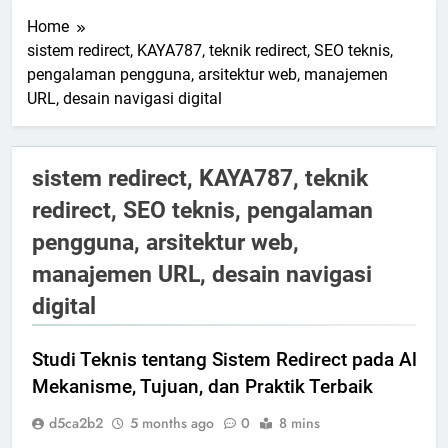
Home
sistem redirect, KAYA787, teknik redirect, SEO teknis,
pengalaman pengguna, arsitektur web, manajemen
URL, desain navigasi digital
sistem redirect, KAYA787, teknik
redirect, SEO teknis, pengalaman
pengguna, arsitektur web,
manajemen URL, desain navigasi
digital
Studi Teknis tentang Sistem Redirect pada Alter
Mekanisme, Tujuan, dan Praktik Terbaik
d5ca2b2
5 months ago
0
8 mins