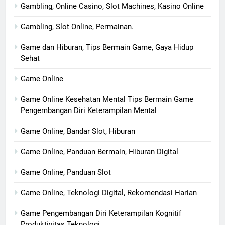
Gambling, Online Casino, Slot Machines, Kasino Online
Gambling, Slot Online, Permainan.
Game dan Hiburan, Tips Bermain Game, Gaya Hidup
Sehat
Game Online
Game Online Kesehatan Mental Tips Bermain Game
Pengembangan Diri Keterampilan Mental
Game Online, Bandar Slot, Hiburan
Game Online, Panduan Bermain, Hiburan Digital
Game Online, Panduan Slot
Game Online, Teknologi Digital, Rekomendasi Harian
Game Pengembangan Diri Keterampilan Kognitif
Produktivitas Teknologi