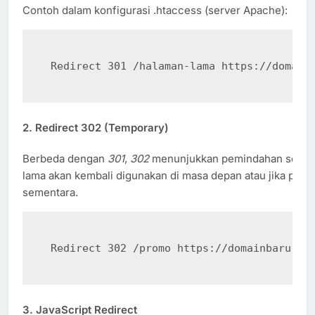
Contoh dalam konfigurasi .htaccess (server Apache):
Redirect 301 /halaman-lama https://domain
2. Redirect 302 (Temporary)
Berbeda dengan
301
,
302
menunjukkan pemindahan sementa
lama akan kembali digunakan di masa depan atau jika penga
sementara.
Redirect 302 /promo https://domainbaru.co
3. JavaScript Redirect