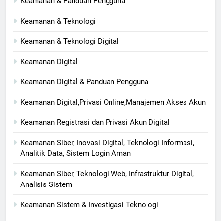
Keamanan & Panduan Pengguna
Keamanan & Teknologi
Keamanan & Teknologi Digital
Keamanan Digital
Keamanan Digital & Panduan Pengguna
Keamanan Digital,Privasi Online,Manajemen Akses Akun
Keamanan Registrasi dan Privasi Akun Digital
Keamanan Siber, Inovasi Digital, Teknologi Informasi,
Analitik Data, Sistem Login Aman
Keamanan Siber, Teknologi Web, Infrastruktur Digital,
Analisis Sistem
Keamanan Sistem & Investigasi Teknologi