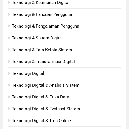
Teknologi & Keamanan Digital
Teknologi & Panduan Pengguna
Teknologi & Pengalaman Pengguna
Teknologi & Sistem Digital
Teknologi & Tata Kelola Sistem
Teknologi & Transformasi Digital
Teknologi Digital
Teknologi Digital & Analisis Sistem
Teknologi Digital & Etika Data
Teknologi Digital & Evaluasi Sistem
Teknologi Digital & Tren Online