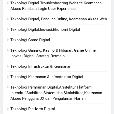
Teknologi Digital Troubleshooting Website Keamanan
Akses Panduan Login User Experience
Teknologi Digital, Panduan Online, Keamanan Akses Web
Teknologi Digital,Inovasi,Ekonomi Digital
Teknologi Game Digital
Teknologi Gaming, Kasino & Hiburan, Game Online,
Inovasi Digital, Strategi Bermain
Teknologi Infrastruktur & Keamanan
Teknologi Keamanan & Infrastruktur Digital
Teknologi Permainan Digital,Arsitektur Platform
Interaktif,Stabilitas Sistem dan Skalabilitas,Keamanan
Akses Pengguna,UX dan Pengalaman Harian
Teknologi Platform Digital