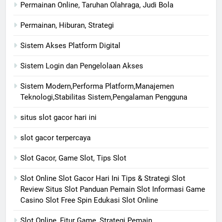
Permainan Online, Taruhan Olahraga, Judi Bola
Permainan, Hiburan, Strategi
Sistem Akses Platform Digital
Sistem Login dan Pengelolaan Akses
Sistem Modern,Performa Platform,Manajemen
Teknologi,Stabilitas Sistem,Pengalaman Pengguna
situs slot gacor hari ini
slot gacor terpercaya
Slot Gacor, Game Slot, Tips Slot
Slot Online Slot Gacor Hari Ini Tips & Strategi Slot
Review Situs Slot Panduan Pemain Slot Informasi Game
Casino Slot Free Spin Edukasi Slot Online
Slot Online, Fitur Game, Strategi Pemain