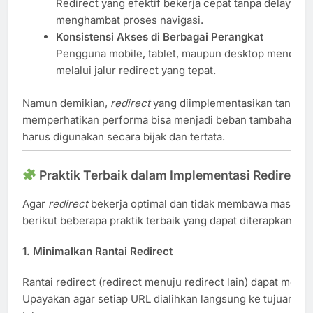
Redirect yang efektif bekerja cepat tanpa delay yan
menghambat proses navigasi.
Konsistensi Akses di Berbagai Perangkat
Pengguna mobile, tablet, maupun desktop mendapa
melalui jalur redirect yang tepat.
Namun demikian,
redirect
yang diimplementasikan tanpa p
memperhatikan performa bisa menjadi beban tambahan bagi
harus digunakan secara bijak dan tertata.
Praktik Terbaik dalam Implementasi Redirect
Agar
redirect
bekerja optimal dan tidak membawa masalah
berikut beberapa praktik terbaik yang dapat diterapkan:
1. Minimalkan Rantai Redirect
Rantai redirect (redirect menuju redirect lain) dapat mem
Upayakan agar setiap URL dialihkan langsung ke tujuan akh