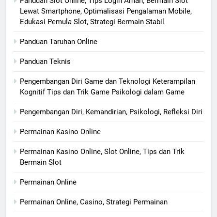
Panduan Slot Online, Tips Login Aman, Bermain Slot
Lewat Smartphone, Optimalisasi Pengalaman Mobile,
Edukasi Pemula Slot, Strategi Bermain Stabil
Panduan Taruhan Online
Panduan Teknis
Pengembangan Diri Game dan Teknologi Keterampilan
Kognitif Tips dan Trik Game Psikologi dalam Game
Pengembangan Diri, Kemandirian, Psikologi, Refleksi Diri
Permainan Kasino Online
Permainan Kasino Online, Slot Online, Tips dan Trik
Bermain Slot
Permainan Online
Permainan Online, Casino, Strategi Permainan