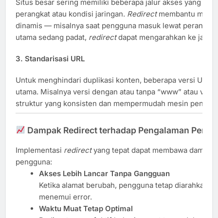
Situs besar sering memiliki beberapa jalur akses yang mu
perangkat atau kondisi jaringan.
Redirect
membantu menyesu
dinamis — misalnya saat pengguna masuk lewat perangkat 
utama sedang padat,
redirect
dapat mengarahkan ke jalur ak
3. Standarisasi URL
Untuk menghindari duplikasi konten, beberapa versi URL bi
utama. Misalnya versi dengan atau tanpa “www” atau versi 
struktur yang konsisten dan mempermudah mesin pencari
Dampak Redirect terhadap Pengalaman Peng
Implementasi
redirect
yang tepat dapat membawa dampak p
pengguna:
Akses Lebih Lancar Tanpa Gangguan
Ketika alamat berubah, pengguna tetap diarahkan ke
menemui error.
Waktu Muat Tetap Optimal