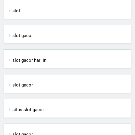
slot
slot gacor
slot gacor hari ini
slot gacor
situs slot gacor
slot gacor