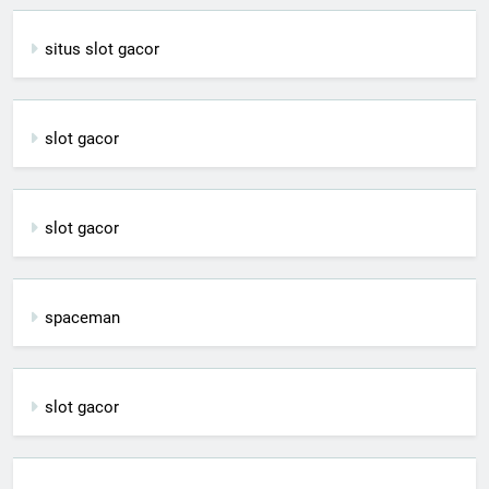
situs slot gacor
slot gacor
slot gacor
spaceman
slot gacor