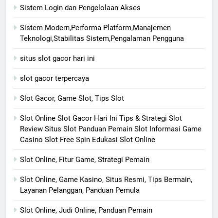
Sistem Login dan Pengelolaan Akses
Sistem Modern,Performa Platform,Manajemen
Teknologi,Stabilitas Sistem,Pengalaman Pengguna
situs slot gacor hari ini
slot gacor terpercaya
Slot Gacor, Game Slot, Tips Slot
Slot Online Slot Gacor Hari Ini Tips & Strategi Slot
Review Situs Slot Panduan Pemain Slot Informasi Game
Casino Slot Free Spin Edukasi Slot Online
Slot Online, Fitur Game, Strategi Pemain
Slot Online, Game Kasino, Situs Resmi, Tips Bermain,
Layanan Pelanggan, Panduan Pemula
Slot Online, Judi Online, Panduan Pemain