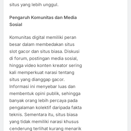
situs yang lebih unggul.
Pengaruh Komunitas dan Media
Sosial
Komunitas digital memiliki peran
besar dalam membedakan situs
slot gacor dan situs biasa. Diskusi
di forum, postingan media sosial,
hingga video konten kreator sering
kali memperkuat narasi tentang
situs yang dianggap gacor.
Informasi ini menyebar luas dan
membentuk opini publik, sehingga
banyak orang lebih percaya pada
pengalaman kolektif daripada fakta
teknis. Sementara itu, situs biasa
yang tidak memiliki narasi khusus
cenderung terlihat kurang menarik