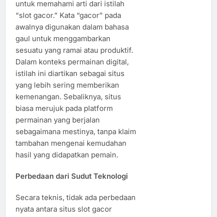
untuk memahami arti dari istilah
“slot gacor.” Kata “gacor” pada
awalnya digunakan dalam bahasa
gaul untuk menggambarkan
sesuatu yang ramai atau produktif.
Dalam konteks permainan digital,
istilah ini diartikan sebagai situs
yang lebih sering memberikan
kemenangan. Sebaliknya, situs
biasa merujuk pada platform
permainan yang berjalan
sebagaimana mestinya, tanpa klaim
tambahan mengenai kemudahan
hasil yang didapatkan pemain.
Perbedaan dari Sudut Teknologi
Secara teknis, tidak ada perbedaan
nyata antara situs slot gacor