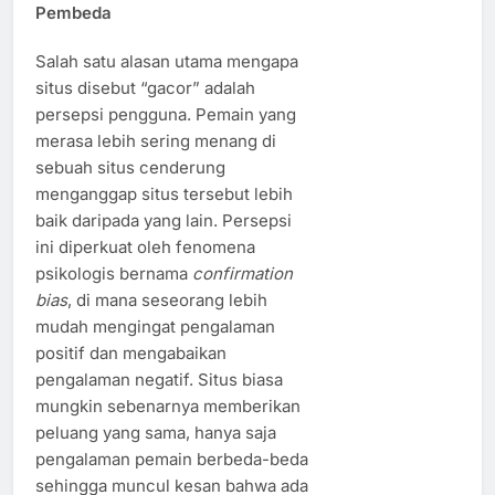
Pembeda
Salah satu alasan utama mengapa
situs disebut “gacor” adalah
persepsi pengguna. Pemain yang
merasa lebih sering menang di
sebuah situs cenderung
menganggap situs tersebut lebih
baik daripada yang lain. Persepsi
ini diperkuat oleh fenomena
psikologis bernama
confirmation
bias
, di mana seseorang lebih
mudah mengingat pengalaman
positif dan mengabaikan
pengalaman negatif. Situs biasa
mungkin sebenarnya memberikan
peluang yang sama, hanya saja
pengalaman pemain berbeda-beda
sehingga muncul kesan bahwa ada