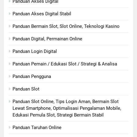
Panduan Akses Digital
Panduan Akses Digital Stabil
Panduan Bermain Slot, Slot Online, Teknologi Kasino
Panduan Digital, Permainan Online
Panduan Login Digital
Panduan Pemain / Edukasi Slot / Strategi & Analisa
Panduan Pengguna
Panduan Slot
Panduan Slot Online, Tips Login Aman, Bermain Slot
Lewat Smartphone, Optimalisasi Pengalaman Mobile,
Edukasi Pemula Slot, Strategi Bermain Stabil
Panduan Taruhan Online