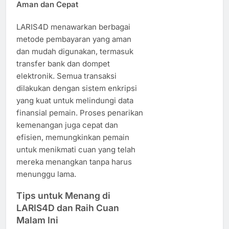
Aman dan Cepat
LARIS4D menawarkan berbagai
metode pembayaran yang aman
dan mudah digunakan, termasuk
transfer bank dan dompet
elektronik. Semua transaksi
dilakukan dengan sistem enkripsi
yang kuat untuk melindungi data
finansial pemain. Proses penarikan
kemenangan juga cepat dan
efisien, memungkinkan pemain
untuk menikmati cuan yang telah
mereka menangkan tanpa harus
menunggu lama.
Tips untuk Menang di
LARIS4D dan Raih Cuan
Malam Ini