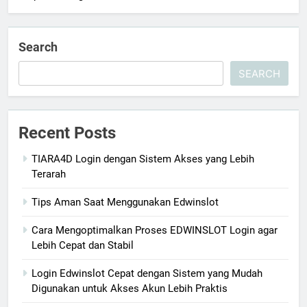
Search
SEARCH
Recent Posts
TIARA4D Login dengan Sistem Akses yang Lebih
Terarah
Tips Aman Saat Menggunakan Edwinslot
Cara Mengoptimalkan Proses EDWINSLOT Login agar
Lebih Cepat dan Stabil
Login Edwinslot Cepat dengan Sistem yang Mudah
Digunakan untuk Akses Akun Lebih Praktis