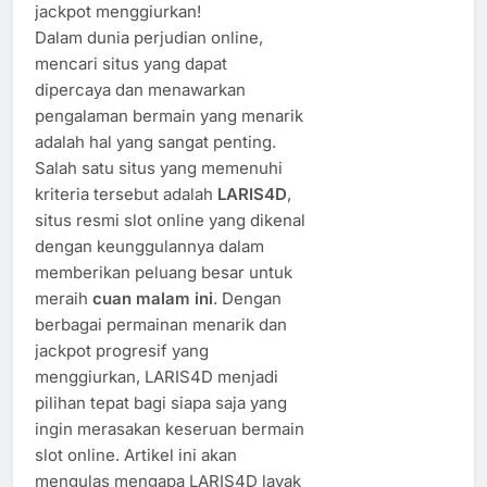
jackpot menggiurkan!
Dalam dunia perjudian online,
mencari situs yang dapat
dipercaya dan menawarkan
pengalaman bermain yang menarik
adalah hal yang sangat penting.
Salah satu situs yang memenuhi
kriteria tersebut adalah
LARIS4D
,
situs resmi slot online yang dikenal
dengan keunggulannya dalam
memberikan peluang besar untuk
meraih
cuan malam ini
. Dengan
berbagai permainan menarik dan
jackpot progresif yang
menggiurkan, LARIS4D menjadi
pilihan tepat bagi siapa saja yang
ingin merasakan keseruan bermain
slot online. Artikel ini akan
mengulas mengapa LARIS4D layak