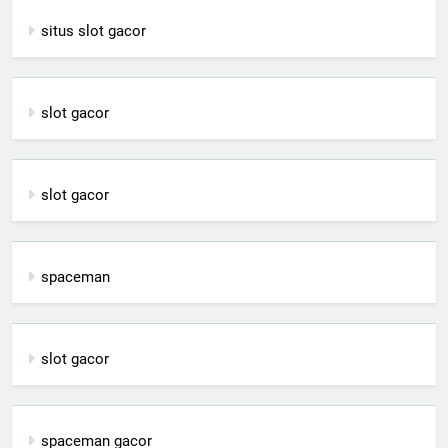
situs slot gacor
slot gacor
slot gacor
spaceman
slot gacor
spaceman gacor