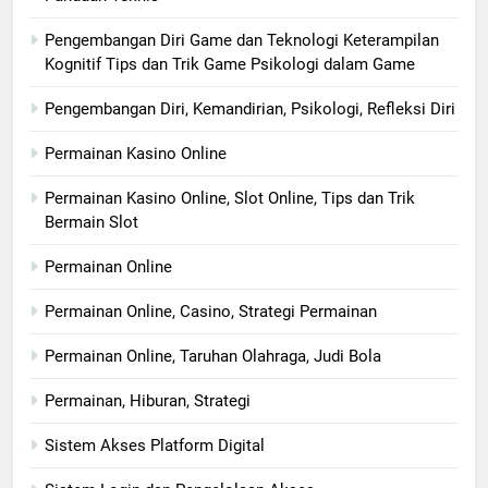
Pengembangan Diri Game dan Teknologi Keterampilan
Kognitif Tips dan Trik Game Psikologi dalam Game
Pengembangan Diri, Kemandirian, Psikologi, Refleksi Diri
Permainan Kasino Online
Permainan Kasino Online, Slot Online, Tips dan Trik
Bermain Slot
Permainan Online
Permainan Online, Casino, Strategi Permainan
Permainan Online, Taruhan Olahraga, Judi Bola
Permainan, Hiburan, Strategi
Sistem Akses Platform Digital