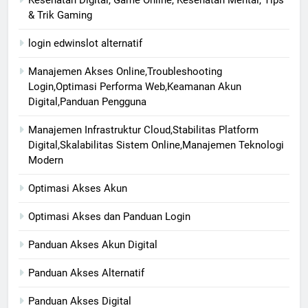
& Trik Gaming
login edwinslot alternatif
Manajemen Akses Online,Troubleshooting
Login,Optimasi Performa Web,Keamanan Akun
Digital,Panduan Pengguna
Manajemen Infrastruktur Cloud,Stabilitas Platform
Digital,Skalabilitas Sistem Online,Manajemen Teknologi
Modern
Optimasi Akses Akun
Optimasi Akses dan Panduan Login
Panduan Akses Akun Digital
Panduan Akses Alternatif
Panduan Akses Digital