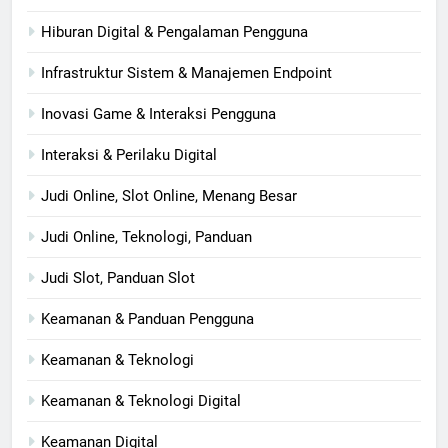
Hiburan Digital & Pengalaman Pengguna
Infrastruktur Sistem & Manajemen Endpoint
Inovasi Game & Interaksi Pengguna
Interaksi & Perilaku Digital
Judi Online, Slot Online, Menang Besar
Judi Online, Teknologi, Panduan
Judi Slot, Panduan Slot
Keamanan & Panduan Pengguna
Keamanan & Teknologi
Keamanan & Teknologi Digital
Keamanan Digital