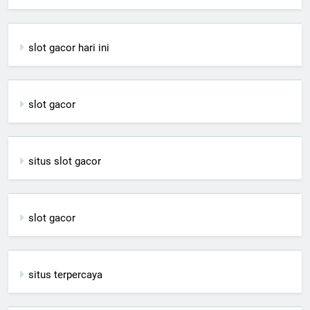
slot gacor hari ini
slot gacor
situs slot gacor
slot gacor
situs terpercaya