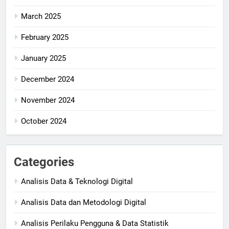
March 2025
February 2025
January 2025
December 2024
November 2024
October 2024
Categories
Analisis Data & Teknologi Digital
Analisis Data dan Metodologi Digital
Analisis Perilaku Pengguna & Data Statistik