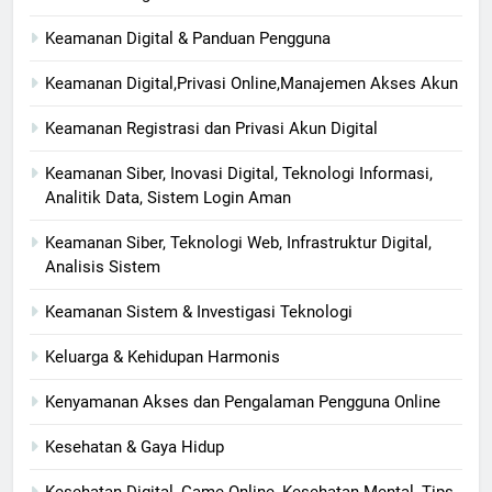
Keamanan Digital & Panduan Pengguna
Keamanan Digital,Privasi Online,Manajemen Akses Akun
Keamanan Registrasi dan Privasi Akun Digital
Keamanan Siber, Inovasi Digital, Teknologi Informasi,
Analitik Data, Sistem Login Aman
Keamanan Siber, Teknologi Web, Infrastruktur Digital,
Analisis Sistem
Keamanan Sistem & Investigasi Teknologi
Keluarga & Kehidupan Harmonis
Kenyamanan Akses dan Pengalaman Pengguna Online
Kesehatan & Gaya Hidup
Kesehatan Digital, Game Online, Kesehatan Mental, Tips