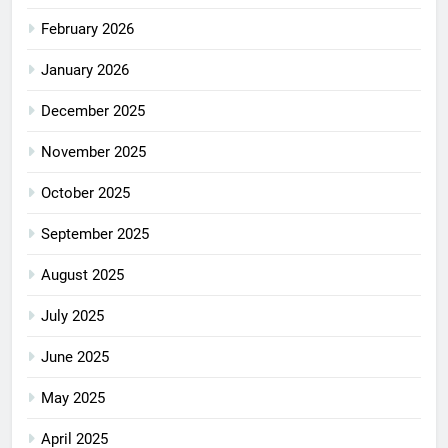
February 2026
January 2026
December 2025
November 2025
October 2025
September 2025
August 2025
July 2025
June 2025
May 2025
April 2025