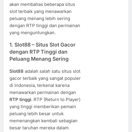
akan membahas beberapa situs
slot terbaik yang menawarkan
peluang menang lebih sering
dengan RTP tinggi dan permainan
yang menguntungkan.
1.
Slot88 – Situs Slot Gacor
dengan RTP Tinggi dan
Peluang Menang Sering
Slot88
adalah salah satu situs slot
gacor terbaik yang sangat populer
di Indonesia, terkenal karena
menawarkan permainan dengan
RTP tinggi
. RTP (Return to Player)
yang tinggi memberikan pemain
peluang lebih besar untuk
memenangkan kembali sebagian
besar taruhan mereka dalam