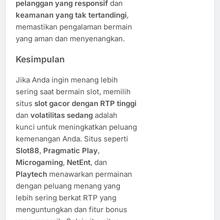
pelanggan yang responsif
dan
keamanan yang tak tertandingi
,
memastikan pengalaman bermain
yang aman dan menyenangkan.
Kesimpulan
Jika Anda ingin menang lebih
sering saat bermain slot, memilih
situs
slot gacor dengan RTP tinggi
dan
volatilitas sedang
adalah
kunci untuk meningkatkan peluang
kemenangan Anda. Situs seperti
Slot88
,
Pragmatic Play
,
Microgaming
,
NetEnt
, dan
Playtech
menawarkan permainan
dengan peluang menang yang
lebih sering berkat RTP yang
menguntungkan dan fitur bonus