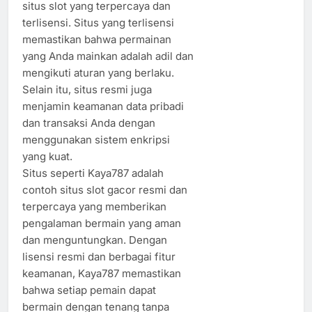
situs slot yang terpercaya dan
terlisensi. Situs yang terlisensi
memastikan bahwa permainan
yang Anda mainkan adalah adil dan
mengikuti aturan yang berlaku.
Selain itu, situs resmi juga
menjamin keamanan data pribadi
dan transaksi Anda dengan
menggunakan sistem enkripsi
yang kuat.
Situs seperti Kaya787 adalah
contoh situs slot gacor resmi dan
terpercaya yang memberikan
pengalaman bermain yang aman
dan menguntungkan. Dengan
lisensi resmi dan berbagai fitur
keamanan, Kaya787 memastikan
bahwa setiap pemain dapat
bermain dengan tenang tanpa