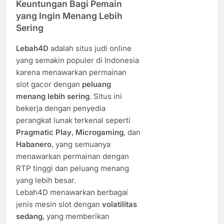
Keuntungan Bagi Pemain
yang Ingin Menang Lebih
Sering
Lebah4D
adalah situs judi online
yang semakin populer di Indonesia
karena menawarkan permainan
slot gacor dengan
peluang
menang lebih sering
. Situs ini
bekerja dengan penyedia
perangkat lunak terkenal seperti
Pragmatic Play
,
Microgaming
, dan
Habanero
, yang semuanya
menawarkan permainan dengan
RTP tinggi dan peluang menang
yang lebih besar.
Lebah4D menawarkan berbagai
jenis mesin slot dengan
volatilitas
sedang
, yang memberikan