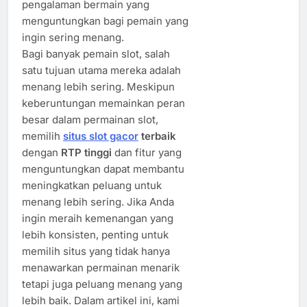
pengalaman bermain yang
menguntungkan bagi pemain yang
ingin sering menang.
Bagi banyak pemain slot, salah
satu tujuan utama mereka adalah
menang lebih sering. Meskipun
keberuntungan memainkan peran
besar dalam permainan slot,
memilih
situs slot gacor
terbaik
dengan
RTP tinggi
dan fitur yang
menguntungkan dapat membantu
meningkatkan peluang untuk
menang lebih sering. Jika Anda
ingin meraih kemenangan yang
lebih konsisten, penting untuk
memilih situs yang tidak hanya
menawarkan permainan menarik
tetapi juga peluang menang yang
lebih baik. Dalam artikel ini, kami