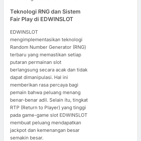
Teknologi RNG dan Sistem
Fair Play di EDWINSLOT
EDWINSLOT
mengimplementasikan teknologi
Random Number Generator (RNG)
terbaru yang memastikan setiap
putaran permainan slot
berlangsung secara acak dan tidak
dapat dimanipulasi. Hal ini
memberikan rasa percaya bagi
pemain bahwa peluang menang
benar-benar adil. Selain itu, tingkat
RTP (Return to Player) yang tinggi
pada game-game slot EDWINSLOT
membuat peluang mendapatkan
jackpot dan kemenangan besar
semakin besar.