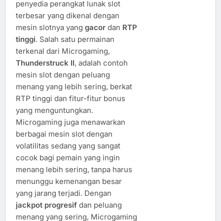
penyedia perangkat lunak slot
terbesar yang dikenal dengan
mesin slotnya yang
gacor
dan
RTP
tinggi
. Salah satu permainan
terkenal dari Microgaming,
Thunderstruck II
, adalah contoh
mesin slot dengan peluang
menang yang lebih sering, berkat
RTP tinggi dan fitur-fitur bonus
yang menguntungkan.
Microgaming juga menawarkan
berbagai mesin slot dengan
volatilitas sedang yang sangat
cocok bagi pemain yang ingin
menang lebih sering, tanpa harus
menunggu kemenangan besar
yang jarang terjadi. Dengan
jackpot progresif
dan peluang
menang yang sering, Microgaming