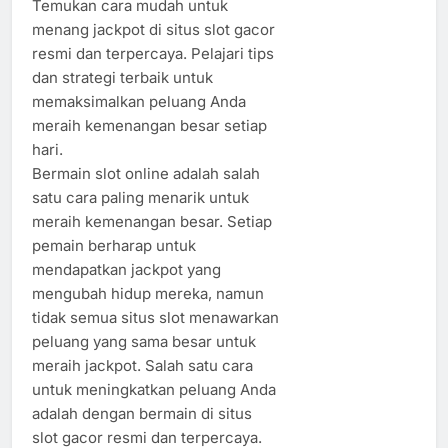
Temukan cara mudah untuk
menang jackpot di situs slot gacor
resmi dan terpercaya. Pelajari tips
dan strategi terbaik untuk
memaksimalkan peluang Anda
meraih kemenangan besar setiap
hari.
Bermain slot online adalah salah
satu cara paling menarik untuk
meraih kemenangan besar. Setiap
pemain berharap untuk
mendapatkan jackpot yang
mengubah hidup mereka, namun
tidak semua situs slot menawarkan
peluang yang sama besar untuk
meraih jackpot. Salah satu cara
untuk meningkatkan peluang Anda
adalah dengan bermain di situs
slot gacor resmi dan terpercaya.