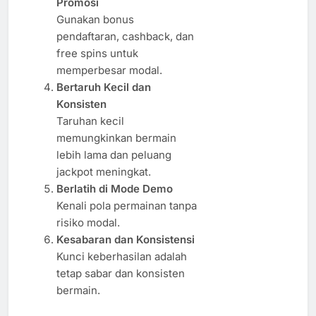
Promosi
Gunakan bonus
pendaftaran, cashback, dan
free spins untuk
memperbesar modal.
Bertaruh Kecil dan
Konsisten
Taruhan kecil
memungkinkan bermain
lebih lama dan peluang
jackpot meningkat.
Berlatih di Mode Demo
Kenali pola permainan tanpa
risiko modal.
Kesabaran dan Konsistensi
Kunci keberhasilan adalah
tetap sabar dan konsisten
bermain.