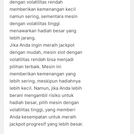
dengan volatilitas rendah
memberikan kemenangan kecil
namun sering, sementara mesin
dengan volatilitas tinggi
menawarkan hadiah besar yang
lebih jarang.
Jika Anda ingin meraih jackpot
dengan mudah, mesin slot dengan
volatilitas rendah bisa menjadi
pilihan terbaik. Mesin ini
memberikan kemenangan yang
lebih sering, meskipun hadiahnya
lebih kecil. Namun, jika Anda lebih
berani mengambil risiko untuk
hadiah besar, pilih mesin dengan
volatilitas tinggi, yang memberi
Anda kesempatan untuk meraih
jackpot progresif yang lebih besar.