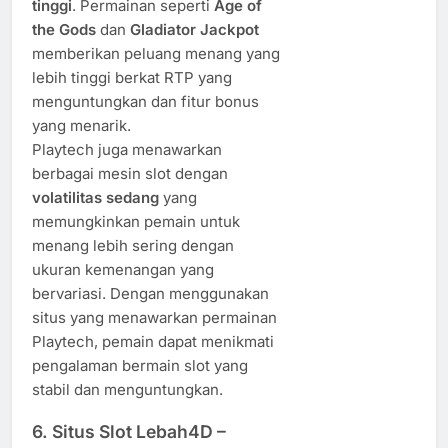
tinggi
. Permainan seperti
Age of
the Gods
dan
Gladiator Jackpot
memberikan peluang menang yang
lebih tinggi berkat RTP yang
menguntungkan dan fitur bonus
yang menarik.
Playtech juga menawarkan
berbagai mesin slot dengan
volatilitas sedang
yang
memungkinkan pemain untuk
menang lebih sering dengan
ukuran kemenangan yang
bervariasi. Dengan menggunakan
situs yang menawarkan permainan
Playtech, pemain dapat menikmati
pengalaman bermain slot yang
stabil dan menguntungkan.
6.
Situs Slot Lebah4D –