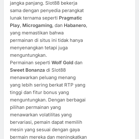
jangka panjang. Slot88 bekerja
sama dengan penyedia perangkat
lunak ternama seperti
Pragmatic
Play
,
Microgaming
, dan
Habanero
,
yang memastikan bahwa
permainan di situs ini tidak hanya
menyenangkan tetapi juga
menguntungkan.
Permainan seperti
Wolf Gold
dan
Sweet Bonanza
di Slot88
menawarkan peluang menang
yang lebih sering berkat RTP yang
tinggi dan fitur bonus yang
menguntungkan. Dengan berbagai
pilihan permainan yang
menawarkan volatilitas yang
bervariasi, pemain dapat memilih
mesin yang sesuai dengan gaya
bermain mereka dan meningkatkan