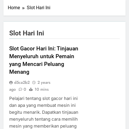
Home
Slot Hari Ini
Slot Hari Ini
Slot Gacor Hari Ini: Tinjauan
Menyeluruh untuk Pemain
yang Mencari Peluang
Menang
d5ca2b2
2 years
ago
0
10 mins
Pelajari tentang slot gacor hari ini
dan apa yang membuat mesin ini
begitu menarik. Dapatkan tinjauan
menyeluruh tentang cara memilih
mesin yang memberikan peluang