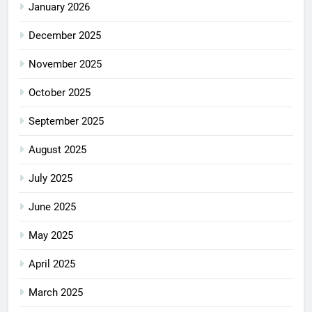
January 2026
December 2025
November 2025
October 2025
September 2025
August 2025
July 2025
June 2025
May 2025
April 2025
March 2025