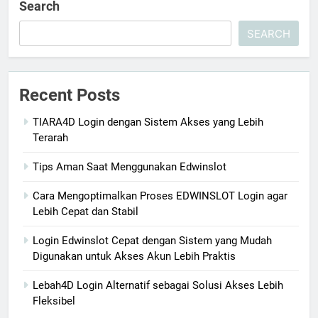
Search
SEARCH
Recent Posts
TIARA4D Login dengan Sistem Akses yang Lebih
Terarah
Tips Aman Saat Menggunakan Edwinslot
Cara Mengoptimalkan Proses EDWINSLOT Login agar
Lebih Cepat dan Stabil
Login Edwinslot Cepat dengan Sistem yang Mudah
Digunakan untuk Akses Akun Lebih Praktis
Lebah4D Login Alternatif sebagai Solusi Akses Lebih
Fleksibel