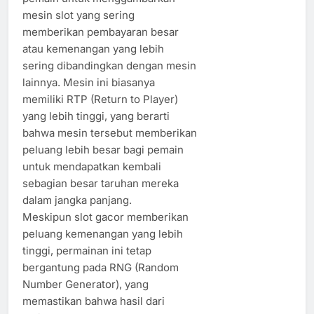
mesin slot yang sering
memberikan pembayaran besar
atau kemenangan yang lebih
sering dibandingkan dengan mesin
lainnya. Mesin ini biasanya
memiliki RTP (Return to Player)
yang lebih tinggi, yang berarti
bahwa mesin tersebut memberikan
peluang lebih besar bagi pemain
untuk mendapatkan kembali
sebagian besar taruhan mereka
dalam jangka panjang.
Meskipun slot gacor memberikan
peluang kemenangan yang lebih
tinggi, permainan ini tetap
bergantung pada RNG (Random
Number Generator), yang
memastikan bahwa hasil dari