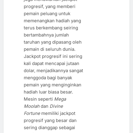
progresif, yang memberi
pemain peluang untuk
memenangkan hadiah yang
terus berkembang seiring
bertambahnya jumlah
taruhan yang dipasang oleh
pemain di seluruh dunia.
Jackpot progresif ini sering
kali dapat mencapai jutaan
dolar, menjadikannya sangat
menggoda bagi banyak
pemain yang menginginkan
hadiah luar biasa besar.
Mesin seperti
Mega
Moolah
dan
Divine
Fortune
memiliki jackpot
progresif yang besar dan
sering dianggap sebagai