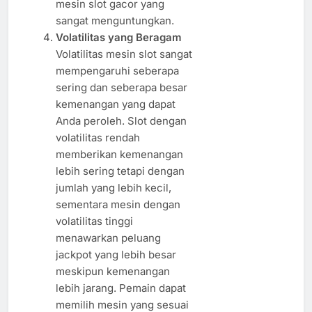
mesin slot gacor yang
sangat menguntungkan.
Volatilitas yang Beragam
Volatilitas mesin slot sangat
mempengaruhi seberapa
sering dan seberapa besar
kemenangan yang dapat
Anda peroleh. Slot dengan
volatilitas rendah
memberikan kemenangan
lebih sering tetapi dengan
jumlah yang lebih kecil,
sementara mesin dengan
volatilitas tinggi
menawarkan peluang
jackpot yang lebih besar
meskipun kemenangan
lebih jarang. Pemain dapat
memilih mesin yang sesuai