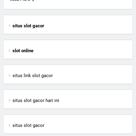
situs slot gacor
slot online
situs link slot gacor
situs slot gacor hari ini
situs slot gacor