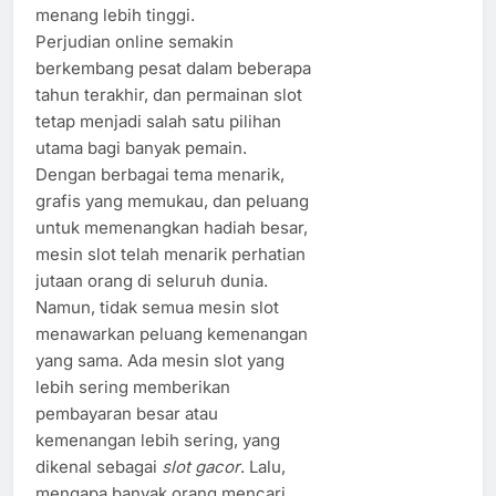
menang lebih tinggi.
Perjudian online semakin
berkembang pesat dalam beberapa
tahun terakhir, dan permainan slot
tetap menjadi salah satu pilihan
utama bagi banyak pemain.
Dengan berbagai tema menarik,
grafis yang memukau, dan peluang
untuk memenangkan hadiah besar,
mesin slot telah menarik perhatian
jutaan orang di seluruh dunia.
Namun, tidak semua mesin slot
menawarkan peluang kemenangan
yang sama. Ada mesin slot yang
lebih sering memberikan
pembayaran besar atau
kemenangan lebih sering, yang
dikenal sebagai
slot gacor
. Lalu,
mengapa banyak orang mencari