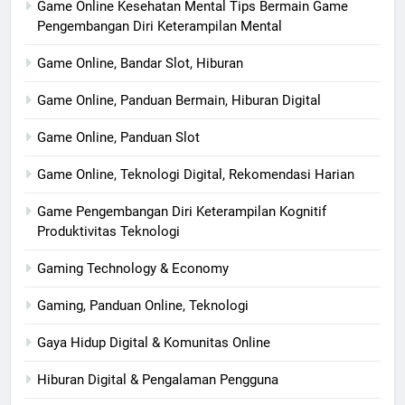
Game Online Kesehatan Mental Tips Bermain Game
Pengembangan Diri Keterampilan Mental
Game Online, Bandar Slot, Hiburan
Game Online, Panduan Bermain, Hiburan Digital
Game Online, Panduan Slot
Game Online, Teknologi Digital, Rekomendasi Harian
Game Pengembangan Diri Keterampilan Kognitif
Produktivitas Teknologi
Gaming Technology & Economy
Gaming, Panduan Online, Teknologi
Gaya Hidup Digital & Komunitas Online
Hiburan Digital & Pengalaman Pengguna