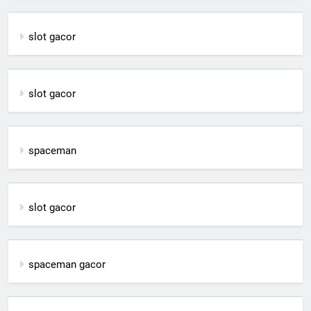
slot gacor
slot gacor
spaceman
slot gacor
spaceman gacor