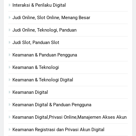
Interaksi & Perilaku Digital
Judi Online, Slot Online, Menang Besar
Judi Online, Teknologi, Panduan
Judi Slot, Panduan Slot
Keamanan & Panduan Pengguna
Keamanan & Teknologi
Keamanan & Teknologi Digital
Keamanan Digital
Keamanan Digital & Panduan Pengguna
Keamanan Digital,Privasi Online,Manajemen Akses Akun
Keamanan Registrasi dan Privasi Akun Digital