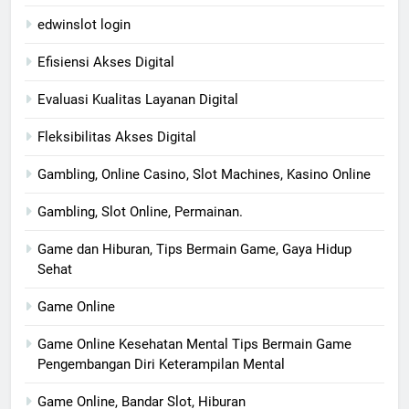
edwinslot login
Efisiensi Akses Digital
Evaluasi Kualitas Layanan Digital
Fleksibilitas Akses Digital
Gambling, Online Casino, Slot Machines, Kasino Online
Gambling, Slot Online, Permainan.
Game dan Hiburan, Tips Bermain Game, Gaya Hidup
Sehat
Game Online
Game Online Kesehatan Mental Tips Bermain Game
Pengembangan Diri Keterampilan Mental
Game Online, Bandar Slot, Hiburan