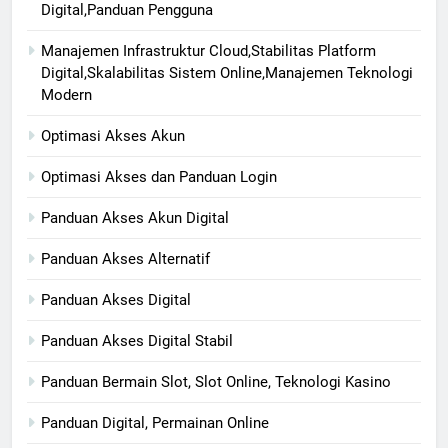
Digital,Panduan Pengguna
Manajemen Infrastruktur Cloud,Stabilitas Platform
Digital,Skalabilitas Sistem Online,Manajemen Teknologi
Modern
Optimasi Akses Akun
Optimasi Akses dan Panduan Login
Panduan Akses Akun Digital
Panduan Akses Alternatif
Panduan Akses Digital
Panduan Akses Digital Stabil
Panduan Bermain Slot, Slot Online, Teknologi Kasino
Panduan Digital, Permainan Online