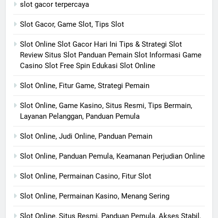
slot gacor terpercaya
Slot Gacor, Game Slot, Tips Slot
Slot Online Slot Gacor Hari Ini Tips & Strategi Slot
Review Situs Slot Panduan Pemain Slot Informasi Game
Casino Slot Free Spin Edukasi Slot Online
Slot Online, Fitur Game, Strategi Pemain
Slot Online, Game Kasino, Situs Resmi, Tips Bermain,
Layanan Pelanggan, Panduan Pemula
Slot Online, Judi Online, Panduan Pemain
Slot Online, Panduan Pemula, Keamanan Perjudian Online
Slot Online, Permainan Casino, Fitur Slot
Slot Online, Permainan Kasino, Menang Sering
Slot Online, Situs Resmi, Panduan Pemula, Akses Stabil,