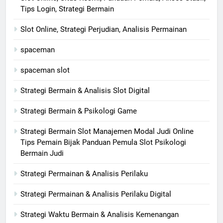
Tips Login, Strategi Bermain
Slot Online, Strategi Perjudian, Analisis Permainan
spaceman
spaceman slot
Strategi Bermain & Analisis Slot Digital
Strategi Bermain & Psikologi Game
Strategi Bermain Slot Manajemen Modal Judi Online
Tips Pemain Bijak Panduan Pemula Slot Psikologi
Bermain Judi
Strategi Permainan & Analisis Perilaku
Strategi Permainan & Analisis Perilaku Digital
Strategi Waktu Bermain & Analisis Kemenangan