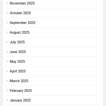
November 2025
October 2025
September 2025
August 2025
July 2025
June 2025
May 2025
April 2025
March 2025
February 2025
January 2025