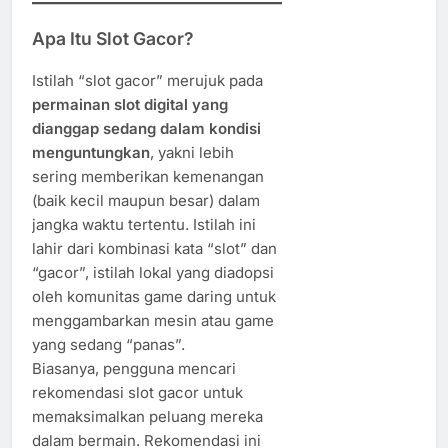
Apa Itu Slot Gacor?
Istilah “slot gacor” merujuk pada
permainan slot digital yang
dianggap sedang dalam kondisi
menguntungkan
, yakni lebih
sering memberikan kemenangan
(baik kecil maupun besar) dalam
jangka waktu tertentu. Istilah ini
lahir dari kombinasi kata “slot” dan
“gacor”, istilah lokal yang diadopsi
oleh komunitas game daring untuk
menggambarkan mesin atau game
yang sedang “panas”.
Biasanya, pengguna mencari
rekomendasi slot gacor untuk
memaksimalkan peluang mereka
dalam bermain. Rekomendasi ini