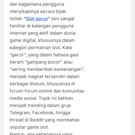
dan bagaimana pengguna
menyikapinya secara bijak.
Istilah
“
Slot gacor
“
kini sangat
familiar di kalangan pengguna
internet yang aktif dalam dunia
game digital, khususnya dalam
kategori permainan slot. Kata
“gacor”, yang dalam bahasa gaul
berarti “gampang bocor” atau
“sering memberikan kemenangan”,
menjadi magnet tersendiri dalam
berbagai diskusi, khususnya di
forum-forum online dan komunitas
media sosial. Topik ini bahkan
menjadi trending dalam grup
Telegram, Facebook, hingga
thread di Reddit yang membahas
seputar game slot.
Namun, apa sebenarnya yang