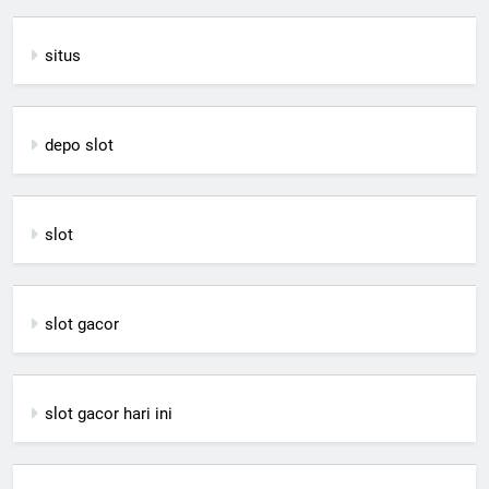
situs
depo slot
slot
slot gacor
slot gacor hari ini