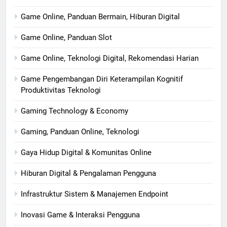
Game Online, Panduan Bermain, Hiburan Digital
Game Online, Panduan Slot
Game Online, Teknologi Digital, Rekomendasi Harian
Game Pengembangan Diri Keterampilan Kognitif
Produktivitas Teknologi
Gaming Technology & Economy
Gaming, Panduan Online, Teknologi
Gaya Hidup Digital & Komunitas Online
Hiburan Digital & Pengalaman Pengguna
Infrastruktur Sistem & Manajemen Endpoint
Inovasi Game & Interaksi Pengguna