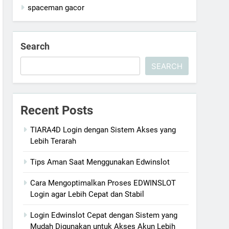
spaceman gacor
Search
SEARCH
Recent Posts
TIARA4D Login dengan Sistem Akses yang
Lebih Terarah
Tips Aman Saat Menggunakan Edwinslot
Cara Mengoptimalkan Proses EDWINSLOT
Login agar Lebih Cepat dan Stabil
Login Edwinslot Cepat dengan Sistem yang
Mudah Digunakan untuk Akses Akun Lebih