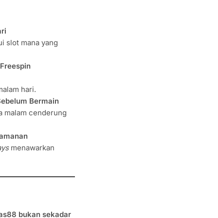
ri
i slot mana yang
Freespin
alam hari.
Sebelum Bermain
na malam cenderung
Keamanan
ays
menawarkan
ras88 bukan sekadar