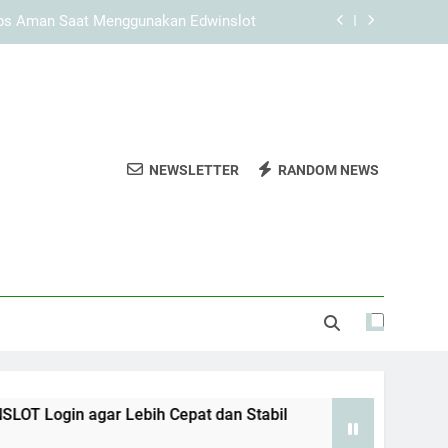
ps Aman Saat Menggunakan Edwinslot
T Login agar Lebih Cepat dan Stabil
nakan untuk Akses Akun Lebih Praktis
ngan Sistem Akses yang Lebih Terarah
NEWSLETTER
RANDOM NEWS
ps Aman Saat Menggunakan Edwinslot
T Login agar Lebih Cepat dan Stabil
nakan untuk Akses Akun Lebih Praktis
gar Lebih Cepat dan Stabil
Login Edwinslot Cepat den
2 Months Ago