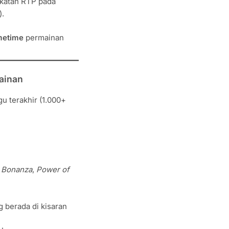
katan RTP pada
).
metime
permainan
mainan
u terakhir (1.000+
 Bonanza
,
Power of
g berada di kisaran