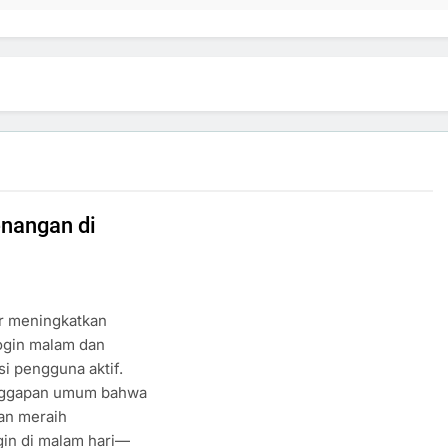
nangan di
r meningkatkan
login malam dan
i pengguna aktif.
nggapan umum bahwa
an meraih
in di malam hari—