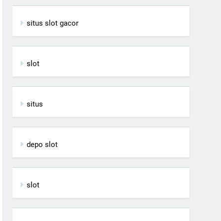
situs slot gacor
slot
situs
depo slot
slot