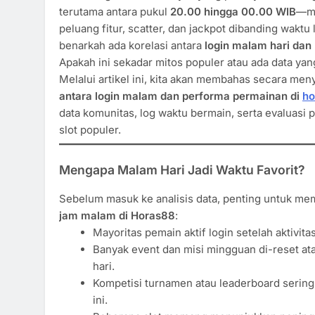
terutama antara pukul
20.00 hingga 00.00 WIB
—me
peluang fitur, scatter, dan jackpot dibanding waktu l
benarkah ada korelasi antara
login malam hari da
Apakah ini sekadar mitos populer atau ada data y
Melalui artikel ini, kita akan membahas secara me
antara login malam dan performa permainan di
ho
data komunitas, log waktu bermain, serta evaluasi 
slot populer.
Mengapa Malam Hari Jadi Waktu Favorit?
Sebelum masuk ke analisis data, penting untuk m
jam malam di Horas88
:
Mayoritas pemain aktif login setelah aktivitas
Banyak event dan misi mingguan di-reset at
hari.
Kompetisi turnamen atau leaderboard sering
ini.