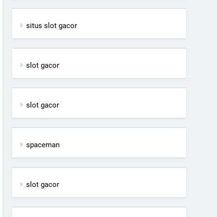
situs slot gacor
slot gacor
slot gacor
spaceman
slot gacor