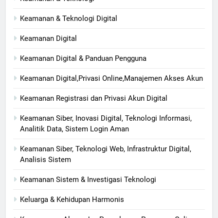
Keamanan & Teknologi Digital
Keamanan Digital
Keamanan Digital & Panduan Pengguna
Keamanan Digital,Privasi Online,Manajemen Akses Akun
Keamanan Registrasi dan Privasi Akun Digital
Keamanan Siber, Inovasi Digital, Teknologi Informasi,
Analitik Data, Sistem Login Aman
Keamanan Siber, Teknologi Web, Infrastruktur Digital,
Analisis Sistem
Keamanan Sistem & Investigasi Teknologi
Keluarga & Kehidupan Harmonis