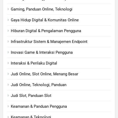
Gaming, Panduan Online, Teknologi
Gaya Hidup Digital & Komunitas Online
Hiburan Digital & Pengalaman Pengguna
Infrastruktur Sistem & Manajemen Endpoint
Inovasi Game & Interaksi Pengguna
Interaksi & Perilaku Digital
Judi Online, Slot Online, Menang Besar
Judi Online, Teknologi, Panduan
Judi Slot, Panduan Slot
Keamanan & Panduan Pengguna
Keamanan & Teknologi