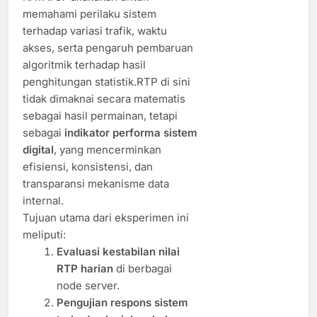
memahami perilaku sistem
terhadap variasi trafik, waktu
akses, serta pengaruh pembaruan
algoritmik terhadap hasil
penghitungan statistik.RTP di sini
tidak dimaknai secara matematis
sebagai hasil permainan, tetapi
sebagai
indikator performa sistem
digital
, yang mencerminkan
efisiensi, konsistensi, dan
transparansi mekanisme data
internal.
Tujuan utama dari eksperimen ini
meliputi:
Evaluasi kestabilan nilai
RTP harian
di berbagai
node server.
Pengujian respons sistem