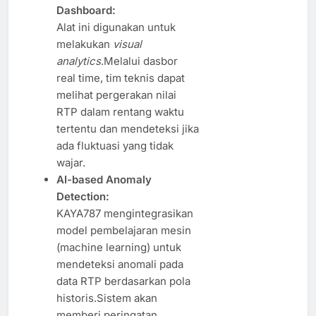
Dashboard:
Alat ini digunakan untuk
melakukan
visual
analytics
.Melalui dasbor
real time, tim teknis dapat
melihat pergerakan nilai
RTP dalam rentang waktu
tertentu dan mendeteksi jika
ada fluktuasi yang tidak
wajar.
AI-based Anomaly
Detection:
KAYA787 mengintegrasikan
model pembelajaran mesin
(machine learning) untuk
mendeteksi anomali pada
data RTP berdasarkan pola
historis.Sistem akan
memberi peringatan