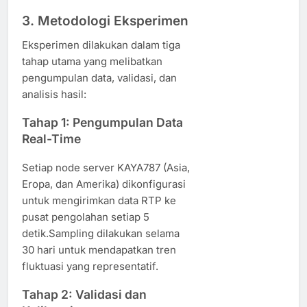
3. Metodologi Eksperimen
Eksperimen dilakukan dalam tiga
tahap utama yang melibatkan
pengumpulan data, validasi, dan
analisis hasil:
Tahap 1: Pengumpulan Data
Real-Time
Setiap node server KAYA787 (Asia,
Eropa, dan Amerika) dikonfigurasi
untuk mengirimkan data RTP ke
pusat pengolahan setiap 5
detik.Sampling dilakukan selama
30 hari untuk mendapatkan tren
fluktuasi yang representatif.
Tahap 2: Validasi dan