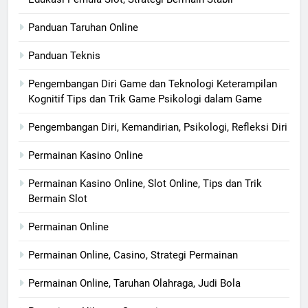
Panduan Taruhan Online
Panduan Teknis
Pengembangan Diri Game dan Teknologi Keterampilan
Kognitif Tips dan Trik Game Psikologi dalam Game
Pengembangan Diri, Kemandirian, Psikologi, Refleksi Diri
Permainan Kasino Online
Permainan Kasino Online, Slot Online, Tips dan Trik
Bermain Slot
Permainan Online
Permainan Online, Casino, Strategi Permainan
Permainan Online, Taruhan Olahraga, Judi Bola