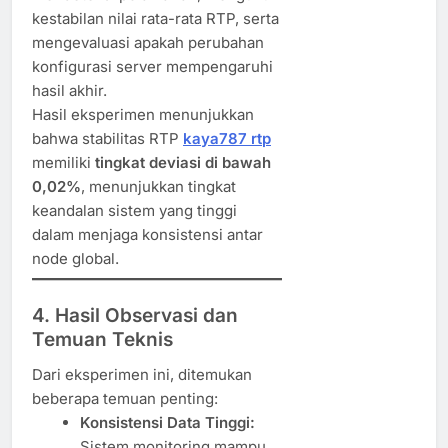
kestabilan nilai rata-rata RTP, serta
mengevaluasi apakah perubahan
konfigurasi server mempengaruhi
hasil akhir.
Hasil eksperimen menunjukkan
bahwa stabilitas RTP
kaya787 rtp
memiliki
tingkat deviasi di bawah
0,02%
, menunjukkan tingkat
keandalan sistem yang tinggi
dalam menjaga konsistensi antar
node global.
4. Hasil Observasi dan
Temuan Teknis
Dari eksperimen ini, ditemukan
beberapa temuan penting:
Konsistensi Data Tinggi:
Sistem monitoring mampu