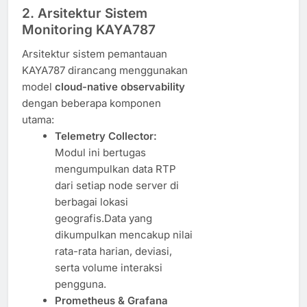
2. Arsitektur Sistem
Monitoring KAYA787
Arsitektur sistem pemantauan
KAYA787 dirancang menggunakan
model
cloud-native observability
dengan beberapa komponen
utama:
Telemetry Collector:
Modul ini bertugas
mengumpulkan data RTP
dari setiap node server di
berbagai lokasi
geografis.Data yang
dikumpulkan mencakup nilai
rata-rata harian, deviasi,
serta volume interaksi
pengguna.
Prometheus & Grafana