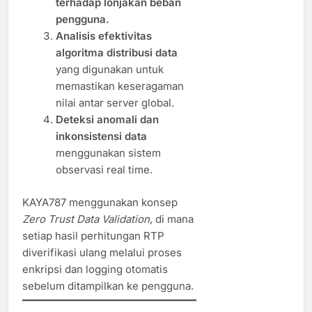
terhadap lonjakan beban
pengguna.
Analisis efektivitas
algoritma distribusi data
yang digunakan untuk
memastikan keseragaman
nilai antar server global.
Deteksi anomali dan
inkonsistensi data
menggunakan sistem
observasi real time.
KAYA787 menggunakan konsep
Zero Trust Data Validation
, di mana
setiap hasil perhitungan RTP
diverifikasi ulang melalui proses
enkripsi dan logging otomatis
sebelum ditampilkan ke pengguna.