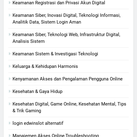
Keamanan Registrasi dan Privasi Akun Digital
Keamanan Siber, Inovasi Digital, Teknologi Informasi,
Analitik Data, Sistem Login Aman
Keamanan Siber, Teknologi Web, Infrastruktur Digital,
Analisis Sistem
Keamanan Sistem & Investigasi Teknologi
Keluarga & Kehidupan Harmonis
Kenyamanan Akses dan Pengalaman Pengguna Online
Kesehatan & Gaya Hidup
Kesehatan Digital, Game Online, Kesehatan Mental, Tips
& Trik Gaming
login edwinslot alternatif
Manajemen Akses Online,Troubleshooting