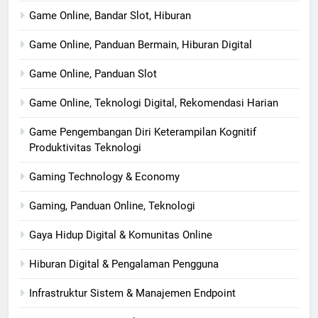
Game Online, Bandar Slot, Hiburan
Game Online, Panduan Bermain, Hiburan Digital
Game Online, Panduan Slot
Game Online, Teknologi Digital, Rekomendasi Harian
Game Pengembangan Diri Keterampilan Kognitif
Produktivitas Teknologi
Gaming Technology & Economy
Gaming, Panduan Online, Teknologi
Gaya Hidup Digital & Komunitas Online
Hiburan Digital & Pengalaman Pengguna
Infrastruktur Sistem & Manajemen Endpoint