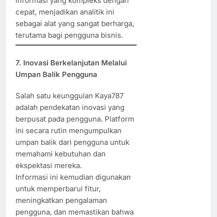
informasi yang kompleks dengan
cepat, menjadikan analitik ini
sebagai alat yang sangat berharga,
terutama bagi pengguna bisnis.
7. Inovasi Berkelanjutan Melalui
Umpan Balik Pengguna
Salah satu keunggulan Kaya787
adalah pendekatan inovasi yang
berpusat pada pengguna. Platform
ini secara rutin mengumpulkan
umpan balik dari pengguna untuk
memahami kebutuhan dan
ekspektasi mereka.
Informasi ini kemudian digunakan
untuk memperbarui fitur,
meningkatkan pengalaman
pengguna, dan memastikan bahwa