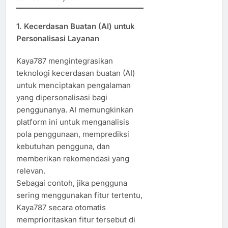
1. Kecerdasan Buatan (AI) untuk
Personalisasi Layanan
Kaya787 mengintegrasikan
teknologi kecerdasan buatan (AI)
untuk menciptakan pengalaman
yang dipersonalisasi bagi
penggunanya. AI memungkinkan
platform ini untuk menganalisis
pola penggunaan, memprediksi
kebutuhan pengguna, dan
memberikan rekomendasi yang
relevan.
Sebagai contoh, jika pengguna
sering menggunakan fitur tertentu,
Kaya787 secara otomatis
memprioritaskan fitur tersebut di