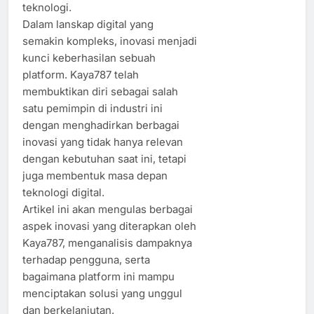
teknologi.
Dalam lanskap digital yang
semakin kompleks, inovasi menjadi
kunci keberhasilan sebuah
platform. Kaya787 telah
membuktikan diri sebagai salah
satu pemimpin di industri ini
dengan menghadirkan berbagai
inovasi yang tidak hanya relevan
dengan kebutuhan saat ini, tetapi
juga membentuk masa depan
teknologi digital.
Artikel ini akan mengulas berbagai
aspek inovasi yang diterapkan oleh
Kaya787, menganalisis dampaknya
terhadap pengguna, serta
bagaimana platform ini mampu
menciptakan solusi yang unggul
dan berkelanjutan.