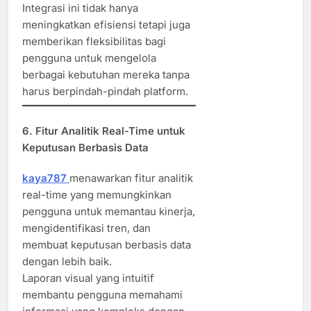
Integrasi ini tidak hanya
meningkatkan efisiensi tetapi juga
memberikan fleksibilitas bagi
pengguna untuk mengelola
berbagai kebutuhan mereka tanpa
harus berpindah-pindah platform.
6. Fitur Analitik Real-Time untuk
Keputusan Berbasis Data
kaya787
menawarkan fitur analitik
real-time yang memungkinkan
pengguna untuk memantau kinerja,
mengidentifikasi tren, dan
membuat keputusan berbasis data
dengan lebih baik.
Laporan visual yang intuitif
membantu pengguna memahami