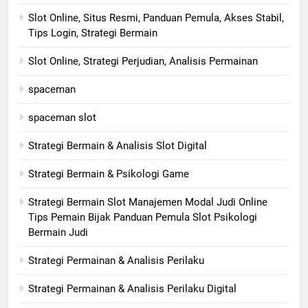
Slot Online, Situs Resmi, Panduan Pemula, Akses Stabil,
Tips Login, Strategi Bermain
Slot Online, Strategi Perjudian, Analisis Permainan
spaceman
spaceman slot
Strategi Bermain & Analisis Slot Digital
Strategi Bermain & Psikologi Game
Strategi Bermain Slot Manajemen Modal Judi Online
Tips Pemain Bijak Panduan Pemula Slot Psikologi
Bermain Judi
Strategi Permainan & Analisis Perilaku
Strategi Permainan & Analisis Perilaku Digital