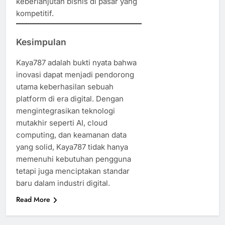
keberlanjutan bisnis di pasar yang
kompetitif.
Kesimpulan
Kaya787 adalah bukti nyata bahwa
inovasi dapat menjadi pendorong
utama keberhasilan sebuah
platform di era digital. Dengan
mengintegrasikan teknologi
mutakhir seperti AI, cloud
computing, dan keamanan data
yang solid, Kaya787 tidak hanya
memenuhi kebutuhan pengguna
tetapi juga menciptakan standar
baru dalam industri digital.
Read More