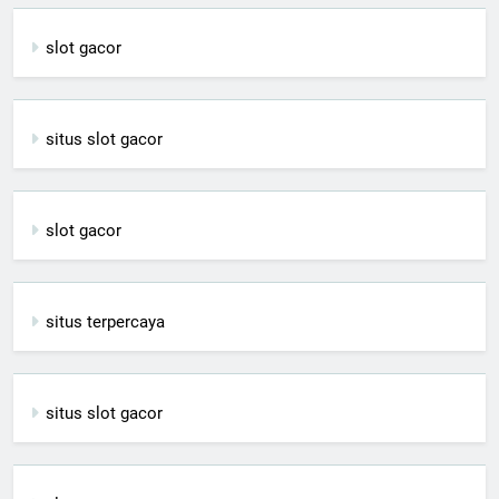
slot gacor
situs slot gacor
slot gacor
situs terpercaya
situs slot gacor