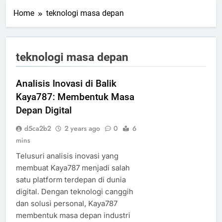
Home
teknologi masa depan
teknologi masa depan
Analisis Inovasi di Balik
Kaya787: Membentuk Masa
Depan Digital
d5ca2b2
2 years ago
0
6
mins
Telusuri analisis inovasi yang
membuat Kaya787 menjadi salah
satu platform terdepan di dunia
digital. Dengan teknologi canggih
dan solusi personal, Kaya787
membentuk masa depan industri