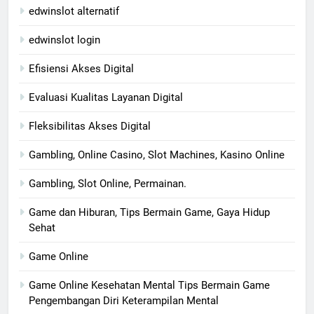
edwinslot alternatif
edwinslot login
Efisiensi Akses Digital
Evaluasi Kualitas Layanan Digital
Fleksibilitas Akses Digital
Gambling, Online Casino, Slot Machines, Kasino Online
Gambling, Slot Online, Permainan.
Game dan Hiburan, Tips Bermain Game, Gaya Hidup
Sehat
Game Online
Game Online Kesehatan Mental Tips Bermain Game
Pengembangan Diri Keterampilan Mental