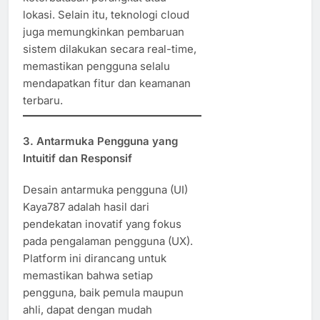
lokasi. Selain itu, teknologi cloud
juga memungkinkan pembaruan
sistem dilakukan secara real-time,
memastikan pengguna selalu
mendapatkan fitur dan keamanan
terbaru.
3. Antarmuka Pengguna yang
Intuitif dan Responsif
Desain antarmuka pengguna (UI)
Kaya787 adalah hasil dari
pendekatan inovatif yang fokus
pada pengalaman pengguna (UX).
Platform ini dirancang untuk
memastikan bahwa setiap
pengguna, baik pemula maupun
ahli, dapat dengan mudah