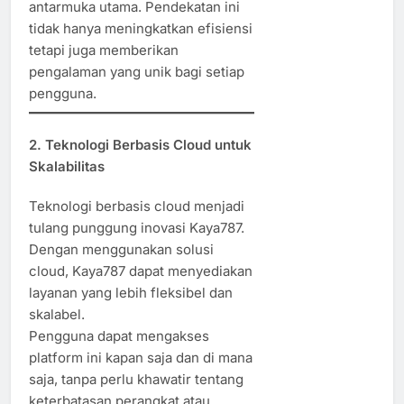
antarmuka utama. Pendekatan ini
tidak hanya meningkatkan efisiensi
tetapi juga memberikan
pengalaman yang unik bagi setiap
pengguna.
2. Teknologi Berbasis Cloud untuk
Skalabilitas
Teknologi berbasis cloud menjadi
tulang punggung inovasi Kaya787.
Dengan menggunakan solusi
cloud, Kaya787 dapat menyediakan
layanan yang lebih fleksibel dan
skalabel.
Pengguna dapat mengakses
platform ini kapan saja dan di mana
saja, tanpa perlu khawatir tentang
keterbatasan perangkat atau