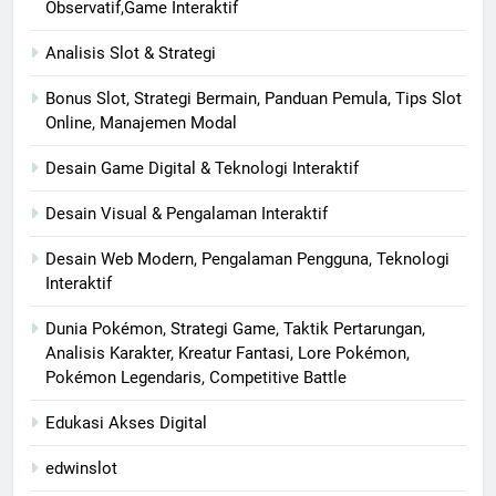
Observatif,Game Interaktif
Analisis Slot & Strategi
Bonus Slot, Strategi Bermain, Panduan Pemula, Tips Slot
Online, Manajemen Modal
Desain Game Digital & Teknologi Interaktif
Desain Visual & Pengalaman Interaktif
Desain Web Modern, Pengalaman Pengguna, Teknologi
Interaktif
Dunia Pokémon, Strategi Game, Taktik Pertarungan,
Analisis Karakter, Kreatur Fantasi, Lore Pokémon,
Pokémon Legendaris, Competitive Battle
Edukasi Akses Digital
edwinslot