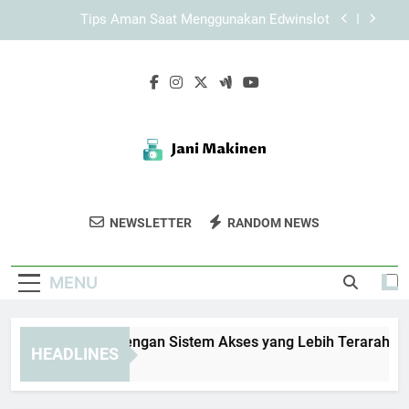
Skip
Cara Mengoptimalkan Proses EDWINSLOT Login
to
agar Lebih Cepat dan Stabil
content
Login Edwinslot Cepat dengan Sistem yang
Mudah Digunakan untuk Akses Akun Lebih
Praktis
TIARA4D Login dengan Sistem Akses yang Lebih
Terarah
Tips Aman Saat Menggunakan Edwinslot
Cara Mengoptimalkan Proses EDWINSLOT Login
agar Lebih Cepat dan Stabil
Jani Makinen
Nikmati Karya Fotografi Kreatif Dan
Login Edwinslot Cepat dengan Sistem yang
NEWSLETTER
RANDOM NEWS
Mudah Digunakan untuk Akses Akun Lebih
Inspiratif Dari Jani Makinen.
Praktis
MENU
IARA4D Login dengan Sistem Akses yang Lebih Terarah
HEADLINES
Weeks Ago