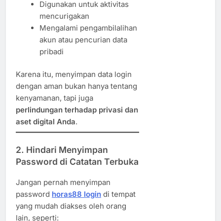
Digunakan untuk aktivitas
mencurigakan
Mengalami pengambilalihan
akun atau pencurian data
pribadi
Karena itu, menyimpan data login
dengan aman bukan hanya tentang
kenyamanan, tapi juga
perlindungan terhadap privasi dan
aset digital Anda
.
2. Hindari Menyimpan
Password di Catatan Terbuka
Jangan pernah menyimpan
password
horas88 login
di tempat
yang mudah diakses oleh orang
lain, seperti: