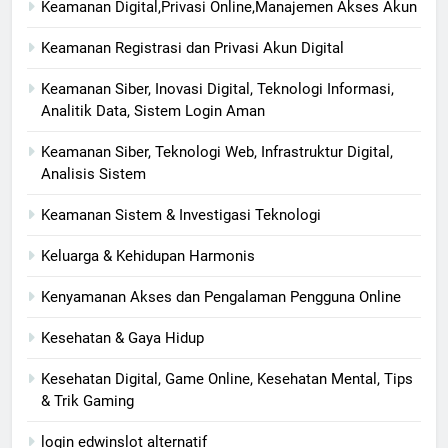
Keamanan Digital,Privasi Online,Manajemen Akses Akun
Keamanan Registrasi dan Privasi Akun Digital
Keamanan Siber, Inovasi Digital, Teknologi Informasi,
Analitik Data, Sistem Login Aman
Keamanan Siber, Teknologi Web, Infrastruktur Digital,
Analisis Sistem
Keamanan Sistem & Investigasi Teknologi
Keluarga & Kehidupan Harmonis
Kenyamanan Akses dan Pengalaman Pengguna Online
Kesehatan & Gaya Hidup
Kesehatan Digital, Game Online, Kesehatan Mental, Tips
& Trik Gaming
login edwinslot alternatif