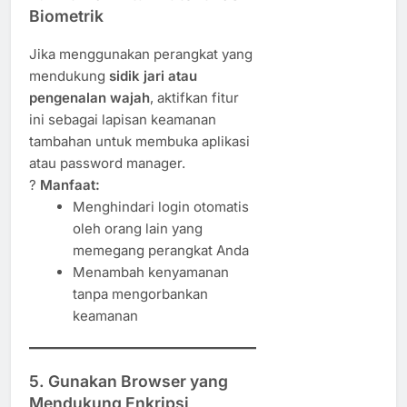
Biometrik
Jika menggunakan perangkat yang
mendukung
sidik jari atau
pengenalan wajah
, aktifkan fitur
ini sebagai lapisan keamanan
tambahan untuk membuka aplikasi
atau password manager.
?
Manfaat:
Menghindari login otomatis
oleh orang lain yang
memegang perangkat Anda
Menambah kenyamanan
tanpa mengorbankan
keamanan
5. Gunakan Browser yang
Mendukung Enkripsi