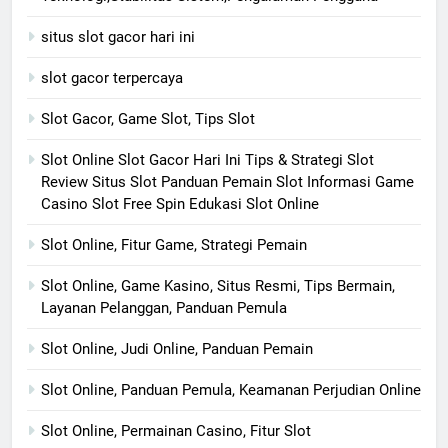
situs slot gacor hari ini
slot gacor terpercaya
Slot Gacor, Game Slot, Tips Slot
Slot Online Slot Gacor Hari Ini Tips & Strategi Slot
Review Situs Slot Panduan Pemain Slot Informasi Game
Casino Slot Free Spin Edukasi Slot Online
Slot Online, Fitur Game, Strategi Pemain
Slot Online, Game Kasino, Situs Resmi, Tips Bermain,
Layanan Pelanggan, Panduan Pemula
Slot Online, Judi Online, Panduan Pemain
Slot Online, Panduan Pemula, Keamanan Perjudian Online
Slot Online, Permainan Casino, Fitur Slot