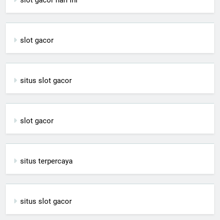
slot gacor
situs slot gacor
slot gacor
situs terpercaya
situs slot gacor