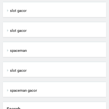
slot gacor
slot gacor
spaceman
slot gacor
spaceman gacor
Search