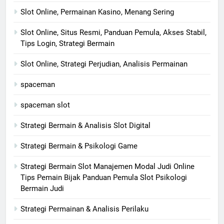
Slot Online, Permainan Kasino, Menang Sering
Slot Online, Situs Resmi, Panduan Pemula, Akses Stabil,
Tips Login, Strategi Bermain
Slot Online, Strategi Perjudian, Analisis Permainan
spaceman
spaceman slot
Strategi Bermain & Analisis Slot Digital
Strategi Bermain & Psikologi Game
Strategi Bermain Slot Manajemen Modal Judi Online
Tips Pemain Bijak Panduan Pemula Slot Psikologi
Bermain Judi
Strategi Permainan & Analisis Perilaku