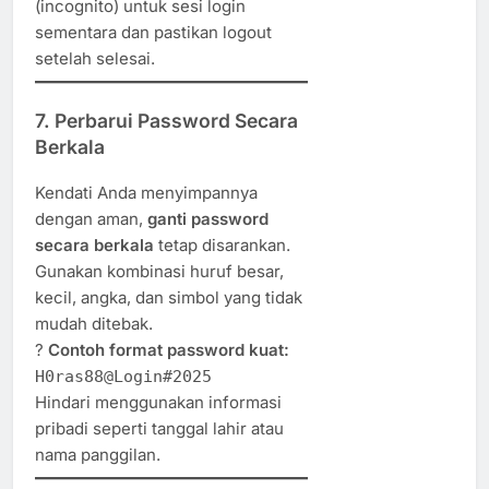
(incognito) untuk sesi login
sementara dan pastikan logout
setelah selesai.
7. Perbarui Password Secara
Berkala
Kendati Anda menyimpannya
dengan aman,
ganti password
secara berkala
tetap disarankan.
Gunakan kombinasi huruf besar,
kecil, angka, dan simbol yang tidak
mudah ditebak.
?
Contoh format password kuat:
H0ras88@Login#2025
Hindari menggunakan informasi
pribadi seperti tanggal lahir atau
nama panggilan.