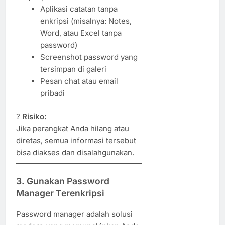
Aplikasi catatan tanpa
enkripsi (misalnya: Notes,
Word, atau Excel tanpa
password)
Screenshot password yang
tersimpan di galeri
Pesan chat atau email
pribadi
?
Risiko:
Jika perangkat Anda hilang atau
diretas, semua informasi tersebut
bisa diakses dan disalahgunakan.
3. Gunakan Password
Manager Terenkripsi
Password manager adalah solusi