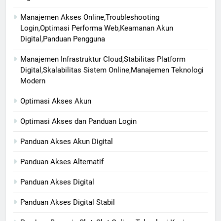
Manajemen Akses Online,Troubleshooting
Login,Optimasi Performa Web,Keamanan Akun
Digital,Panduan Pengguna
Manajemen Infrastruktur Cloud,Stabilitas Platform
Digital,Skalabilitas Sistem Online,Manajemen Teknologi
Modern
Optimasi Akses Akun
Optimasi Akses dan Panduan Login
Panduan Akses Akun Digital
Panduan Akses Alternatif
Panduan Akses Digital
Panduan Akses Digital Stabil