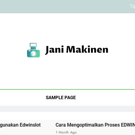
Ti
Cara Mengoptimalkan Proses EDWINSLO
Login Edwinslot Cepat dengan Sistem yang Mudah Digu
TIARA4D Login de
Ti
Cara Mengoptimalkan Proses EDWINSLO
i Makinen
rya Fotografi Kreatif Dan Inspiratif Dari Jani Makinen.
Login Edwinslot Cepat dengan Sistem yang Mudah Digu
SAMPLE PAGE
inslot
Cara Mengoptimalkan Proses EDWINSLOT Login a
1 Month Ago