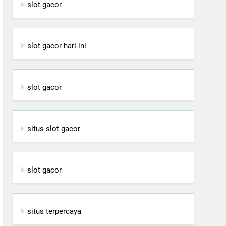
slot gacor
slot gacor hari ini
slot gacor
situs slot gacor
slot gacor
situs terpercaya