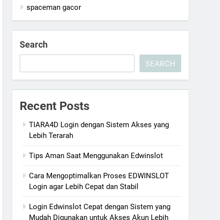
spaceman gacor
Search
SEARCH
Recent Posts
TIARA4D Login dengan Sistem Akses yang
Lebih Terarah
Tips Aman Saat Menggunakan Edwinslot
Cara Mengoptimalkan Proses EDWINSLOT
Login agar Lebih Cepat dan Stabil
Login Edwinslot Cepat dengan Sistem yang
Mudah Digunakan untuk Akses Akun Lebih