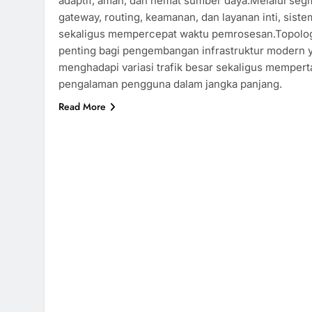
adaptif, aman, dan hemat sumber daya.Melalui segm
gateway, routing, keamanan, dan layanan inti, sis
sekaligus mempercepat waktu pemrosesan.Topologi
penting bagi pengembangan infrastruktur modern y
menghadapi variasi trafik besar sekaligus mempert
pengalaman pengguna dalam jangka panjang.
Read More