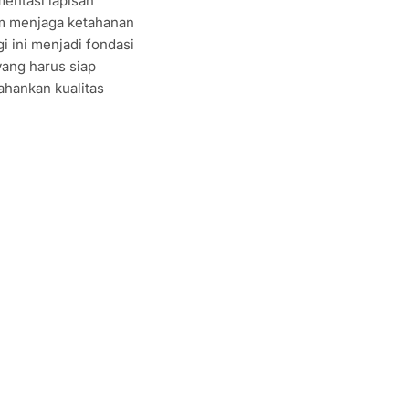
entasi lapisan
tem menjaga ketahanan
 ini menjadi fondasi
ang harus siap
ahankan kualitas