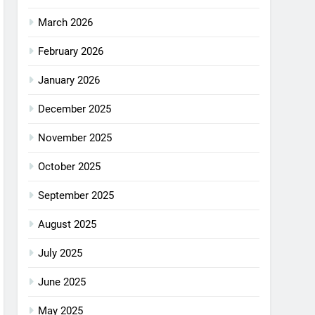
March 2026
February 2026
January 2026
December 2025
November 2025
October 2025
September 2025
August 2025
July 2025
June 2025
May 2025