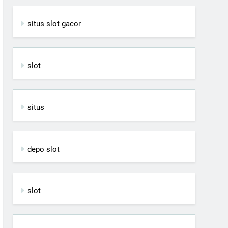
situs slot gacor
slot
situs
depo slot
slot