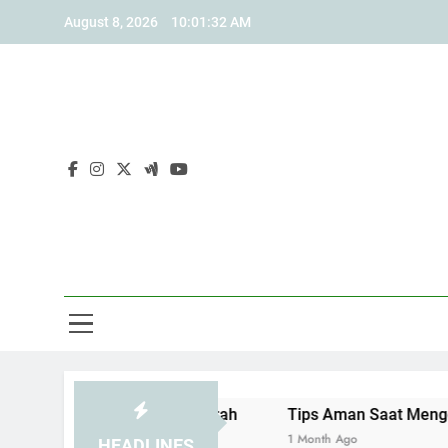
Skip
August 8, 2026
10:01:33 AM
to
content
Jan
Nikmati Ka
 yang Lebih Terarah
Tips Aman Saat Menggunakan Edw
1 Month Ago
HEADLINES