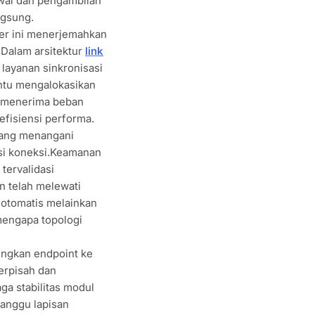
wal dan pengambilan
ngsung.
yer ini menerjemahkan
.Dalam arsitektur
link
 layanan sinkronisasi
ntu mengalokasikan
k menerima beban
efisiensi performa.
 yang menangani
psi koneksi.Keamanan
tervalidasi
n telah melewati
 otomatis melainkan
 mengapa topologi
ungkan endpoint ke
terpisah dan
ga stabilitas modul
ganggu lapisan