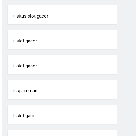
situs slot gacor
slot gacor
slot gacor
spaceman
slot gacor