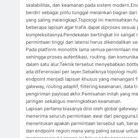
skalabilitas, dan keamanan pada sistem modern.Endp
berdiri sebagai pintu tunggal melainkan bagian dari
yang saling melengkapi.Topologi ini memisahkan fun
beberapa lapisan agar trafik dapat diproses sesuai p
kompleksitasnya.Pendekatan bertingkat ini sangat 
permintaan tinggi dan latensi harus dikendalikan se
Pada platform monolitik lama semua permintaan me
sehingga proses autentikasi, routing, dan komunika
dalam satu alur.Teknik tersebut menyebabkan bottl
ada diferensiasi per layer.Sebaliknya topologi mult
endpoint menjadi lapisan khusus yang menangani f
gateway, routing adaptif, filtering keamanan, data t
pengiriman payload akhir.Pemisahan inilah yang me
jaringan sekaligus meningkatkan keamanan.
Lapisan pertama biasanya diisi oleh global gateway
menerima seluruh permintaan awal dari pengguna.
menentukan apakah permintaan tersebut sah, beras
dan endpoint region mana yang paling sesuai untuk