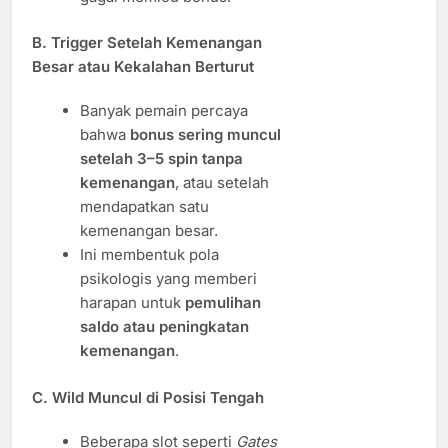
B.
Trigger Setelah Kemenangan
Besar atau Kekalahan Berturut
Banyak pemain percaya
bahwa
bonus sering muncul
setelah 3–5 spin tanpa
kemenangan
, atau setelah
mendapatkan satu
kemenangan besar.
Ini membentuk pola
psikologis yang memberi
harapan untuk
pemulihan
saldo atau peningkatan
kemenangan
.
C.
Wild Muncul di Posisi Tengah
Beberapa slot seperti
Gates