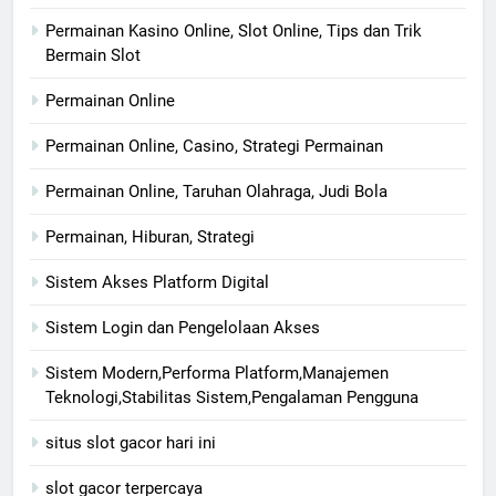
Permainan Kasino Online, Slot Online, Tips dan Trik
Bermain Slot
Permainan Online
Permainan Online, Casino, Strategi Permainan
Permainan Online, Taruhan Olahraga, Judi Bola
Permainan, Hiburan, Strategi
Sistem Akses Platform Digital
Sistem Login dan Pengelolaan Akses
Sistem Modern,Performa Platform,Manajemen
Teknologi,Stabilitas Sistem,Pengalaman Pengguna
situs slot gacor hari ini
slot gacor terpercaya