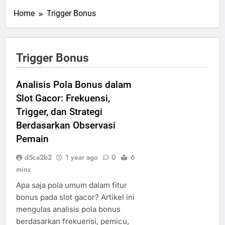
Home
Trigger Bonus
Trigger Bonus
Analisis Pola Bonus dalam
Slot Gacor: Frekuensi,
Trigger, dan Strategi
Berdasarkan Observasi
Pemain
d5ca2b2
1 year ago
0
6
mins
Apa saja pola umum dalam fitur
bonus pada slot gacor? Artikel ini
mengulas analisis pola bonus
berdasarkan frekuensi, pemicu,