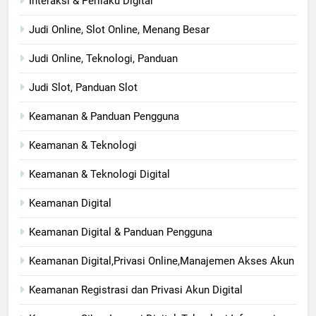
Interaksi & Perilaku Digital
Judi Online, Slot Online, Menang Besar
Judi Online, Teknologi, Panduan
Judi Slot, Panduan Slot
Keamanan & Panduan Pengguna
Keamanan & Teknologi
Keamanan & Teknologi Digital
Keamanan Digital
Keamanan Digital & Panduan Pengguna
Keamanan Digital,Privasi Online,Manajemen Akses Akun
Keamanan Registrasi dan Privasi Akun Digital