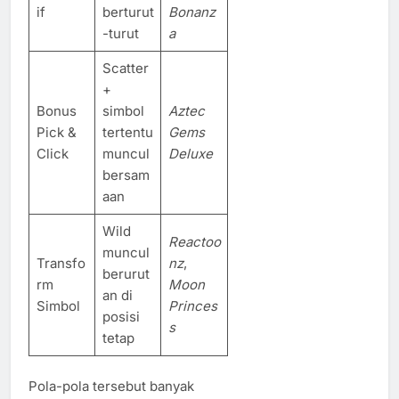
if
berturut
Bonanz
-turut
a
Scatter
+
Bonus
simbol
Aztec
Pick &
tertentu
Gems
Click
muncul
Deluxe
bersam
aan
Wild
Reactoo
muncul
Transfo
nz
,
berurut
rm
Moon
an di
Simbol
Princes
posisi
s
tetap
Pola-pola tersebut banyak