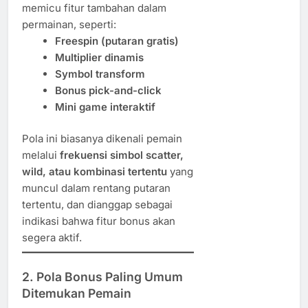
memicu fitur tambahan dalam
permainan, seperti:
Freespin (putaran gratis)
Multiplier dinamis
Symbol transform
Bonus pick-and-click
Mini game interaktif
Pola ini biasanya dikenali pemain
melalui
frekuensi simbol scatter,
wild, atau kombinasi tertentu
yang
muncul dalam rentang putaran
tertentu, dan dianggap sebagai
indikasi bahwa fitur bonus akan
segera aktif.
2. Pola Bonus Paling Umum
Ditemukan Pemain