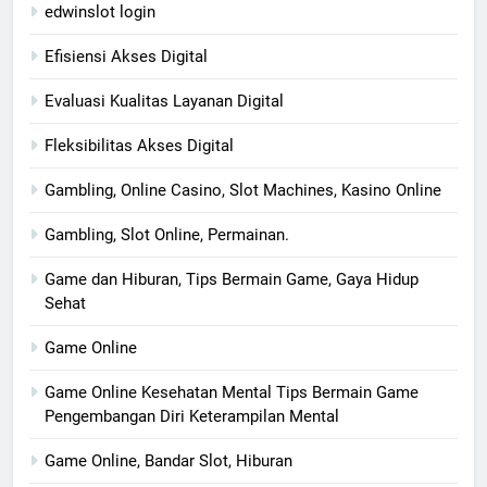
edwinslot login
Efisiensi Akses Digital
Evaluasi Kualitas Layanan Digital
Fleksibilitas Akses Digital
Gambling, Online Casino, Slot Machines, Kasino Online
Gambling, Slot Online, Permainan.
Game dan Hiburan, Tips Bermain Game, Gaya Hidup
Sehat
Game Online
Game Online Kesehatan Mental Tips Bermain Game
Pengembangan Diri Keterampilan Mental
Game Online, Bandar Slot, Hiburan