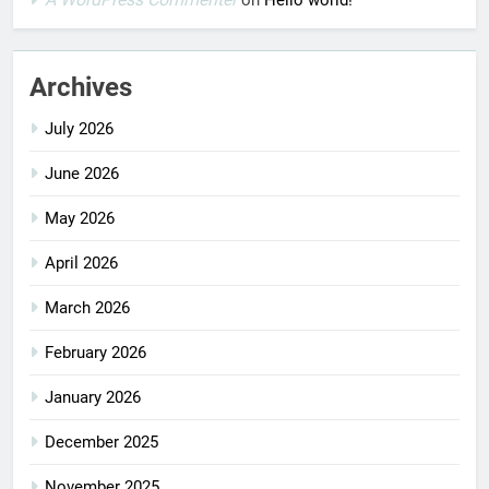
on
Hello world!
Archives
July 2026
June 2026
May 2026
April 2026
March 2026
February 2026
January 2026
December 2025
November 2025