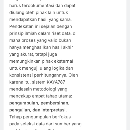
harus terdokumentasi dan dapat
diulang oleh pihak lain untuk
mendapatkan hasil yang sama.
Pendekatan ini sejalan dengan
prinsip ilmiah dalam riset data, di
mana proses yang valid bukan
hanya menghasilkan hasil akhir
yang akurat, tetapi juga
memungkinkan pihak eksternal
untuk menguji ulang logika dan
konsistensi perhitungannya. Oleh
karena itu, sistem KAYA787
mendesain metodologi yang
mencakup empat tahap utama:
pengumpulan, pembersihan,
pengujian, dan interpretasi
.
Tahap pengumpulan berfokus
pada seleksi data dari sumber yang