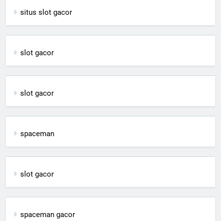
situs slot gacor
slot gacor
slot gacor
spaceman
slot gacor
spaceman gacor