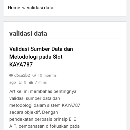
Home
validasi data
validasi data
Validasi Sumber Data dan
Metodologi pada Slot
KAYA787
d5ca2b2
10 months
ago
0
7 mins
Artikel ini membahas pentingnya
validasi sumber data dan
metodologi dalam sistem KAYA787
secara objektif. Dengan
pendekatan berbasis prinsip E-E-
A-T, pembahasan difokuskan pada