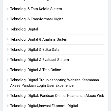
Teknologi & Tata Kelola Sistem
Teknologi & Transformasi Digital
Teknologi Digital
Teknologi Digital & Analisis Sistem
Teknologi Digital & Etika Data
Teknologi Digital & Evaluasi Sistem
Teknologi Digital & Tren Online
Teknologi Digital Troubleshooting Website Keamanan
Akses Panduan Login User Experience
Teknologi Digital, Panduan Online, Keamanan Akses Web
Teknologi Digital,Inovasi,Ekonomi Digital