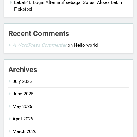
Lebah4D Login Alternatif sebagai Solusi Akses Lebih
Fleksibel
Recent Comments
A WordPress Commenter
on
Hello world!
Archives
July 2026
June 2026
May 2026
April 2026
March 2026