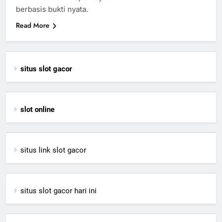
berbasis bukti nyata.
Read More
situs slot gacor
slot online
situs link slot gacor
situs slot gacor hari ini