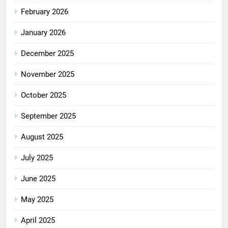
February 2026
January 2026
December 2025
November 2025
October 2025
September 2025
August 2025
July 2025
June 2025
May 2025
April 2025