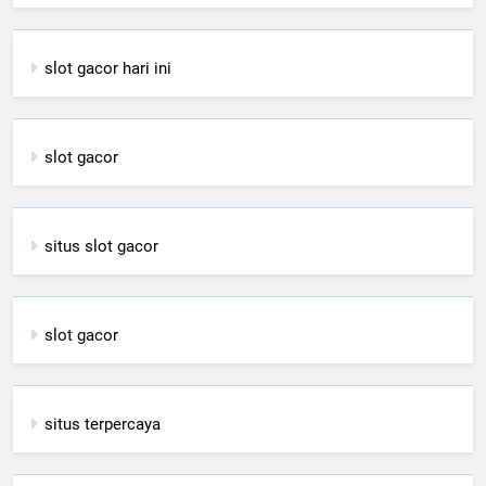
slot gacor hari ini
slot gacor
situs slot gacor
slot gacor
situs terpercaya