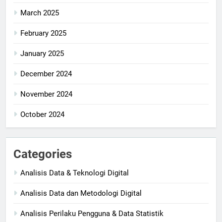
March 2025
February 2025
January 2025
December 2024
November 2024
October 2024
Categories
Analisis Data & Teknologi Digital
Analisis Data dan Metodologi Digital
Analisis Perilaku Pengguna & Data Statistik