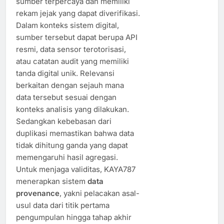
sumber terpercaya dan memiliki
rekam jejak yang dapat diverifikasi.
Dalam konteks sistem digital,
sumber tersebut dapat berupa API
resmi, data sensor terotorisasi,
atau catatan audit yang memiliki
tanda digital unik. Relevansi
berkaitan dengan sejauh mana
data tersebut sesuai dengan
konteks analisis yang dilakukan.
Sedangkan kebebasan dari
duplikasi memastikan bahwa data
tidak dihitung ganda yang dapat
memengaruhi hasil agregasi.
Untuk menjaga validitas, KAYA787
menerapkan sistem
data
provenance
, yakni pelacakan asal-
usul data dari titik pertama
pengumpulan hingga tahap akhir