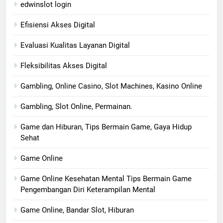
edwinslot login
Efisiensi Akses Digital
Evaluasi Kualitas Layanan Digital
Fleksibilitas Akses Digital
Gambling, Online Casino, Slot Machines, Kasino Online
Gambling, Slot Online, Permainan.
Game dan Hiburan, Tips Bermain Game, Gaya Hidup
Sehat
Game Online
Game Online Kesehatan Mental Tips Bermain Game
Pengembangan Diri Keterampilan Mental
Game Online, Bandar Slot, Hiburan