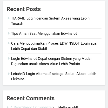
Recent Posts
TIARA4D Login dengan Sistem Akses yang Lebih
Terarah
Tips Aman Saat Menggunakan Edwinslot
Cara Mengoptimalkan Proses EDWINSLOT Login agar
Lebih Cepat dan Stabil
Login Edwinslot Cepat dengan Sistem yang Mudah
Digunakan untuk Akses Akun Lebih Praktis
Lebah4D Login Alternatif sebagai Solusi Akses Lebih
Fleksibel
Recent Comments
A WordPress Commenter
on
Hello world!