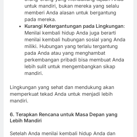
untuk mandiri, bukan mereka yang selalu
memberi Anda alasan untuk bergantung
pada mereka.
Kurangi Ketergantungan pada Lingkungan
:
Menilai kembali hidup Anda juga berarti
menilai kembali hubungan sosial yang Anda
miliki. Hubungan yang terlalu tergantung
pada Anda atau yang menghambat
perkembangan pribadi bisa membuat Anda
lebih sulit untuk mengembangkan sikap
mandiri.
Lingkungan yang sehat dan mendukung akan
memperkuat tekad Anda untuk menjadi lebih
mandiri.
6.
Terapkan Rencana untuk Masa Depan yang
Lebih Mandiri
Setelah Anda menilai kembali hidup Anda dan