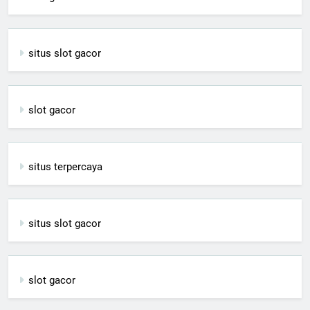
situs slot gacor
slot gacor
situs terpercaya
situs slot gacor
slot gacor