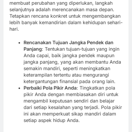
membuat perubahan yang diperlukan, langkah
selanjutnya adalah merencanakan masa depan.
Tetapkan rencana konkret untuk mengembangkan
lebih banyak kemandirian dalam kehidupan sehari-
hari.
Rencanakan Tujuan Jangka Pendek dan
Panjang
: Tentukan tujuan-tujuan yang ingin
Anda capai, baik jangka pendek maupun
jangka panjang, yang akan membantu Anda
semakin mandiri, seperti meningkatkan
keterampilan tertentu atau mengurangi
ketergantungan finansial pada orang lain.
Perbaiki Pola Pikir Anda
: Tingkatkan pola
pikir Anda dengan membiasakan diri untuk
mengambil keputusan sendiri dan belajar
dari setiap kesalahan yang terjadi. Pola pikir
ini akan memperkuat sikap mandiri dalam
setiap aspek hidup Anda.