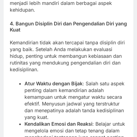
menjadi lebih mandiri dalam berbagai aspek
kehidupan.
4.
Bangun Disiplin Diri dan Pengendalian Diri yang
Kuat
Kemandirian tidak akan tercapai tanpa disiplin diri
yang baik. Setelah Anda melakukan evaluasi
hidup, penting untuk membangun kebiasaan dan
rutinitas yang mendukung pengendalian diri dan
kedisiplinan.
Atur Waktu dengan Bijak
: Salah satu aspek
penting dalam kemandirian adalah
kemampuan untuk mengatur waktu secara
efektif. Menyusun jadwal yang terstruktur
dan menepatinya adalah tanda kedisiplinan
yang kuat.
Kendalikan Emosi dan Reaksi
: Belajar untuk
mengelola emosi dan tetap tenang dalam