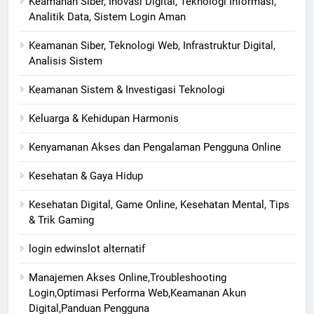
Keamanan Siber, Inovasi Digital, Teknologi Informasi,
Analitik Data, Sistem Login Aman
Keamanan Siber, Teknologi Web, Infrastruktur Digital,
Analisis Sistem
Keamanan Sistem & Investigasi Teknologi
Keluarga & Kehidupan Harmonis
Kenyamanan Akses dan Pengalaman Pengguna Online
Kesehatan & Gaya Hidup
Kesehatan Digital, Game Online, Kesehatan Mental, Tips
& Trik Gaming
login edwinslot alternatif
Manajemen Akses Online,Troubleshooting
Login,Optimasi Performa Web,Keamanan Akun
Digital,Panduan Pengguna