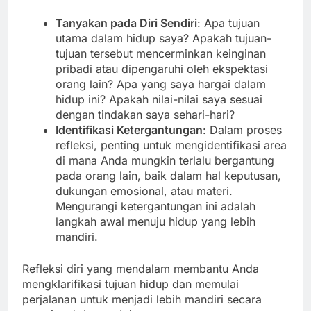
Tanyakan pada Diri Sendiri
: Apa tujuan
utama dalam hidup saya? Apakah tujuan-
tujuan tersebut mencerminkan keinginan
pribadi atau dipengaruhi oleh ekspektasi
orang lain? Apa yang saya hargai dalam
hidup ini? Apakah nilai-nilai saya sesuai
dengan tindakan saya sehari-hari?
Identifikasi Ketergantungan
: Dalam proses
refleksi, penting untuk mengidentifikasi area
di mana Anda mungkin terlalu bergantung
pada orang lain, baik dalam hal keputusan,
dukungan emosional, atau materi.
Mengurangi ketergantungan ini adalah
langkah awal menuju hidup yang lebih
mandiri.
Refleksi diri yang mendalam membantu Anda
mengklarifikasi tujuan hidup dan memulai
perjalanan untuk menjadi lebih mandiri secara