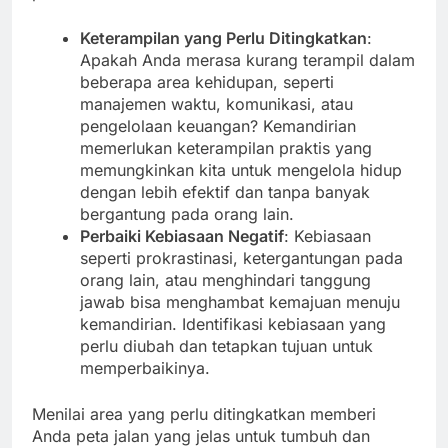
Keterampilan yang Perlu Ditingkatkan
:
Apakah Anda merasa kurang terampil dalam
beberapa area kehidupan, seperti
manajemen waktu, komunikasi, atau
pengelolaan keuangan? Kemandirian
memerlukan keterampilan praktis yang
memungkinkan kita untuk mengelola hidup
dengan lebih efektif dan tanpa banyak
bergantung pada orang lain.
Perbaiki Kebiasaan Negatif
: Kebiasaan
seperti prokrastinasi, ketergantungan pada
orang lain, atau menghindari tanggung
jawab bisa menghambat kemajuan menuju
kemandirian. Identifikasi kebiasaan yang
perlu diubah dan tetapkan tujuan untuk
memperbaikinya.
Menilai area yang perlu ditingkatkan memberi
Anda peta jalan yang jelas untuk tumbuh dan