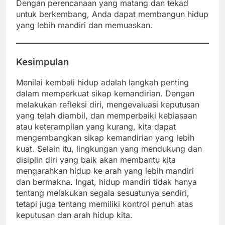
Dengan perencanaan yang matang dan tekad
untuk berkembang, Anda dapat membangun hidup
yang lebih mandiri dan memuaskan.
Kesimpulan
Menilai kembali hidup adalah langkah penting
dalam memperkuat sikap kemandirian. Dengan
melakukan refleksi diri, mengevaluasi keputusan
yang telah diambil, dan memperbaiki kebiasaan
atau keterampilan yang kurang, kita dapat
mengembangkan sikap kemandirian yang lebih
kuat. Selain itu, lingkungan yang mendukung dan
disiplin diri yang baik akan membantu kita
mengarahkan hidup ke arah yang lebih mandiri
dan bermakna. Ingat, hidup mandiri tidak hanya
tentang melakukan segala sesuatunya sendiri,
tetapi juga tentang memiliki kontrol penuh atas
keputusan dan arah hidup kita.