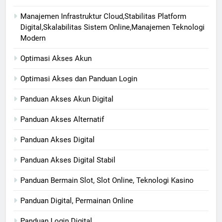
Manajemen Infrastruktur Cloud,Stabilitas Platform
Digital,Skalabilitas Sistem Online,Manajemen Teknologi
Modern
Optimasi Akses Akun
Optimasi Akses dan Panduan Login
Panduan Akses Akun Digital
Panduan Akses Alternatif
Panduan Akses Digital
Panduan Akses Digital Stabil
Panduan Bermain Slot, Slot Online, Teknologi Kasino
Panduan Digital, Permainan Online
Panduan Login Digital