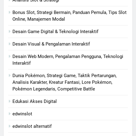
Analisis Slot & Strategi
Bonus Slot, Strategi Bermain, Panduan Pemula, Tips Slot
Online, Manajemen Modal
Desain Game Digital & Teknologi Interaktif
Desain Visual & Pengalaman Interaktif
Desain Web Modern, Pengalaman Pengguna, Teknologi
Interaktif
Dunia Pokémon, Strategi Game, Taktik Pertarungan,
Analisis Karakter, Kreatur Fantasi, Lore Pokémon,
Pokémon Legendaris, Competitive Battle
Edukasi Akses Digital
edwinslot
edwinslot alternatif