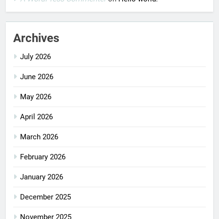
Archives
July 2026
June 2026
May 2026
April 2026
March 2026
February 2026
January 2026
December 2025
November 2025