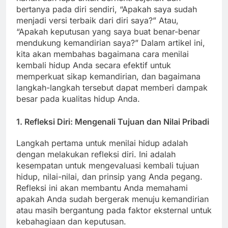
bertanya pada diri sendiri, “Apakah saya sudah
menjadi versi terbaik dari diri saya?” Atau,
“Apakah keputusan yang saya buat benar-benar
mendukung kemandirian saya?” Dalam artikel ini,
kita akan membahas bagaimana cara menilai
kembali hidup Anda secara efektif untuk
memperkuat sikap kemandirian, dan bagaimana
langkah-langkah tersebut dapat memberi dampak
besar pada kualitas hidup Anda.
1.
Refleksi Diri: Mengenali Tujuan dan Nilai Pribadi
Langkah pertama untuk menilai hidup adalah
dengan melakukan refleksi diri. Ini adalah
kesempatan untuk mengevaluasi kembali tujuan
hidup, nilai-nilai, dan prinsip yang Anda pegang.
Refleksi ini akan membantu Anda memahami
apakah Anda sudah bergerak menuju kemandirian
atau masih bergantung pada faktor eksternal untuk
kebahagiaan dan keputusan.