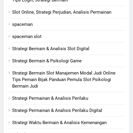
Tips Login, Strategi Bermain
Slot Online, Strategi Perjudian, Analisis Permainan
spaceman
spaceman slot
Strategi Bermain & Analisis Slot Digital
Strategi Bermain & Psikologi Game
Strategi Bermain Slot Manajemen Modal Judi Online
Tips Pemain Bijak Panduan Pemula Slot Psikologi
Bermain Judi
Strategi Permainan & Analisis Perilaku
Strategi Permainan & Analisis Perilaku Digital
Strategi Waktu Bermain & Analisis Kemenangan