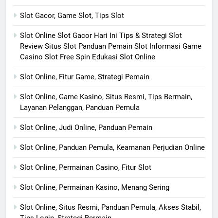
Slot Gacor, Game Slot, Tips Slot
Slot Online Slot Gacor Hari Ini Tips & Strategi Slot
Review Situs Slot Panduan Pemain Slot Informasi Game
Casino Slot Free Spin Edukasi Slot Online
Slot Online, Fitur Game, Strategi Pemain
Slot Online, Game Kasino, Situs Resmi, Tips Bermain,
Layanan Pelanggan, Panduan Pemula
Slot Online, Judi Online, Panduan Pemain
Slot Online, Panduan Pemula, Keamanan Perjudian Online
Slot Online, Permainan Casino, Fitur Slot
Slot Online, Permainan Kasino, Menang Sering
Slot Online, Situs Resmi, Panduan Pemula, Akses Stabil,