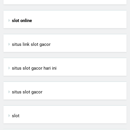
slot online
situs link slot gacor
situs slot gacor hari ini
situs slot gacor
slot