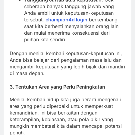
seberapa banyak tanggung jawab yang
Anda ambil untuk keputusan-keputusan
tersebut.
champion4d login
berkembang
saat kita berhenti menyalahkan orang lain
dan mulai menerima konsekuensi dari
pilihan kita sendiri.
Dengan menilai kembali keputusan-keputusan ini,
Anda bisa belajar dari pengalaman masa lalu dan
mengambil keputusan yang lebih bijak dan mandiri
di masa depan.
3.
Tentukan Area yang Perlu Peningkatan
Menilai kembali hidup kita juga berarti mengenali
area yang perlu diperbaiki untuk memperkuat
kemandirian. Ini bisa berkaitan dengan
keterampilan, kebiasaan, atau pola pikir yang
mungkin membatasi kita dalam mencapai potensi
penuh.