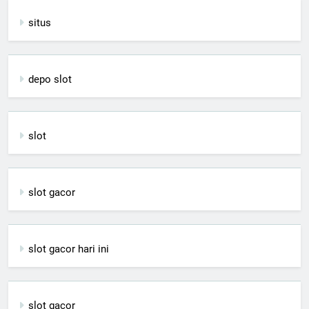
situs
depo slot
slot
slot gacor
slot gacor hari ini
slot gacor