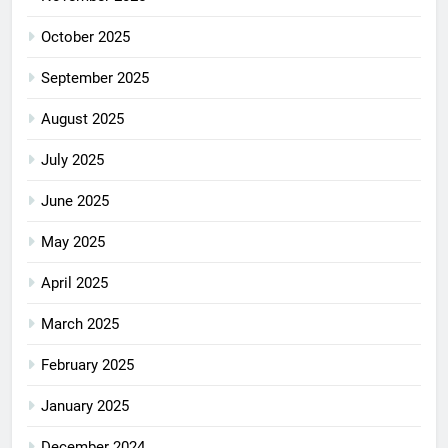
October 2025
September 2025
August 2025
July 2025
June 2025
May 2025
April 2025
March 2025
February 2025
January 2025
December 2024