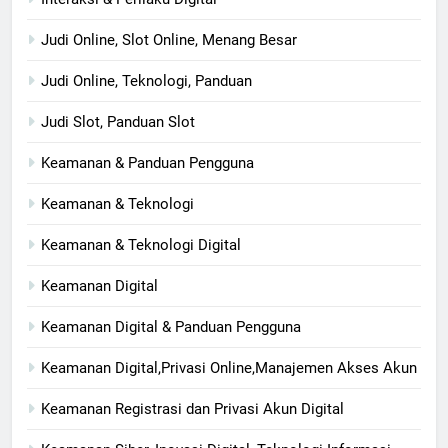
Judi Online, Slot Online, Menang Besar
Judi Online, Teknologi, Panduan
Judi Slot, Panduan Slot
Keamanan & Panduan Pengguna
Keamanan & Teknologi
Keamanan & Teknologi Digital
Keamanan Digital
Keamanan Digital & Panduan Pengguna
Keamanan Digital,Privasi Online,Manajemen Akses Akun
Keamanan Registrasi dan Privasi Akun Digital