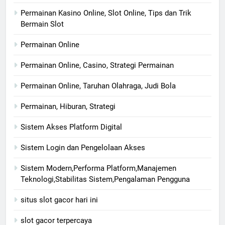
Permainan Kasino Online, Slot Online, Tips dan Trik
Bermain Slot
Permainan Online
Permainan Online, Casino, Strategi Permainan
Permainan Online, Taruhan Olahraga, Judi Bola
Permainan, Hiburan, Strategi
Sistem Akses Platform Digital
Sistem Login dan Pengelolaan Akses
Sistem Modern,Performa Platform,Manajemen
Teknologi,Stabilitas Sistem,Pengalaman Pengguna
situs slot gacor hari ini
slot gacor terpercaya