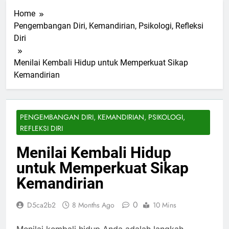
Home
Pengembangan Diri, Kemandirian, Psikologi, Refleksi
Diri
Menilai Kembali Hidup untuk Memperkuat Sikap
Kemandirian
PENGEMBANGAN DIRI, KEMANDIRIAN, PSIKOLOGI,
REFLEKSI DIRI
Menilai Kembali Hidup
untuk Memperkuat Sikap
Kemandirian
0
D5ca2b2
8 Months Ago
10 Mins