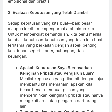
emosional dan praktis.
2.
Evaluasi Keputusan yang Telah Diambil
Setiap keputusan yang kita buat—baik besar
maupun kecil—mempengaruhi arah hidup kita.
Untuk memperkuat kemandirian, kita perlu menilai
kembali keputusan-keputusan yang telah kita buat,
terutama yang berkaitan dengan aspek penting
kehidupan seperti karier, hubungan, dan
keuangan.
Apakah Keputusan Saya Berdasarkan
Keinginan Pribadi atau Pengaruh Luar?
Menilai keputusan yang diambil dengan jujur
membantu kita memahami apakah kita
benar-benar membuat pilihan yang
mencerminkan keinginan pribadi atau hanya
mengikuti arus atau pengaruh dari orang
lain.
Tanggung Jawab atas Keputusan
: Cek