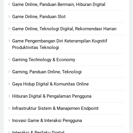
Game Online, Panduan Bermain, Hiburan Digital
Game Online, Panduan Slot
Game Online, Teknologi Digital, Rekomendasi Harian
Game Pengembangan Diri Keterampilan Kognitif
Produktivitas Teknologi
Gaming Technology & Economy
Gaming, Panduan Online, Teknologi
Gaya Hidup Digital & Komunitas Online
Hiburan Digital & Pengalaman Pengguna
Infrastruktur Sistem & Manajemen Endpoint
Inovasi Game & Interaksi Pengguna
Interaksi & Perilaku Digital