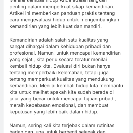
Menilai kembali hidup Anda adalah langkah
penting dalam memperkuat sikap kemandirian.
Artikel ini memberikan panduan praktis tentang
cara mengevaluasi hidup untuk mengembangkan
kemandirian yang lebih kuat dan mandiri.
Kemandirian adalah salah satu kualitas yang
sangat dihargai dalam kehidupan pribadi dan
profesional. Namun, untuk mencapai kemandirian
yang sejati, kita perlu secara teratur menilai
kembali hidup kita. Evaluasi diri bukan hanya
tentang memperbaiki kelemahan, tetapi juga
tentang memperkuat kualitas yang mendukung
kemandirian. Menilai kembali hidup kita membantu
kita untuk melihat apakah kita sudah berada di
jalur yang benar untuk mencapai tujuan pribadi,
meraih kebebasan emosional, dan membuat
keputusan yang lebih baik dalam hidup.
Namun, sering kali kita terjebak dalam rutinitas
harian dan lupa untuk berhenti sejenak dan