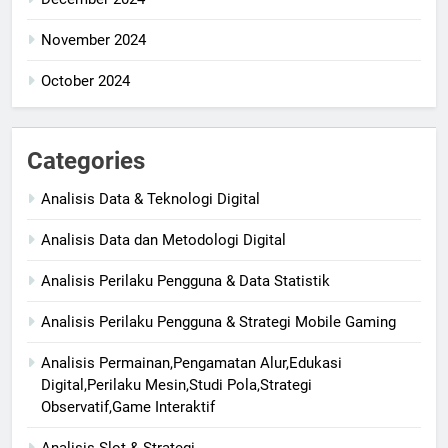
November 2024
October 2024
Categories
Analisis Data & Teknologi Digital
Analisis Data dan Metodologi Digital
Analisis Perilaku Pengguna & Data Statistik
Analisis Perilaku Pengguna & Strategi Mobile Gaming
Analisis Permainan,Pengamatan Alur,Edukasi
Digital,Perilaku Mesin,Studi Pola,Strategi
Observatif,Game Interaktif