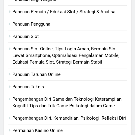
Panduan Pemain / Edukasi Slot / Strategi & Analisa
Panduan Pengguna
Panduan Slot
Panduan Slot Online, Tips Login Aman, Bermain Slot
Lewat Smartphone, Optimalisasi Pengalaman Mobile,
Edukasi Pemula Slot, Strategi Bermain Stabil
Panduan Taruhan Online
Panduan Teknis
Pengembangan Diri Game dan Teknologi Keterampilan
Kognitif Tips dan Trik Game Psikologi dalam Game
Pengembangan Diri, Kemandirian, Psikologi, Refleksi Diri
Permainan Kasino Online