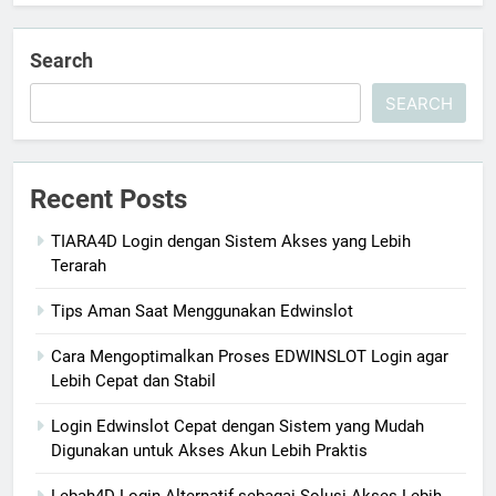
Search
SEARCH
Recent Posts
TIARA4D Login dengan Sistem Akses yang Lebih
Terarah
Tips Aman Saat Menggunakan Edwinslot
Cara Mengoptimalkan Proses EDWINSLOT Login agar
Lebih Cepat dan Stabil
Login Edwinslot Cepat dengan Sistem yang Mudah
Digunakan untuk Akses Akun Lebih Praktis
Lebah4D Login Alternatif sebagai Solusi Akses Lebih