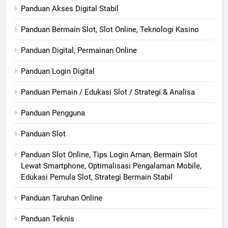
Panduan Akses Digital Stabil
Panduan Bermain Slot, Slot Online, Teknologi Kasino
Panduan Digital, Permainan Online
Panduan Login Digital
Panduan Pemain / Edukasi Slot / Strategi & Analisa
Panduan Pengguna
Panduan Slot
Panduan Slot Online, Tips Login Aman, Bermain Slot
Lewat Smartphone, Optimalisasi Pengalaman Mobile,
Edukasi Pemula Slot, Strategi Bermain Stabil
Panduan Taruhan Online
Panduan Teknis