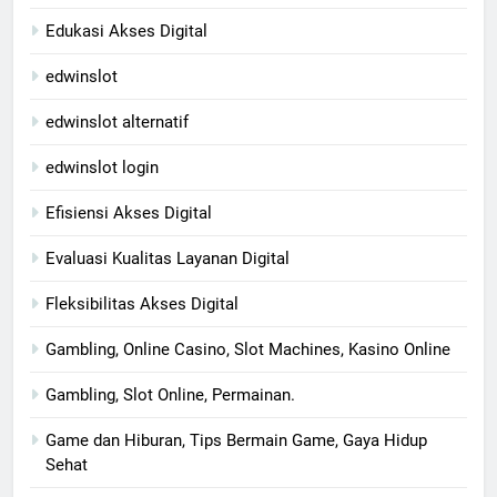
Edukasi Akses Digital
edwinslot
edwinslot alternatif
edwinslot login
Efisiensi Akses Digital
Evaluasi Kualitas Layanan Digital
Fleksibilitas Akses Digital
Gambling, Online Casino, Slot Machines, Kasino Online
Gambling, Slot Online, Permainan.
Game dan Hiburan, Tips Bermain Game, Gaya Hidup
Sehat