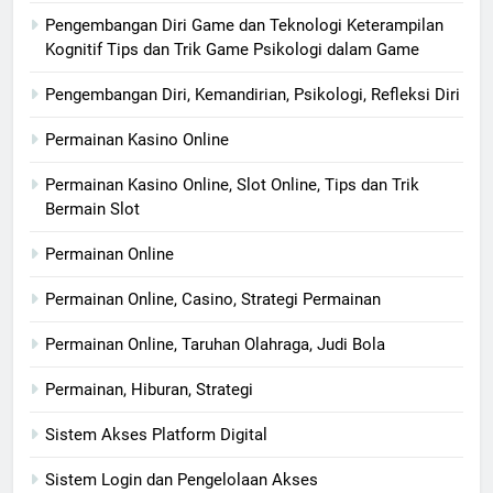
Pengembangan Diri Game dan Teknologi Keterampilan
Kognitif Tips dan Trik Game Psikologi dalam Game
Pengembangan Diri, Kemandirian, Psikologi, Refleksi Diri
Permainan Kasino Online
Permainan Kasino Online, Slot Online, Tips dan Trik
Bermain Slot
Permainan Online
Permainan Online, Casino, Strategi Permainan
Permainan Online, Taruhan Olahraga, Judi Bola
Permainan, Hiburan, Strategi
Sistem Akses Platform Digital
Sistem Login dan Pengelolaan Akses