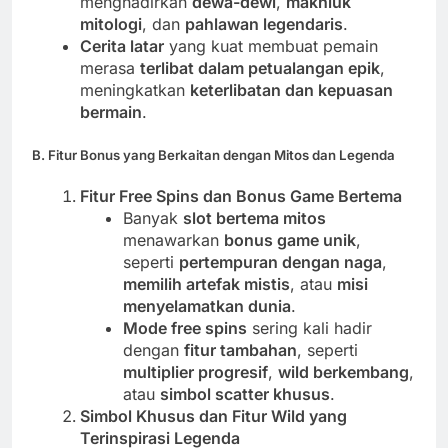
menghadirkan
dewa-dewi
,
makhluk
mitologi
, dan
pahlawan legendaris
.
Cerita latar
yang kuat membuat pemain
merasa
terlibat dalam petualangan epik
,
meningkatkan
keterlibatan dan kepuasan
bermain
.
B. Fitur Bonus yang Berkaitan dengan Mitos dan Legenda
Fitur Free Spins dan Bonus Game Bertema
Banyak
slot bertema mitos
menawarkan
bonus game unik
,
seperti
pertempuran dengan naga
,
memilih artefak mistis
, atau
misi
menyelamatkan dunia
.
Mode free spins
sering kali hadir
dengan
fitur tambahan
, seperti
multiplier progresif
,
wild berkembang
,
atau
simbol scatter khusus
.
Simbol Khusus dan Fitur Wild yang
Terinspirasi Legenda