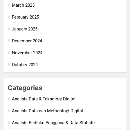
March 2025
February 2025
January 2025
December 2024
November 2024
October 2024
Categories
Analisis Data & Teknologi Digital
Analisis Data dan Metodologi Digital
Analisis Perilaku Pengguna & Data Statistik