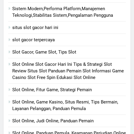
Sistem Modern,Performa Platform,Manajemen
Teknologi,Stabilitas Sistem,Pengalaman Pengguna
situs slot gacor hari ini
slot gacor terpercaya
Slot Gacor, Game Slot, Tips Slot
Slot Online Slot Gacor Hari Ini Tips & Strategi Slot
Review Situs Slot Panduan Pemain Slot Informasi Game
Casino Slot Free Spin Edukasi Slot Online
Slot Online, Fitur Game, Strategi Pemain
Slot Online, Game Kasino, Situs Resmi, Tips Bermain,
Layanan Pelanggan, Panduan Pemula
Slot Online, Judi Online, Panduan Pemain
Slot Online, Panduan Pemula, Keamanan Perjudian Online