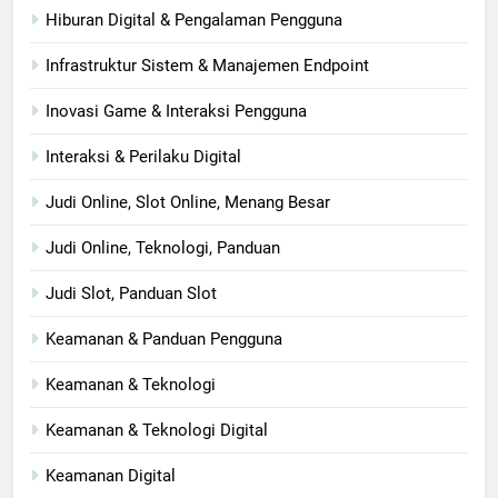
Hiburan Digital & Pengalaman Pengguna
Infrastruktur Sistem & Manajemen Endpoint
Inovasi Game & Interaksi Pengguna
Interaksi & Perilaku Digital
Judi Online, Slot Online, Menang Besar
Judi Online, Teknologi, Panduan
Judi Slot, Panduan Slot
Keamanan & Panduan Pengguna
Keamanan & Teknologi
Keamanan & Teknologi Digital
Keamanan Digital