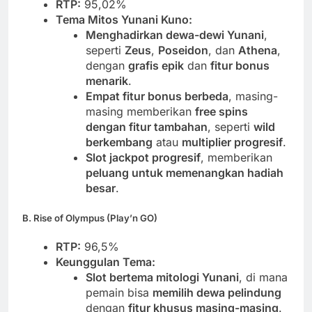
RTP:
95,02%
Tema Mitos Yunani Kuno:
Menghadirkan dewa-dewi Yunani
,
seperti
Zeus
,
Poseidon
, dan
Athena
,
dengan
grafis epik
dan
fitur bonus
menarik
.
Empat fitur bonus berbeda
, masing-
masing memberikan
free spins
dengan fitur tambahan
, seperti
wild
berkembang
atau
multiplier progresif
.
Slot jackpot progresif
, memberikan
peluang untuk memenangkan hadiah
besar
.
B. Rise of Olympus (Play’n GO)
RTP:
96,5%
Keunggulan Tema:
Slot bertema mitologi Yunani
, di mana
pemain bisa
memilih dewa pelindung
dengan
fitur khusus masing-masing
.