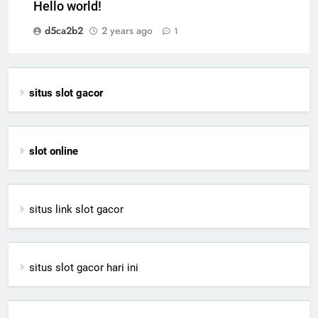
Hello world!
d5ca2b2
2 years ago
1
situs slot gacor
slot online
situs link slot gacor
situs slot gacor hari ini