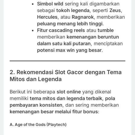
Simbol wild
sering kali digambarkan
sebagai
tokoh legenda
, seperti
Zeus
,
Hercules
, atau
Ragnarok
, memberikan
peluang menang lebih tinggi
.
Fitur cascading reels
atau
tumble
memberikan
kemenangan beruntun
dalam satu kali putaran
, menciptakan
potensi max win yang besar
.
2. Rekomendasi Slot Gacor dengan Tema
Mitos dan Legenda
Berikut ini beberapa
slot online
yang dikenal
memiliki
tema mitos dan legenda terbaik
,
pola
pembayaran konsisten
, dan sering memberikan
kemenangan besar melalui fitur bonus
:
A. Age of the Gods (Playtech)