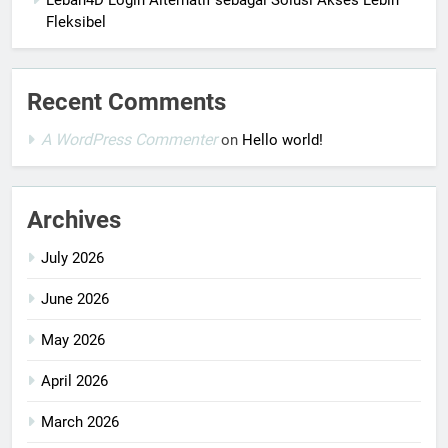
Fleksibel
Recent Comments
A WordPress Commenter
on
Hello world!
Archives
July 2026
June 2026
May 2026
April 2026
March 2026