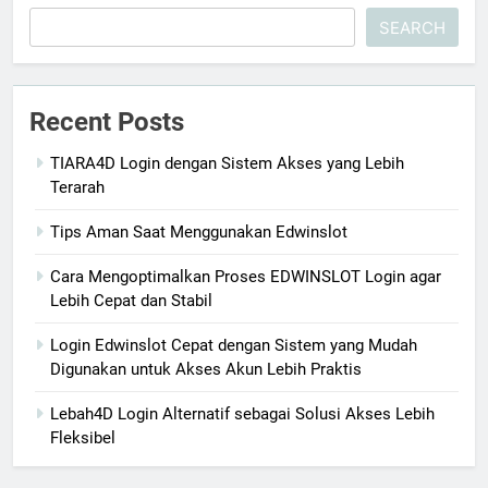
SEARCH
Recent Posts
TIARA4D Login dengan Sistem Akses yang Lebih
Terarah
Tips Aman Saat Menggunakan Edwinslot
Cara Mengoptimalkan Proses EDWINSLOT Login agar
Lebih Cepat dan Stabil
Login Edwinslot Cepat dengan Sistem yang Mudah
Digunakan untuk Akses Akun Lebih Praktis
Lebah4D Login Alternatif sebagai Solusi Akses Lebih
Fleksibel