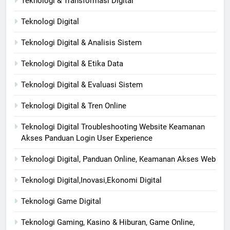
Teknologi & Transformasi Digital
Teknologi Digital
Teknologi Digital & Analisis Sistem
Teknologi Digital & Etika Data
Teknologi Digital & Evaluasi Sistem
Teknologi Digital & Tren Online
Teknologi Digital Troubleshooting Website Keamanan
Akses Panduan Login User Experience
Teknologi Digital, Panduan Online, Keamanan Akses Web
Teknologi Digital,Inovasi,Ekonomi Digital
Teknologi Game Digital
Teknologi Gaming, Kasino & Hiburan, Game Online,