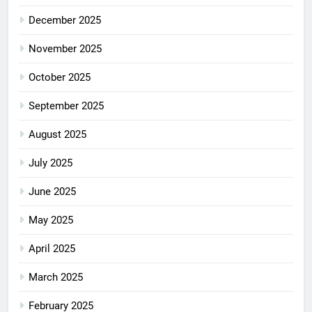
December 2025
November 2025
October 2025
September 2025
August 2025
July 2025
June 2025
May 2025
April 2025
March 2025
February 2025