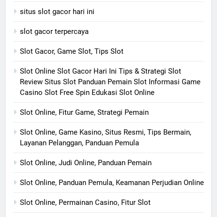
situs slot gacor hari ini
slot gacor terpercaya
Slot Gacor, Game Slot, Tips Slot
Slot Online Slot Gacor Hari Ini Tips & Strategi Slot
Review Situs Slot Panduan Pemain Slot Informasi Game
Casino Slot Free Spin Edukasi Slot Online
Slot Online, Fitur Game, Strategi Pemain
Slot Online, Game Kasino, Situs Resmi, Tips Bermain,
Layanan Pelanggan, Panduan Pemula
Slot Online, Judi Online, Panduan Pemain
Slot Online, Panduan Pemula, Keamanan Perjudian Online
Slot Online, Permainan Casino, Fitur Slot