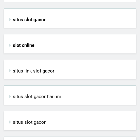
situs slot gacor
slot online
situs link slot gacor
situs slot gacor hari ini
situs slot gacor