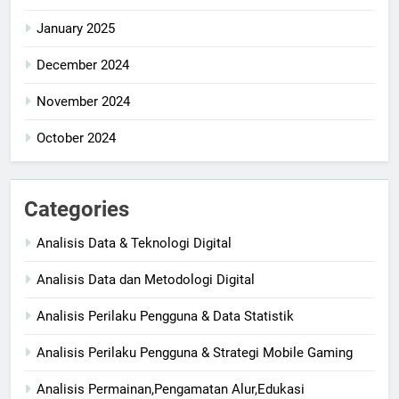
January 2025
December 2024
November 2024
October 2024
Categories
Analisis Data & Teknologi Digital
Analisis Data dan Metodologi Digital
Analisis Perilaku Pengguna & Data Statistik
Analisis Perilaku Pengguna & Strategi Mobile Gaming
Analisis Permainan,Pengamatan Alur,Edukasi