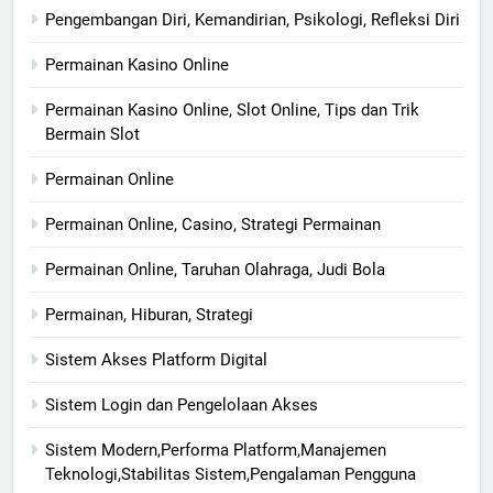
Pengembangan Diri, Kemandirian, Psikologi, Refleksi Diri
Permainan Kasino Online
Permainan Kasino Online, Slot Online, Tips dan Trik
Bermain Slot
Permainan Online
Permainan Online, Casino, Strategi Permainan
Permainan Online, Taruhan Olahraga, Judi Bola
Permainan, Hiburan, Strategi
Sistem Akses Platform Digital
Sistem Login dan Pengelolaan Akses
Sistem Modern,Performa Platform,Manajemen
Teknologi,Stabilitas Sistem,Pengalaman Pengguna