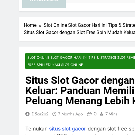
Home
Slot Online Slot Gacor Hari Ini Tips & Str
Situs Slot Gacor dengan Slot Free Spin Mudah Kelu
SLOT ONLINE SLOT GACOR HARI INI TIPS & STRATEGI SLOT RE
FREE SPIN EDUKASI SLOT ONLINE
Situs Slot Gacor dengan
Keluar: Panduan Memili
Peluang Menang Lebih 
0
D5ca2b2
7 Months Ago
7 Mins
Temukan
situs slot gacor
dengan slot free s