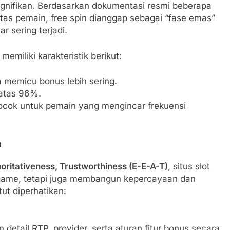
gnifikan. Berdasarkan dokumentasi resmi beberapa
itas pemain, free spin dianggap sebagai “fase emas”
r sering terjadi.
emiliki karakteristik berikut:
a memicu bonus lebih sering.
atas 96%.
cocok untuk pemain yang mengincar frekuensi
h
oritativeness, Trustworthiness (E-E-A-T)
, situs slot
game, tetapi juga membangun kepercayaan dan
ut diperhatikan:
detail RTP, provider, serta aturan fitur bonus secara