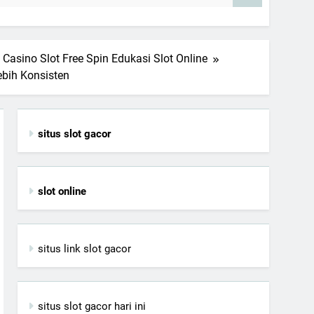
 Casino Slot Free Spin Edukasi Slot Online
ebih Konsisten
situs slot gacor
slot online
situs link slot gacor
situs slot gacor hari ini