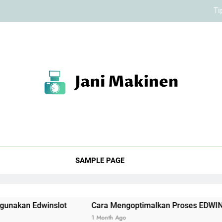
Ti
Cara Mengoptimalkan Proses EDWINSLO
Login Edwinslot Cepat dengan Sistem yang Mudah Digu
TIARA4D Login de
Ti
Cara Mengoptimalkan Proses EDWINSLO
i Makinen
rya Fotografi Kreatif Dan Inspiratif Dari Jani Makinen.
Login Edwinslot Cepat dengan Sistem yang Mudah Digu
SAMPLE PAGE
inslot
Cara Mengoptimalkan Proses EDWINSLOT Login a
1 Month Ago