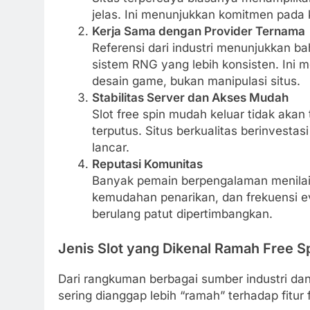
jelas. Ini menunjukkan komitmen pada 
Kerja Sama dengan Provider Ternama
Referensi dari industri menunjukkan b
sistem RNG yang lebih konsisten. Ini 
desain game, bukan manipulasi situs.
Stabilitas Server dan Akses Mudah
Slot free spin mudah keluar tidak akan 
terputus. Situs berkualitas berinvesta
lancar.
Reputasi Komunitas
Banyak pemain berpengalaman menilai “
kemudahan penarikan, dan frekuensi eve
berulang patut dipertimbangkan.
Jenis Slot yang Dikenal Ramah Free S
Dari rangkuman berbagai sumber industri da
sering dianggap lebih “ramah” terhadap fitur f