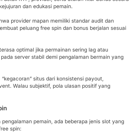
kejujuran dan edukasi pemain.
ahwa provider mapan memiliki standar audit dan
membuat peluang free spin dan bonus berjalan sesuai
terasa optimal jika permainan sering lag atau
si pada server stabil demi pengalaman bermain yang
kegacoran” situs dari konsistensi payout,
nt. Walau subjektif, pola ulasan positif yang
pin
n pengalaman pemain, ada beberapa jenis slot yang
ree spin: