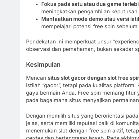
Fokus pada satu atau dua game terlebi
meningkatkan pengambilan keputusan.
Manfaatkan mode demo atau versi lati
mempelajari potensi free spin sebelum 
Pendekatan ini memperkuat unsur “experienc
observasi dan pemahaman, bukan sekadar sp
Kesimpulan
Mencari
situs slot gacor dengan slot free sp
istilah “gacor”, tetapi pada kualitas platform
gaya bermain Anda. Free spin memang fitur 
pada bagaimana situs menyajikan permainan s
Dengan memilih situs yang berorientasi pa
jelas, serta memiliki reputasi baik di komun
menemukan slot dengan free spin aktif, tet
cerdas dan bertanggung jawab. Pada akhirnya