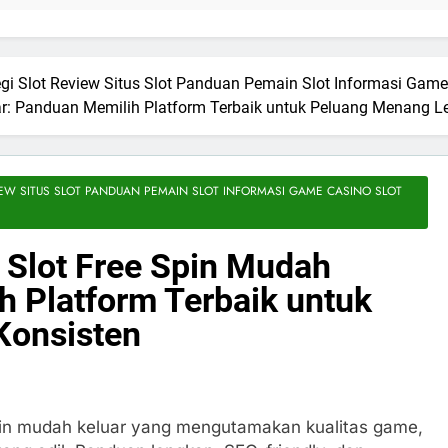
ategi Slot Review Situs Slot Panduan Pemain Slot Informasi Game
ar: Panduan Memilih Platform Terbaik untuk Peluang Menang L
VIEW SITUS SLOT PANDUAN PEMAIN SLOT INFORMASI GAME CASINO SLOT
 Slot Free Spin Mudah
h Platform Terbaik untuk
Konsisten
pin mudah keluar yang mengutamakan kualitas game,