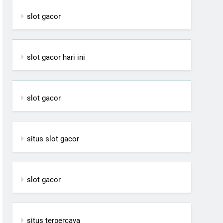
slot gacor
slot gacor hari ini
slot gacor
situs slot gacor
slot gacor
situs terpercaya