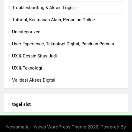
Troubleshooting & Akses Login
Tutorial, Keamanan Akun, Perjudian Online
Uncategorized
User Experience, Teknologi Digital, Panduan Pemula
UX & Desain Situs Judi
UX & Teknologi
Validasi Akses Digital
togel slot
Newsmatic - News WordPress Theme 2026. Powered By