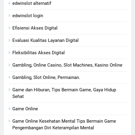
edwinslot alternatif
edwinslot login
Efisiensi Akses Digital
Evaluasi Kualitas Layanan Digital
Fleksibilitas Akses Digital
Gambling, Online Casino, Slot Machines, Kasino Online
Gambling, Slot Online, Permainan.
Game dan Hiburan, Tips Bermain Game, Gaya Hidup
Sehat
Game Online
Game Online Kesehatan Mental Tips Bermain Game
Pengembangan Diri Keterampilan Mental