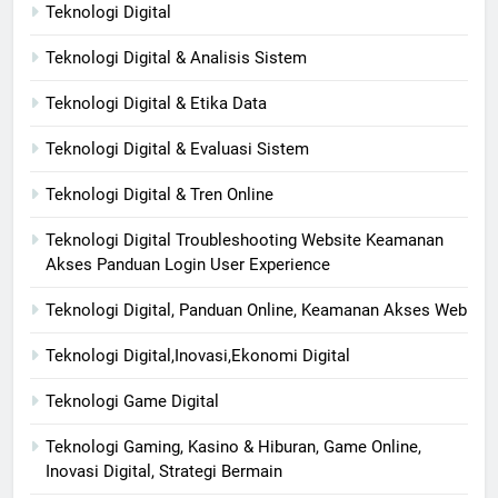
Teknologi Digital
Teknologi Digital & Analisis Sistem
Teknologi Digital & Etika Data
Teknologi Digital & Evaluasi Sistem
Teknologi Digital & Tren Online
Teknologi Digital Troubleshooting Website Keamanan
Akses Panduan Login User Experience
Teknologi Digital, Panduan Online, Keamanan Akses Web
Teknologi Digital,Inovasi,Ekonomi Digital
Teknologi Game Digital
Teknologi Gaming, Kasino & Hiburan, Game Online,
Inovasi Digital, Strategi Bermain