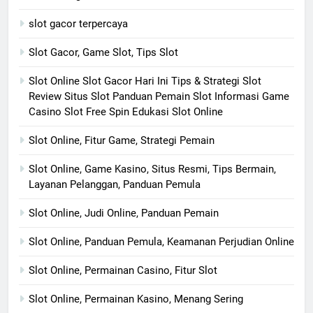
slot gacor terpercaya
Slot Gacor, Game Slot, Tips Slot
Slot Online Slot Gacor Hari Ini Tips & Strategi Slot
Review Situs Slot Panduan Pemain Slot Informasi Game
Casino Slot Free Spin Edukasi Slot Online
Slot Online, Fitur Game, Strategi Pemain
Slot Online, Game Kasino, Situs Resmi, Tips Bermain,
Layanan Pelanggan, Panduan Pemula
Slot Online, Judi Online, Panduan Pemain
Slot Online, Panduan Pemula, Keamanan Perjudian Online
Slot Online, Permainan Casino, Fitur Slot
Slot Online, Permainan Kasino, Menang Sering