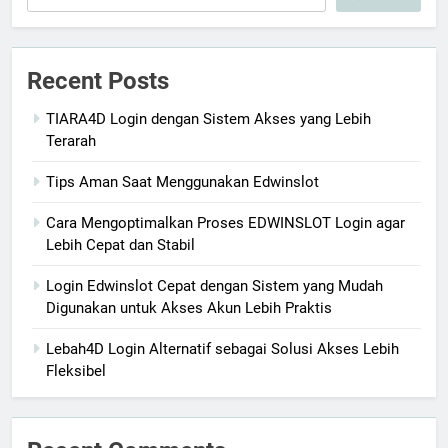
Recent Posts
TIARA4D Login dengan Sistem Akses yang Lebih
Terarah
Tips Aman Saat Menggunakan Edwinslot
Cara Mengoptimalkan Proses EDWINSLOT Login agar
Lebih Cepat dan Stabil
Login Edwinslot Cepat dengan Sistem yang Mudah
Digunakan untuk Akses Akun Lebih Praktis
Lebah4D Login Alternatif sebagai Solusi Akses Lebih
Fleksibel