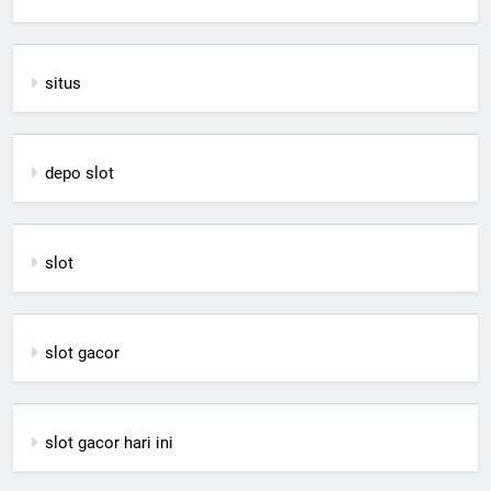
situs
depo slot
slot
slot gacor
slot gacor hari ini