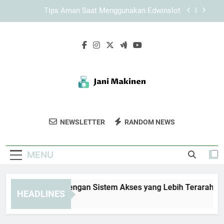
Skip
Cara Mengoptimalkan Proses EDWINSLOT Login
to
agar Lebih Cepat dan Stabil
content
Login Edwinslot Cepat dengan Sistem yang
Mudah Digunakan untuk Akses Akun Lebih
Praktis
TIARA4D Login dengan Sistem Akses yang Lebih
Terarah
Tips Aman Saat Menggunakan Edwinslot
Cara Mengoptimalkan Proses EDWINSLOT Login
agar Lebih Cepat dan Stabil
Jani Makinen
Nikmati Karya Fotografi Kreatif Dan
Login Edwinslot Cepat dengan Sistem yang
NEWSLETTER
RANDOM NEWS
Mudah Digunakan untuk Akses Akun Lebih
Inspiratif Dari Jani Makinen.
Praktis
MENU
ARA4D Login dengan Sistem Akses yang Lebih Terarah
HEADLINES
Weeks Ago