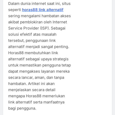
Dalam dunia internet saat ini, situs
seperti
horas88 link alternatif
sering mengalami hambatan akses
akibat pemblokiran oleh Internet
Service Provider (ISP). Sebagai
solusi efektif atas masalah
tersebut, penggunaan link
alternatif menjadi sangat penting.
Horas88 membutuhkan link
alternatif sebagai upaya strategis
untuk memastikan pengguna tetap
dapat mengakses layanan mereka
secara lancar, aman, dan tanpa
hambatan. Artikel ini akan
menjelaskan secara detail
mengapa Horas88 memerlukan
link alternatif serta manfaatnya
bagi pengguna.