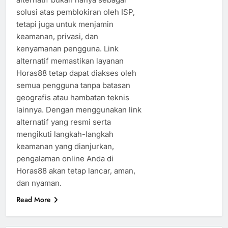
solusi atas pemblokiran oleh ISP,
tetapi juga untuk menjamin
keamanan, privasi, dan
kenyamanan pengguna. Link
alternatif memastikan layanan
Horas88 tetap dapat diakses oleh
semua pengguna tanpa batasan
geografis atau hambatan teknis
lainnya. Dengan menggunakan link
alternatif yang resmi serta
mengikuti langkah-langkah
keamanan yang dianjurkan,
pengalaman online Anda di
Horas88 akan tetap lancar, aman,
dan nyaman.
Read More