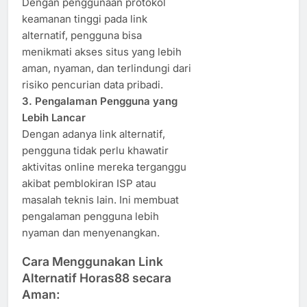
Dengan penggunaan protokol
keamanan tinggi pada link
alternatif, pengguna bisa
menikmati akses situs yang lebih
aman, nyaman, dan terlindungi dari
risiko pencurian data pribadi.
3. Pengalaman Pengguna yang
Lebih Lancar
Dengan adanya link alternatif,
pengguna tidak perlu khawatir
aktivitas online mereka terganggu
akibat pemblokiran ISP atau
masalah teknis lain. Ini membuat
pengalaman pengguna lebih
nyaman dan menyenangkan.
Cara Menggunakan Link
Alternatif Horas88 secara
Aman: