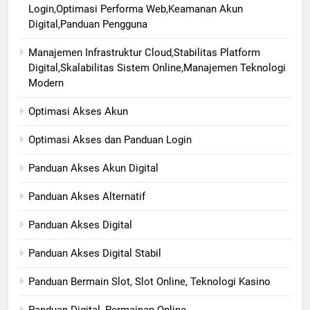
Login,Optimasi Performa Web,Keamanan Akun
Digital,Panduan Pengguna
Manajemen Infrastruktur Cloud,Stabilitas Platform
Digital,Skalabilitas Sistem Online,Manajemen Teknologi
Modern
Optimasi Akses Akun
Optimasi Akses dan Panduan Login
Panduan Akses Akun Digital
Panduan Akses Alternatif
Panduan Akses Digital
Panduan Akses Digital Stabil
Panduan Bermain Slot, Slot Online, Teknologi Kasino
Panduan Digital, Permainan Online