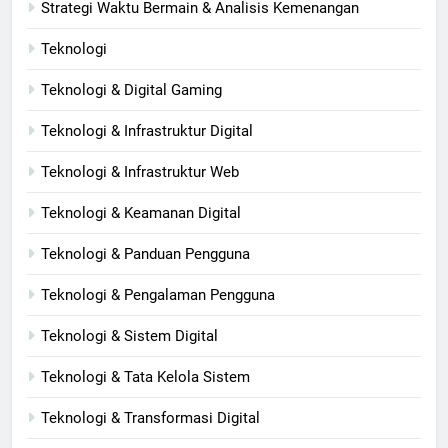
Strategi Waktu Bermain & Analisis Kemenangan
Teknologi
Teknologi & Digital Gaming
Teknologi & Infrastruktur Digital
Teknologi & Infrastruktur Web
Teknologi & Keamanan Digital
Teknologi & Panduan Pengguna
Teknologi & Pengalaman Pengguna
Teknologi & Sistem Digital
Teknologi & Tata Kelola Sistem
Teknologi & Transformasi Digital