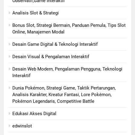
Observatif,Game Interaktif
Analisis Slot & Strategi
Bonus Slot, Strategi Bermain, Panduan Pemula, Tips Slot
Online, Manajemen Modal
Desain Game Digital & Teknologi Interaktif
Desain Visual & Pengalaman Interaktif
Desain Web Modern, Pengalaman Pengguna, Teknologi
Interaktif
Dunia Pokémon, Strategi Game, Taktik Pertarungan,
Analisis Karakter, Kreatur Fantasi, Lore Pokémon,
Pokémon Legendaris, Competitive Battle
Edukasi Akses Digital
edwinslot