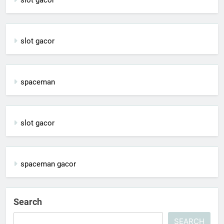
slot gacor
spaceman
slot gacor
spaceman gacor
Search
SEARCH