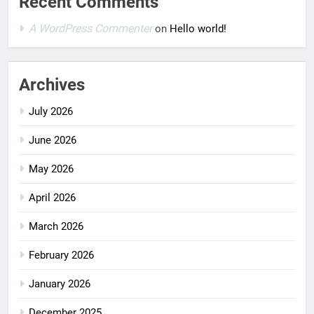
Recent Comments
A WordPress Commenter
on
Hello world!
Archives
July 2026
June 2026
May 2026
April 2026
March 2026
February 2026
January 2026
December 2025