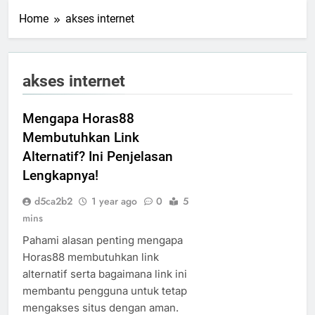
Home
akses internet
akses internet
Mengapa Horas88
Membutuhkan Link
Alternatif? Ini Penjelasan
Lengkapnya!
d5ca2b2
1 year ago
0
5
mins
Pahami alasan penting mengapa
Horas88 membutuhkan link
alternatif serta bagaimana link ini
membantu pengguna untuk tetap
mengakses situs dengan aman.