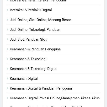
Inovasi Game & Interaksi Pengguna
Interaksi & Perilaku Digital
Judi Online, Slot Online, Menang Besar
Judi Online, Teknologi, Panduan
Judi Slot, Panduan Slot
Keamanan & Panduan Pengguna
Keamanan & Teknologi
Keamanan & Teknologi Digital
Keamanan Digital
Keamanan Digital & Panduan Pengguna
Keamanan Digital,Privasi Online,Manajemen Akses Akun