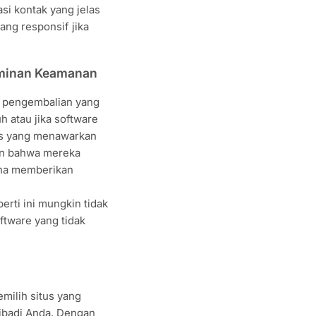
si kontak yang jelas
ng responsif jika
aminan Keamanan
n pengembalian yang
h atau jika software
tus yang menawarkan
an bahwa mereka
aha memberikan
erti ini mungkin tidak
ftware yang tidak
milih situs yang
ribadi Anda. Dengan