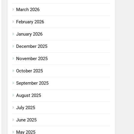
March 2026
February 2026
January 2026
December 2025
November 2025
October 2025
September 2025
August 2025
July 2025
June 2025
May 2025