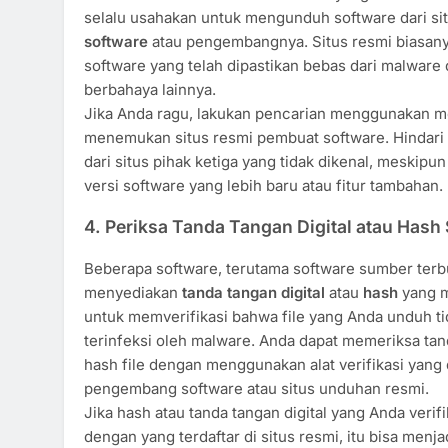
selalu usahakan untuk mengunduh software dari si
software
atau pengembangnya. Situs resmi biasa
software yang telah dipastikan bebas dari malware
berbahaya lainnya.
Jika Anda ragu, lakukan pencarian menggunakan m
menemukan situs resmi pembuat software. Hindar
dari situs pihak ketiga yang tidak dikenal, meski
versi software yang lebih baru atau fitur tambahan.
4.
Periksa Tanda Tangan Digital atau Hash
Beberapa software, terutama software sumber terb
menyediakan
tanda tangan digital
atau
hash
yang 
untuk memverifikasi bahwa file yang Anda unduh ti
terinfeksi oleh malware. Anda dapat memeriksa tand
hash file dengan menggunakan alat verifikasi yang 
pengembang software atau situs unduhan resmi.
Jika hash atau tanda tangan digital yang Anda verifi
dengan yang terdaftar di situs resmi, itu bisa menja