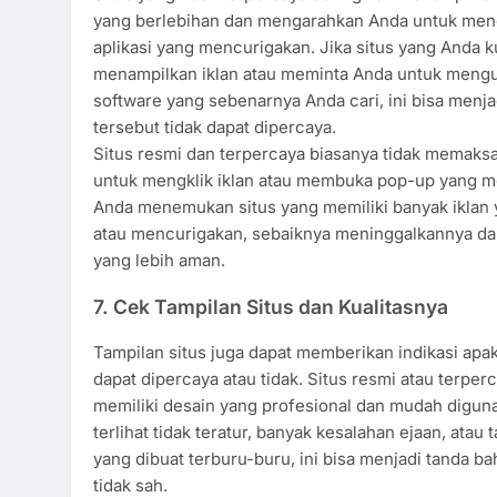
yang berlebihan dan mengarahkan Anda untuk meng
aplikasi yang mencurigakan. Jika situs yang Anda k
menampilkan iklan atau meminta Anda untuk mengun
software yang sebenarnya Anda cari, ini bisa menja
tersebut tidak dapat dipercaya.
Situs resmi dan terpercaya biasanya tidak memak
untuk mengklik iklan atau membuka pop-up yang m
Anda menemukan situs yang memiliki banyak ikla
atau mencurigakan, sebaiknya meninggalkannya dan
yang lebih aman.
7.
Cek Tampilan Situs dan Kualitasnya
Tampilan situs juga dapat memberikan indikasi apak
dapat dipercaya atau tidak. Situs resmi atau terp
memiliki desain yang profesional dan mudah diguna
terlihat tidak teratur, banyak kesalahan ejaan, atau 
yang dibuat terburu-buru, ini bisa menjadi tanda ba
tidak sah.