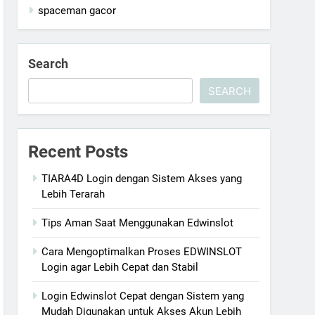
spaceman gacor
Search
SEARCH
Recent Posts
TIARA4D Login dengan Sistem Akses yang
Lebih Terarah
Tips Aman Saat Menggunakan Edwinslot
Cara Mengoptimalkan Proses EDWINSLOT
Login agar Lebih Cepat dan Stabil
Login Edwinslot Cepat dengan Sistem yang
Mudah Digunakan untuk Akses Akun Lebih