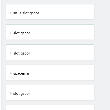
situs slot gacor
slot gacor
slot gacor
spaceman
slot gacor