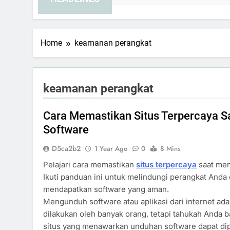
Home
keamanan perangkat
keamanan perangkat
Cara Memastikan Situs Terpercaya 
Software
D5ca2b2
1 Year Ago
0
8 Mins
Pelajari cara memastikan
situs terpercaya
saat men
Ikuti panduan ini untuk melindungi perangkat Anda
mendapatkan software yang aman.
Mengunduh software atau aplikasi dari internet ada
dilakukan oleh banyak orang, tetapi tahukah Anda 
situs yang menawarkan unduhan software dapat di