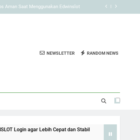
ps Aman Saat Menggunakan Edwinslot
T Login agar Lebih Cepat dan Stabil
nakan untuk Akses Akun Lebih Praktis
ngan Sistem Akses yang Lebih Terarah
NEWSLETTER
RANDOM NEWS
ps Aman Saat Menggunakan Edwinslot
T Login agar Lebih Cepat dan Stabil
nakan untuk Akses Akun Lebih Praktis
gar Lebih Cepat dan Stabil
Login Edwinslot Cepat den
2 Months Ago