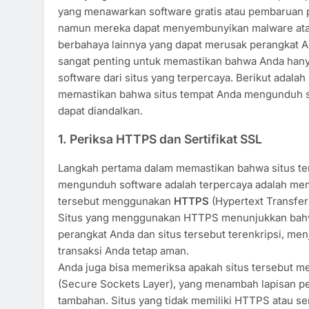
yang menawarkan software gratis atau pembaruan p
namun mereka dapat menyembunyikan malware ata
berbahaya lainnya yang dapat merusak perangkat An
sangat penting untuk memastikan bahwa Anda ha
software dari situs yang terpercaya. Berikut adala
memastikan bahwa situs tempat Anda mengunduh 
dapat diandalkan.
1.
Periksa HTTPS dan Sertifikat SSL
Langkah pertama dalam memastikan bahwa situs t
mengunduh software adalah terpercaya adalah mem
tersebut menggunakan
HTTPS
(Hypertext Transfer
Situs yang menggunakan HTTPS menunjukkan bahw
perangkat Anda dan situs tersebut terenkripsi, men
transaksi Anda tetap aman.
Anda juga bisa memeriksa apakah situs tersebut me
(Secure Sockets Layer), yang menambah lapisan p
tambahan. Situs yang tidak memiliki HTTPS atau sert