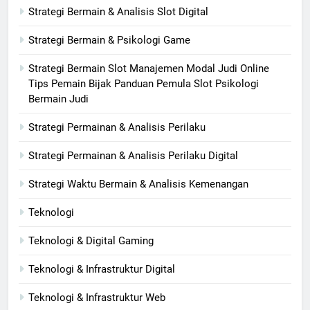
Strategi Bermain & Analisis Slot Digital
Strategi Bermain & Psikologi Game
Strategi Bermain Slot Manajemen Modal Judi Online
Tips Pemain Bijak Panduan Pemula Slot Psikologi
Bermain Judi
Strategi Permainan & Analisis Perilaku
Strategi Permainan & Analisis Perilaku Digital
Strategi Waktu Bermain & Analisis Kemenangan
Teknologi
Teknologi & Digital Gaming
Teknologi & Infrastruktur Digital
Teknologi & Infrastruktur Web