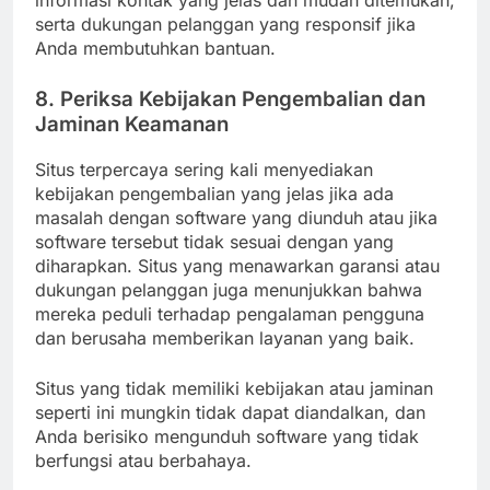
informasi kontak yang jelas dan mudah ditemukan,
serta dukungan pelanggan yang responsif jika
Anda membutuhkan bantuan.
8.
Periksa Kebijakan Pengembalian dan
Jaminan Keamanan
Situs terpercaya sering kali menyediakan
kebijakan pengembalian yang jelas jika ada
masalah dengan software yang diunduh atau jika
software tersebut tidak sesuai dengan yang
diharapkan. Situs yang menawarkan garansi atau
dukungan pelanggan juga menunjukkan bahwa
mereka peduli terhadap pengalaman pengguna
dan berusaha memberikan layanan yang baik.
Situs yang tidak memiliki kebijakan atau jaminan
seperti ini mungkin tidak dapat diandalkan, dan
Anda berisiko mengunduh software yang tidak
berfungsi atau berbahaya.