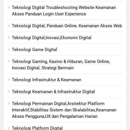
Teknologi Digital Troubleshooting Website Keamanan
Akses Panduan Login User Experience
Teknologi Digital, Panduan Online, Keamanan Akses Web
Teknologi Digital,Inovasi,Ekonomi Digital
Teknologi Game Digital
Teknologi Gaming, Kasino & Hiburan, Game Online,
Inovasi Digital, Strategi Bermain
Teknologi Infrastruktur & Keamanan
Teknologi Keamanan & Infrastruktur Digital
Teknologi Permainan Digital,Arsitektur Platform
Interaktif,Stabilitas Sistem dan Skalabilitas,Keamanan
Akses Pengguna,UX dan Pengalaman Harian
Teknologi Platform Digital