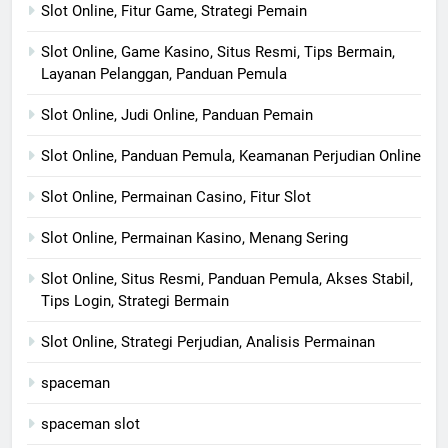
Slot Online, Fitur Game, Strategi Pemain
Slot Online, Game Kasino, Situs Resmi, Tips Bermain,
Layanan Pelanggan, Panduan Pemula
Slot Online, Judi Online, Panduan Pemain
Slot Online, Panduan Pemula, Keamanan Perjudian Online
Slot Online, Permainan Casino, Fitur Slot
Slot Online, Permainan Kasino, Menang Sering
Slot Online, Situs Resmi, Panduan Pemula, Akses Stabil,
Tips Login, Strategi Bermain
Slot Online, Strategi Perjudian, Analisis Permainan
spaceman
spaceman slot