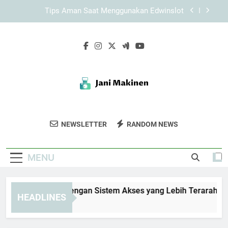
Skip
Cara Mengoptimalkan Proses EDWINSLOT Login
to
agar Lebih Cepat dan Stabil
content
Login Edwinslot Cepat dengan Sistem yang
Mudah Digunakan untuk Akses Akun Lebih
Praktis
TIARA4D Login dengan Sistem Akses yang Lebih
Terarah
Tips Aman Saat Menggunakan Edwinslot
Cara Mengoptimalkan Proses EDWINSLOT Login
agar Lebih Cepat dan Stabil
Jani Makinen
Nikmati Karya Fotografi Kreatif Dan
Login Edwinslot Cepat dengan Sistem yang
NEWSLETTER
RANDOM NEWS
Mudah Digunakan untuk Akses Akun Lebih
Inspiratif Dari Jani Makinen.
Praktis
MENU
ARA4D Login dengan Sistem Akses yang Lebih Terarah
HEADLINES
Weeks Ago