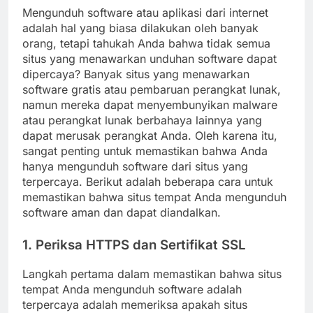
Mengunduh software atau aplikasi dari internet
adalah hal yang biasa dilakukan oleh banyak
orang, tetapi tahukah Anda bahwa tidak semua
situs yang menawarkan unduhan software dapat
dipercaya? Banyak situs yang menawarkan
software gratis atau pembaruan perangkat lunak,
namun mereka dapat menyembunyikan malware
atau perangkat lunak berbahaya lainnya yang
dapat merusak perangkat Anda. Oleh karena itu,
sangat penting untuk memastikan bahwa Anda
hanya mengunduh software dari situs yang
terpercaya. Berikut adalah beberapa cara untuk
memastikan bahwa situs tempat Anda mengunduh
software aman dan dapat diandalkan.
1.
Periksa HTTPS dan Sertifikat SSL
Langkah pertama dalam memastikan bahwa situs
tempat Anda mengunduh software adalah
terpercaya adalah memeriksa apakah situs