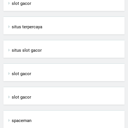
slot gacor
situs terpercaya
situs slot gacor
slot gacor
slot gacor
spaceman