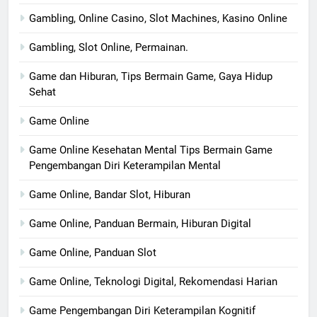
Gambling, Online Casino, Slot Machines, Kasino Online
Gambling, Slot Online, Permainan.
Game dan Hiburan, Tips Bermain Game, Gaya Hidup
Sehat
Game Online
Game Online Kesehatan Mental Tips Bermain Game
Pengembangan Diri Keterampilan Mental
Game Online, Bandar Slot, Hiburan
Game Online, Panduan Bermain, Hiburan Digital
Game Online, Panduan Slot
Game Online, Teknologi Digital, Rekomendasi Harian
Game Pengembangan Diri Keterampilan Kognitif