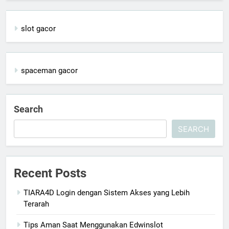
slot gacor
spaceman gacor
Search
SEARCH
Recent Posts
TIARA4D Login dengan Sistem Akses yang Lebih
Terarah
Tips Aman Saat Menggunakan Edwinslot