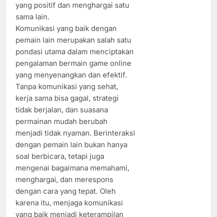
yang positif dan menghargai satu
sama lain.
Komunikasi yang baik dengan
pemain lain merupakan salah satu
pondasi utama dalam menciptakan
pengalaman bermain game online
yang menyenangkan dan efektif.
Tanpa komunikasi yang sehat,
kerja sama bisa gagal, strategi
tidak berjalan, dan suasana
permainan mudah berubah
menjadi tidak nyaman. Berinteraksi
dengan pemain lain bukan hanya
soal berbicara, tetapi juga
mengenai bagaimana memahami,
menghargai, dan merespons
dengan cara yang tepat. Oleh
karena itu, menjaga komunikasi
yang baik menjadi keterampilan