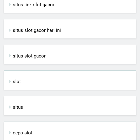
situs link slot gacor
situs slot gacor hari ini
situs slot gacor
slot
situs
depo slot