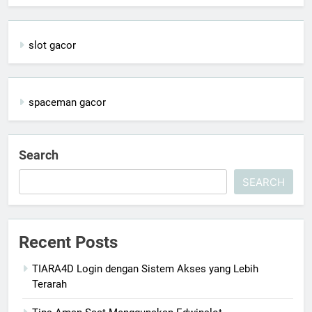
slot gacor
spaceman gacor
Search
SEARCH
Recent Posts
TIARA4D Login dengan Sistem Akses yang Lebih
Terarah