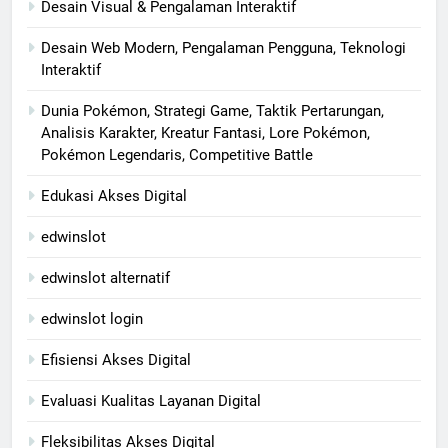
Desain Visual & Pengalaman Interaktif
Desain Web Modern, Pengalaman Pengguna, Teknologi
Interaktif
Dunia Pokémon, Strategi Game, Taktik Pertarungan,
Analisis Karakter, Kreatur Fantasi, Lore Pokémon,
Pokémon Legendaris, Competitive Battle
Edukasi Akses Digital
edwinslot
edwinslot alternatif
edwinslot login
Efisiensi Akses Digital
Evaluasi Kualitas Layanan Digital
Fleksibilitas Akses Digital