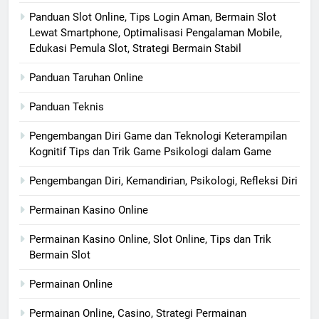
Panduan Slot Online, Tips Login Aman, Bermain Slot
Lewat Smartphone, Optimalisasi Pengalaman Mobile,
Edukasi Pemula Slot, Strategi Bermain Stabil
Panduan Taruhan Online
Panduan Teknis
Pengembangan Diri Game dan Teknologi Keterampilan
Kognitif Tips dan Trik Game Psikologi dalam Game
Pengembangan Diri, Kemandirian, Psikologi, Refleksi Diri
Permainan Kasino Online
Permainan Kasino Online, Slot Online, Tips dan Trik
Bermain Slot
Permainan Online
Permainan Online, Casino, Strategi Permainan