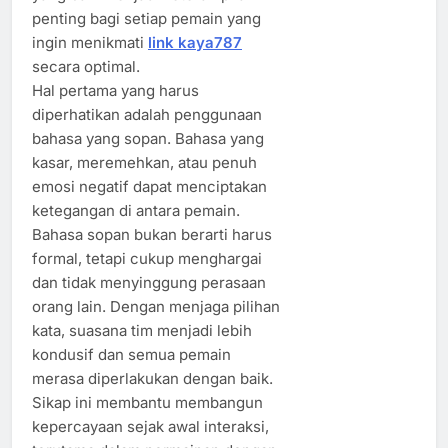
penting bagi setiap pemain yang
ingin menikmati
link kaya787
secara optimal.
Hal pertama yang harus
diperhatikan adalah penggunaan
bahasa yang sopan. Bahasa yang
kasar, meremehkan, atau penuh
emosi negatif dapat menciptakan
ketegangan di antara pemain.
Bahasa sopan bukan berarti harus
formal, tetapi cukup menghargai
dan tidak menyinggung perasaan
orang lain. Dengan menjaga pilihan
kata, suasana tim menjadi lebih
kondusif dan semua pemain
merasa diperlakukan dengan baik.
Sikap ini membantu membangun
kepercayaan sejak awal interaksi,