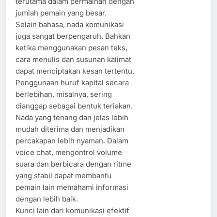
terutama dalam permainan dengan
jumlah pemain yang besar.
Selain bahasa, nada komunikasi
juga sangat berpengaruh. Bahkan
ketika menggunakan pesan teks,
cara menulis dan susunan kalimat
dapat menciptakan kesan tertentu.
Penggunaan huruf kapital secara
berlebihan, misalnya, sering
dianggap sebagai bentuk teriakan.
Nada yang tenang dan jelas lebih
mudah diterima dan menjadikan
percakapan lebih nyaman. Dalam
voice chat, mengontrol volume
suara dan berbicara dengan ritme
yang stabil dapat membantu
pemain lain memahami informasi
dengan lebih baik.
Kunci lain dari komunikasi efektif