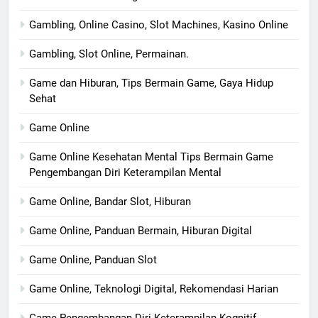
Gambling, Online Casino, Slot Machines, Kasino Online
Gambling, Slot Online, Permainan.
Game dan Hiburan, Tips Bermain Game, Gaya Hidup
Sehat
Game Online
Game Online Kesehatan Mental Tips Bermain Game
Pengembangan Diri Keterampilan Mental
Game Online, Bandar Slot, Hiburan
Game Online, Panduan Bermain, Hiburan Digital
Game Online, Panduan Slot
Game Online, Teknologi Digital, Rekomendasi Harian