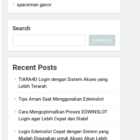
spaceman gacor
Search
SEARCH
Recent Posts
TIARA4D Login dengan Sistem Akses yang
Lebih Terarah
Tips Aman Saat Menggunakan Edwinslot
Cara Mengoptimalkan Proses EDWINSLOT
Login agar Lebih Cepat dan Stabil
Login Edwinslot Cepat dengan Sistem yang
Mudah Digunakan untuk Akses Akun Lebih