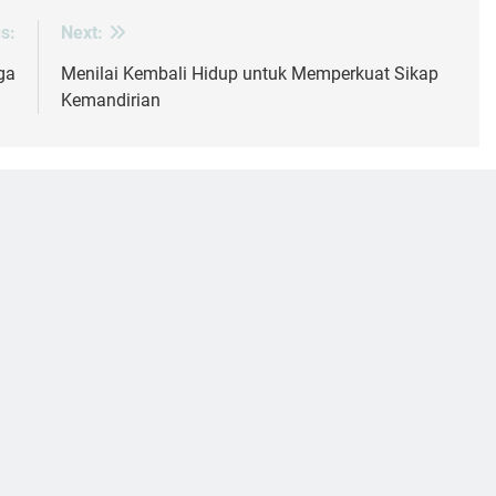
s:
Next:
ga
Menilai Kembali Hidup untuk Memperkuat Sikap
Kemandirian