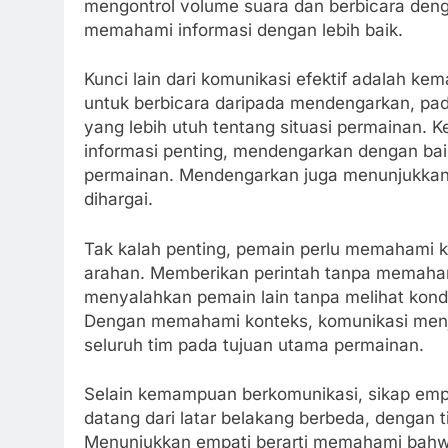
mengontrol volume suara dan berbicara deng
memahami informasi dengan lebih baik.
Kunci lain dari komunikasi efektif adalah 
untuk berbicara daripada mendengarkan, 
yang lebih utuh tentang situasi permainan. 
informasi penting, mendengarkan dengan ba
permainan. Mendengarkan juga menunjukkan
dihargai.
Tak kalah penting, pemain perlu memahami 
arahan. Memberikan perintah tanpa memahami
menyalahkan pemain lain tanpa melihat kond
Dengan memahami konteks, komunikasi menj
seluruh tim pada tujuan utama permainan.
Selain kemampuan berkomunikasi, sikap empa
datang dari latar belakang berbeda, dengan
Menunjukkan empati berarti memahami bahwa