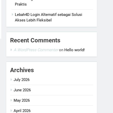
Praktis
Lebah4D Login Alternatif sebagai Solusi
Akses Lebih Fleksibel
Recent Comments
A WordPress Commenter
on
Hello world!
Archives
July 2026
June 2026
May 2026
April 2026