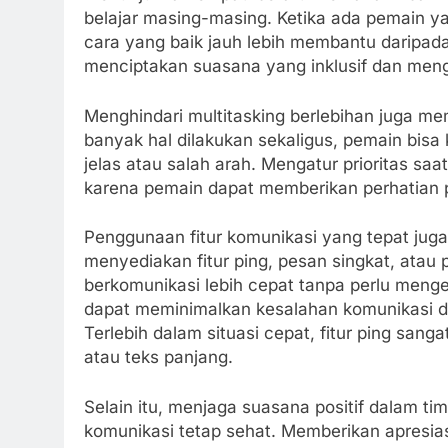
belajar masing-masing. Ketika ada pemain 
cara yang baik jauh lebih membantu daripada
menciptakan suasana yang inklusif dan mengu
Menghindari multitasking berlebihan juga me
banyak hal dilakukan sekaligus, pemain bisa
jelas atau salah arah. Mengatur prioritas sa
karena pemain dapat memberikan perhatian p
Penggunaan fitur komunikasi yang tepat juga
menyediakan fitur ping, pesan singkat, ata
berkomunikasi lebih cepat tanpa perlu menget
dapat meminimalkan kesalahan komunikasi d
Terlebih dalam situasi cepat, fitur ping san
atau teks panjang.
Selain itu, menjaga suasana positif dalam t
komunikasi tetap sehat. Memberikan apresiasi