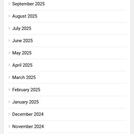
September 2025
August 2025
July 2025
June 2025
May 2025
April 2025
March 2025
February 2025
January 2025
December 2024
November 2024