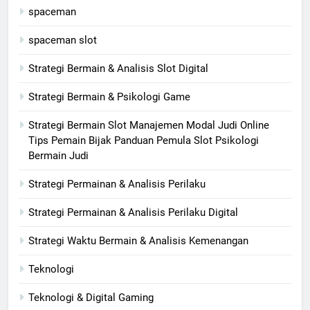
spaceman
spaceman slot
Strategi Bermain & Analisis Slot Digital
Strategi Bermain & Psikologi Game
Strategi Bermain Slot Manajemen Modal Judi Online
Tips Pemain Bijak Panduan Pemula Slot Psikologi
Bermain Judi
Strategi Permainan & Analisis Perilaku
Strategi Permainan & Analisis Perilaku Digital
Strategi Waktu Bermain & Analisis Kemenangan
Teknologi
Teknologi & Digital Gaming