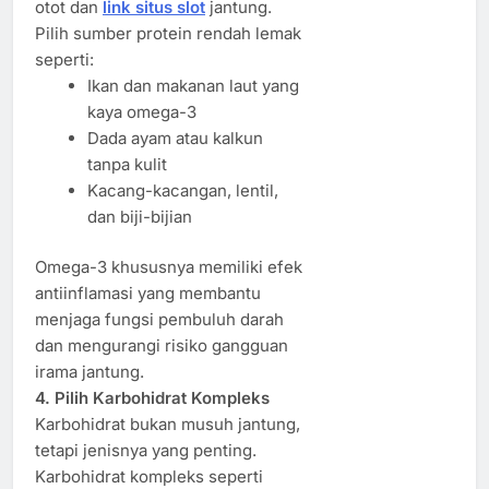
otot dan
link situs slot
jantung.
Pilih sumber protein rendah lemak
seperti:
Ikan dan makanan laut yang
kaya omega-3
Dada ayam atau kalkun
tanpa kulit
Kacang-kacangan, lentil,
dan biji-bijian
Omega-3 khususnya memiliki efek
antiinflamasi yang membantu
menjaga fungsi pembuluh darah
dan mengurangi risiko gangguan
irama jantung.
4. Pilih Karbohidrat Kompleks
Karbohidrat bukan musuh jantung,
tetapi jenisnya yang penting.
Karbohidrat kompleks seperti