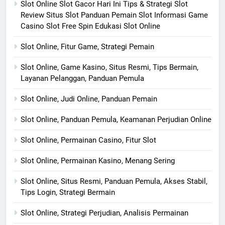
Slot Online Slot Gacor Hari Ini Tips & Strategi Slot
Review Situs Slot Panduan Pemain Slot Informasi Game
Casino Slot Free Spin Edukasi Slot Online
Slot Online, Fitur Game, Strategi Pemain
Slot Online, Game Kasino, Situs Resmi, Tips Bermain,
Layanan Pelanggan, Panduan Pemula
Slot Online, Judi Online, Panduan Pemain
Slot Online, Panduan Pemula, Keamanan Perjudian Online
Slot Online, Permainan Casino, Fitur Slot
Slot Online, Permainan Kasino, Menang Sering
Slot Online, Situs Resmi, Panduan Pemula, Akses Stabil,
Tips Login, Strategi Bermain
Slot Online, Strategi Perjudian, Analisis Permainan