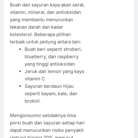
Buah dan sayuran kaya akan serat,
vitamin, mineral, dan antioksidan
yang membantu menurunkan
tekanan darah dan kadar
kolesterol. Beberapa pilihan
terbaik untuk jantung antara lain:
Buah beri seperti stroberi,
blueberry, dan raspberry
yang tinggi antioksidan
Jeruk dan lemon yang kaya
vitamin C
Sayuran berdaun hijau
seperti bayam, kale, dan
brokoli
Mengonsumsi setidaknya lima
porsi buah dan sayuran setiap hari
dapat menurunkan risiko penyakit
jantung hingga 20% menurut