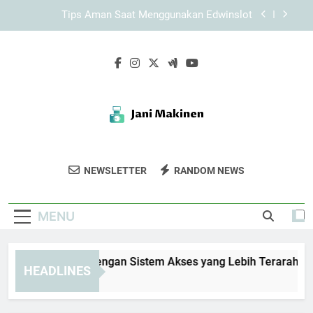
Skip
Cara Mengoptimalkan Proses EDWINSLOT Login
to
agar Lebih Cepat dan Stabil
content
Login Edwinslot Cepat dengan Sistem yang
Mudah Digunakan untuk Akses Akun Lebih
Praktis
TIARA4D Login dengan Sistem Akses yang Lebih
Terarah
Tips Aman Saat Menggunakan Edwinslot
Cara Mengoptimalkan Proses EDWINSLOT Login
agar Lebih Cepat dan Stabil
Jani Makinen
Nikmati Karya Fotografi Kreatif Dan
Login Edwinslot Cepat dengan Sistem yang
NEWSLETTER
RANDOM NEWS
Mudah Digunakan untuk Akses Akun Lebih
Inspiratif Dari Jani Makinen.
Praktis
MENU
IARA4D Login dengan Sistem Akses yang Lebih Terarah
HEADLINES
Weeks Ago