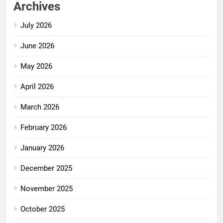
Archives
July 2026
June 2026
May 2026
April 2026
March 2026
February 2026
January 2026
December 2025
November 2025
October 2025