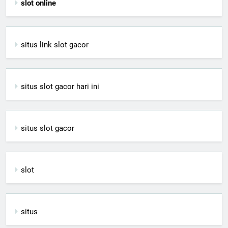
slot online
situs link slot gacor
situs slot gacor hari ini
situs slot gacor
slot
situs