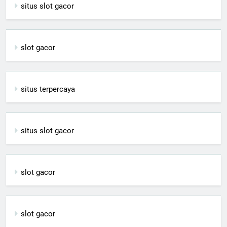
situs slot gacor
slot gacor
situs terpercaya
situs slot gacor
slot gacor
slot gacor