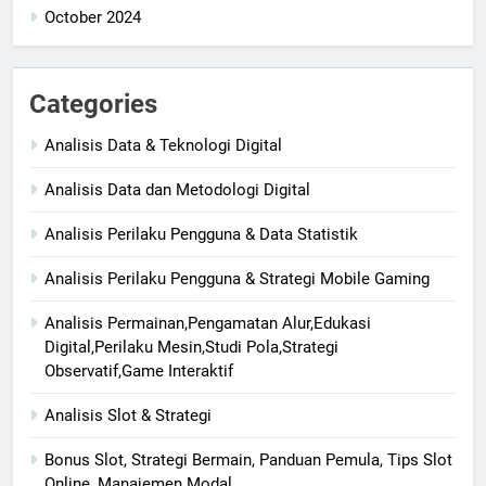
October 2024
Categories
Analisis Data & Teknologi Digital
Analisis Data dan Metodologi Digital
Analisis Perilaku Pengguna & Data Statistik
Analisis Perilaku Pengguna & Strategi Mobile Gaming
Analisis Permainan,Pengamatan Alur,Edukasi
Digital,Perilaku Mesin,Studi Pola,Strategi
Observatif,Game Interaktif
Analisis Slot & Strategi
Bonus Slot, Strategi Bermain, Panduan Pemula, Tips Slot
Online, Manajemen Modal