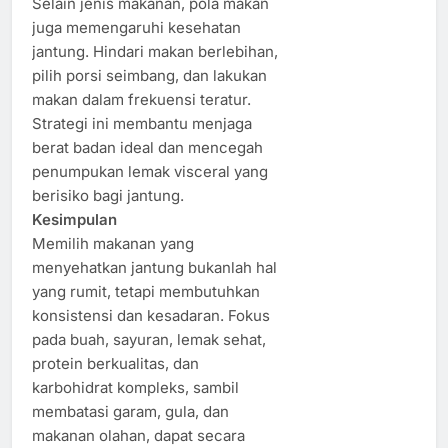
Selain jenis makanan, pola makan
juga memengaruhi kesehatan
jantung. Hindari makan berlebihan,
pilih porsi seimbang, dan lakukan
makan dalam frekuensi teratur.
Strategi ini membantu menjaga
berat badan ideal dan mencegah
penumpukan lemak visceral yang
berisiko bagi jantung.
Kesimpulan
Memilih makanan yang
menyehatkan jantung bukanlah hal
yang rumit, tetapi membutuhkan
konsistensi dan kesadaran. Fokus
pada buah, sayuran, lemak sehat,
protein berkualitas, dan
karbohidrat kompleks, sambil
membatasi garam, gula, dan
makanan olahan, dapat secara