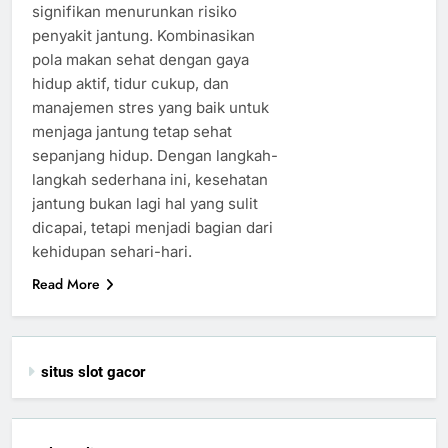
signifikan menurunkan risiko
penyakit jantung. Kombinasikan
pola makan sehat dengan gaya
hidup aktif, tidur cukup, dan
manajemen stres yang baik untuk
menjaga jantung tetap sehat
sepanjang hidup. Dengan langkah-
langkah sederhana ini, kesehatan
jantung bukan lagi hal yang sulit
dicapai, tetapi menjadi bagian dari
kehidupan sehari-hari.
Read More
situs slot gacor