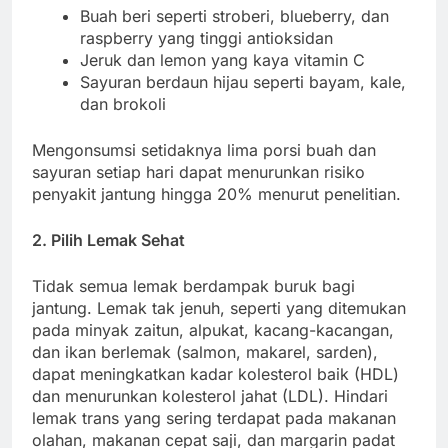
Buah beri seperti stroberi, blueberry, dan
raspberry yang tinggi antioksidan
Jeruk dan lemon yang kaya vitamin C
Sayuran berdaun hijau seperti bayam, kale,
dan brokoli
Mengonsumsi setidaknya lima porsi buah dan
sayuran setiap hari dapat menurunkan risiko
penyakit jantung hingga 20% menurut penelitian.
2. Pilih Lemak Sehat
Tidak semua lemak berdampak buruk bagi
jantung. Lemak tak jenuh, seperti yang ditemukan
pada minyak zaitun, alpukat, kacang-kacangan,
dan ikan berlemak (salmon, makarel, sarden),
dapat meningkatkan kadar kolesterol baik (HDL)
dan menurunkan kolesterol jahat (LDL). Hindari
lemak trans yang sering terdapat pada makanan
olahan, makanan cepat saji, dan margarin padat