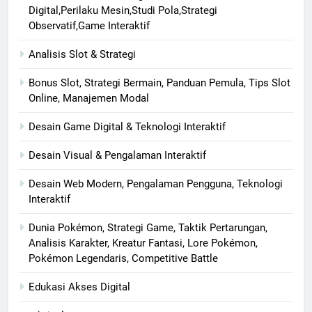
Digital,Perilaku Mesin,Studi Pola,Strategi
Observatif,Game Interaktif
Analisis Slot & Strategi
Bonus Slot, Strategi Bermain, Panduan Pemula, Tips Slot
Online, Manajemen Modal
Desain Game Digital & Teknologi Interaktif
Desain Visual & Pengalaman Interaktif
Desain Web Modern, Pengalaman Pengguna, Teknologi
Interaktif
Dunia Pokémon, Strategi Game, Taktik Pertarungan,
Analisis Karakter, Kreatur Fantasi, Lore Pokémon,
Pokémon Legendaris, Competitive Battle
Edukasi Akses Digital