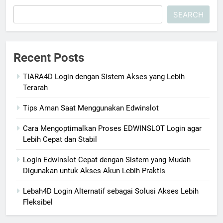
SEARCH
Recent Posts
TIARA4D Login dengan Sistem Akses yang Lebih
Terarah
Tips Aman Saat Menggunakan Edwinslot
Cara Mengoptimalkan Proses EDWINSLOT Login agar
Lebih Cepat dan Stabil
Login Edwinslot Cepat dengan Sistem yang Mudah
Digunakan untuk Akses Akun Lebih Praktis
Lebah4D Login Alternatif sebagai Solusi Akses Lebih
Fleksibel