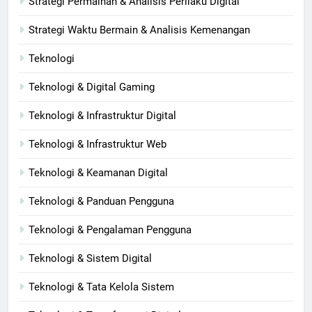
Strategi Permainan & Analisis Perilaku Digital
Strategi Waktu Bermain & Analisis Kemenangan
Teknologi
Teknologi & Digital Gaming
Teknologi & Infrastruktur Digital
Teknologi & Infrastruktur Web
Teknologi & Keamanan Digital
Teknologi & Panduan Pengguna
Teknologi & Pengalaman Pengguna
Teknologi & Sistem Digital
Teknologi & Tata Kelola Sistem