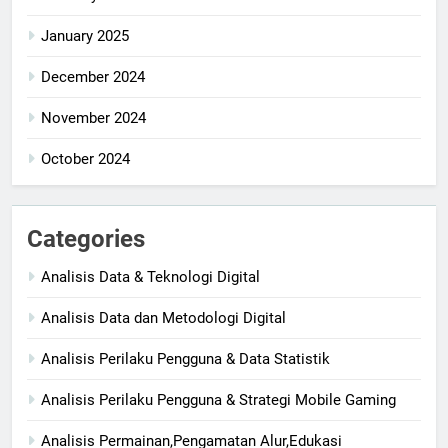
January 2025
December 2024
November 2024
October 2024
Categories
Analisis Data & Teknologi Digital
Analisis Data dan Metodologi Digital
Analisis Perilaku Pengguna & Data Statistik
Analisis Perilaku Pengguna & Strategi Mobile Gaming
Analisis Permainan,Pengamatan Alur,Edukasi