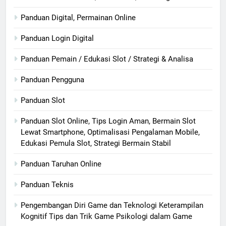
Panduan Digital, Permainan Online
Panduan Login Digital
Panduan Pemain / Edukasi Slot / Strategi & Analisa
Panduan Pengguna
Panduan Slot
Panduan Slot Online, Tips Login Aman, Bermain Slot
Lewat Smartphone, Optimalisasi Pengalaman Mobile,
Edukasi Pemula Slot, Strategi Bermain Stabil
Panduan Taruhan Online
Panduan Teknis
Pengembangan Diri Game dan Teknologi Keterampilan
Kognitif Tips dan Trik Game Psikologi dalam Game