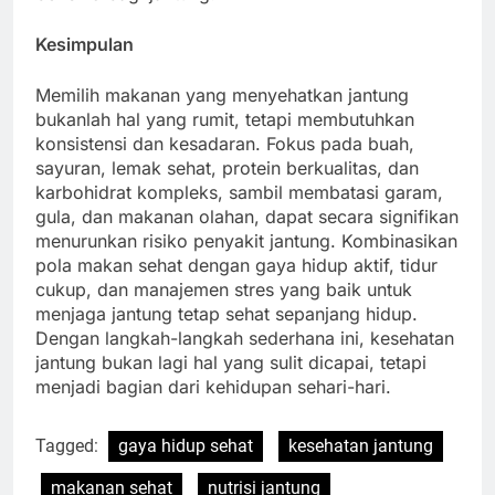
Kesimpulan
Memilih makanan yang menyehatkan jantung
bukanlah hal yang rumit, tetapi membutuhkan
konsistensi dan kesadaran. Fokus pada buah,
sayuran, lemak sehat, protein berkualitas, dan
karbohidrat kompleks, sambil membatasi garam,
gula, dan makanan olahan, dapat secara signifikan
menurunkan risiko penyakit jantung. Kombinasikan
pola makan sehat dengan gaya hidup aktif, tidur
cukup, dan manajemen stres yang baik untuk
menjaga jantung tetap sehat sepanjang hidup.
Dengan langkah-langkah sederhana ini, kesehatan
jantung bukan lagi hal yang sulit dicapai, tetapi
menjadi bagian dari kehidupan sehari-hari.
Tagged:
gaya hidup sehat
kesehatan jantung
makanan sehat
nutrisi jantung