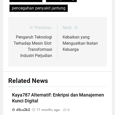
pencegahan penyakit jantung
Previous:
Next:
Post
navigation
Pengaruh Teknologi
Kebaikan yang
Terhadap Mesin Slot:
Menguatkan Ikatan
Transformasi
Keluarga
Industri Perjudian
Related News
Kaya787 Alternatif: Enkripsi dan Manajemen
Kunci Digital
d5ca2b2
11 months ago
0