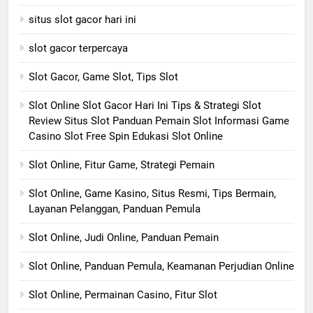
situs slot gacor hari ini
slot gacor terpercaya
Slot Gacor, Game Slot, Tips Slot
Slot Online Slot Gacor Hari Ini Tips & Strategi Slot
Review Situs Slot Panduan Pemain Slot Informasi Game
Casino Slot Free Spin Edukasi Slot Online
Slot Online, Fitur Game, Strategi Pemain
Slot Online, Game Kasino, Situs Resmi, Tips Bermain,
Layanan Pelanggan, Panduan Pemula
Slot Online, Judi Online, Panduan Pemain
Slot Online, Panduan Pemula, Keamanan Perjudian Online
Slot Online, Permainan Casino, Fitur Slot