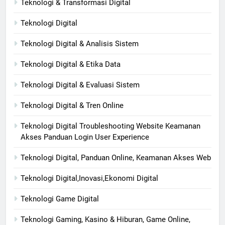
Teknologi & Transformasi Digital
Teknologi Digital
Teknologi Digital & Analisis Sistem
Teknologi Digital & Etika Data
Teknologi Digital & Evaluasi Sistem
Teknologi Digital & Tren Online
Teknologi Digital Troubleshooting Website Keamanan
Akses Panduan Login User Experience
Teknologi Digital, Panduan Online, Keamanan Akses Web
Teknologi Digital,Inovasi,Ekonomi Digital
Teknologi Game Digital
Teknologi Gaming, Kasino & Hiburan, Game Online,