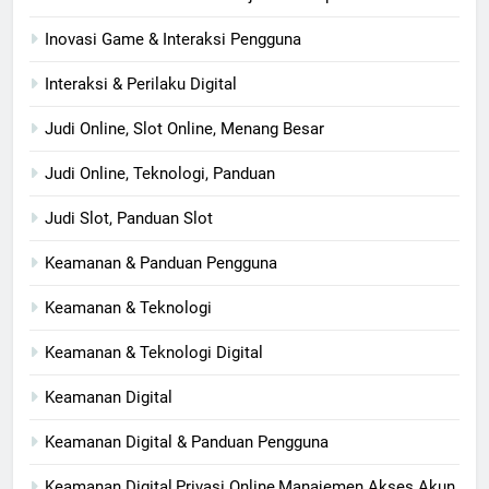
Inovasi Game & Interaksi Pengguna
Interaksi & Perilaku Digital
Judi Online, Slot Online, Menang Besar
Judi Online, Teknologi, Panduan
Judi Slot, Panduan Slot
Keamanan & Panduan Pengguna
Keamanan & Teknologi
Keamanan & Teknologi Digital
Keamanan Digital
Keamanan Digital & Panduan Pengguna
Keamanan Digital,Privasi Online,Manajemen Akses Akun