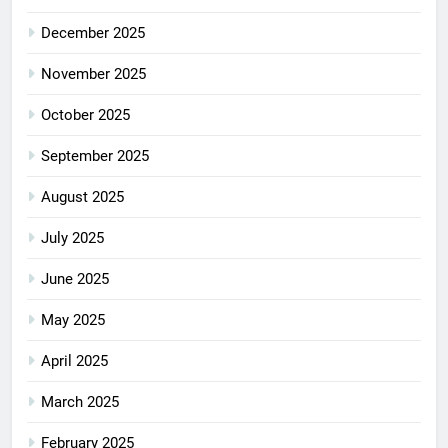
December 2025
November 2025
October 2025
September 2025
August 2025
July 2025
June 2025
May 2025
April 2025
March 2025
February 2025