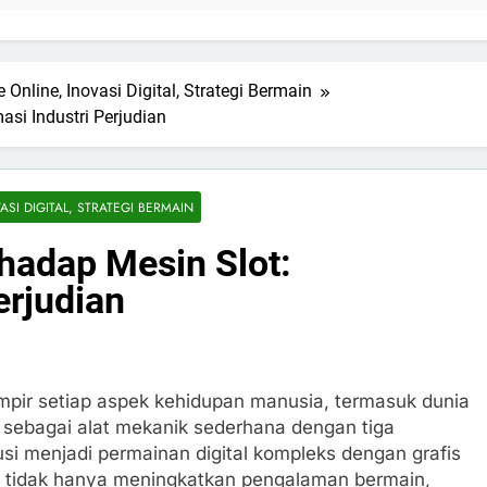
nline, Inovasi Digital, Strategi Bermain
si Industri Perjudian
SI DIGITAL, STRATEGI BERMAIN
hadap Mesin Slot:
erjudian
pir setiap aspek kehidupan manusia, termasuk dunia
l sebagai alat mekanik sederhana dengan tiga
usi menjadi permainan digital kompleks dengan grafis
ini tidak hanya meningkatkan pengalaman bermain,