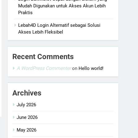
Mudah Digunakan untuk Akses Akun Lebih
Praktis
Lebah4D Login Alternatif sebagai Solusi
Akses Lebih Fleksibel
Recent Comments
A WordPress Commenter
on
Hello world!
Archives
July 2026
June 2026
May 2026