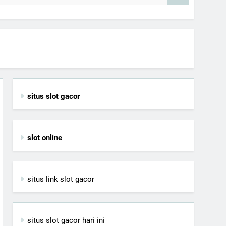
situs slot gacor
slot online
situs link slot gacor
situs slot gacor hari ini