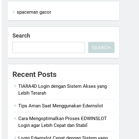
spaceman gacor
Search
SEARCH
Recent Posts
TIARA4D Login dengan Sistem Akses yang
Lebih Terarah
Tips Aman Saat Menggunakan Edwinslot
Cara Mengoptimalkan Proses EDWINSLOT
Login agar Lebih Cepat dan Stabil
Login Edwinslot Cepat dengan Sistem yang