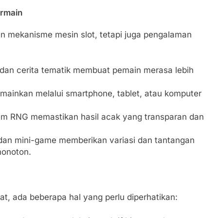
rmain
n mekanisme mesin slot, tetapi juga pengalaman
 dan cerita tematik membuat pemain merasa lebih
imainkan melalui smartphone, tablet, atau komputer
em RNG memastikan hasil acak yang transparan dan
dan mini-game memberikan variasi dan tantangan
monoton.
, ada beberapa hal yang perlu diperhatikan: