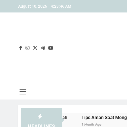
Skip
August 10, 2026
4:23:47 AM
to
content
Jan
Nikmati Ka
s yang Lebih Terarah
Tips Aman Saat Menggunakan Ed
1 Month Ago
HEADLINES