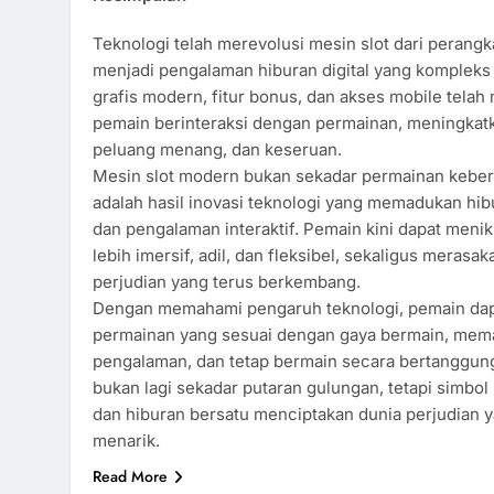
Teknologi telah merevolusi mesin slot dari perang
menjadi pengalaman hiburan digital yang kompleks d
grafis modern, fitur bonus, dan akses mobile tela
pemain berinteraksi dengan permainan, meningka
peluang menang, dan keseruan.
Mesin slot modern bukan sekadar permainan kebe
adalah hasil inovasi teknologi yang memadukan hibur
dan pengalaman interaktif. Pemain kini dapat meni
lebih imersif, adil, dan fleksibel, sekaligus merasak
perjudian yang terus berkembang.
Dengan memahami pengaruh teknologi, pemain dap
permainan yang sesuai dengan gaya bermain, mem
pengalaman, dan tetap bermain secara bertanggung
bukan lagi sekadar putaran gulungan, tetapi simbol
dan hiburan bersatu menciptakan dunia perjudian 
menarik.
Read More