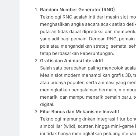
Random Number Generator (RNG)
Teknologi RNG adalah inti dari mesin slot mo
menghasilkan angka secara acak setiap deti
putaran tidak dapat diprediksi dan member
yang adil bagi pemain. Dengan RNG, pemain 
pola atau mengandalkan strategi semata, se
tetap berdasarkan keberuntungan.
Grafis dan Animasi Interaktif
Salah satu perubahan paling mencolok adala
Mesin slot modern menampilkan grafis 3D, te
atau budaya populer, serta animasi yang memi
meningkatkan pengalaman bermain, membuat
menarik, dan mampu menarik pemain baru, t
digital.
Fitur Bonus dan Mekanisme Inovatif
Teknologi memungkinkan integrasi fitur bonu
simbol liar (wild), scatter, hingga mini-game in
ini tidak hanya meningkatkan peluang menang