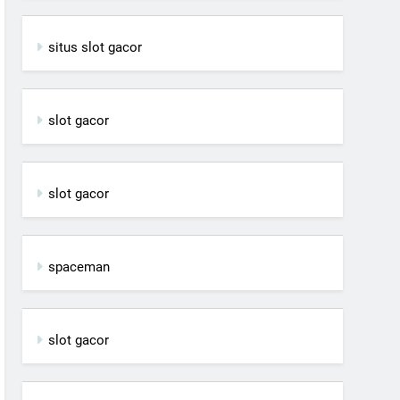
situs slot gacor
slot gacor
slot gacor
spaceman
slot gacor