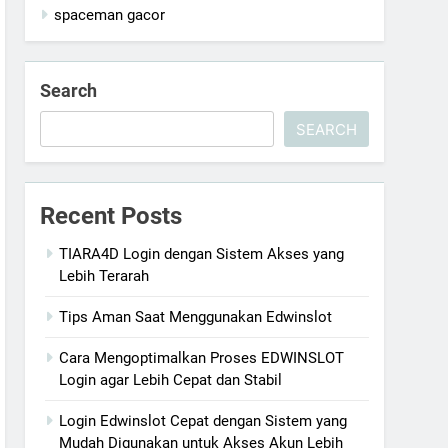
spaceman gacor
Search
SEARCH
Recent Posts
TIARA4D Login dengan Sistem Akses yang
Lebih Terarah
Tips Aman Saat Menggunakan Edwinslot
Cara Mengoptimalkan Proses EDWINSLOT
Login agar Lebih Cepat dan Stabil
Login Edwinslot Cepat dengan Sistem yang
Mudah Digunakan untuk Akses Akun Lebih