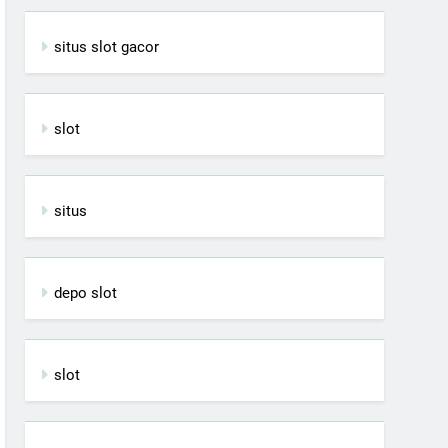
situs slot gacor
slot
situs
depo slot
slot