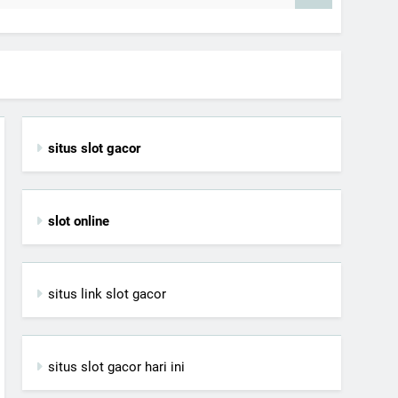
situs slot gacor
slot online
situs link slot gacor
situs slot gacor hari ini