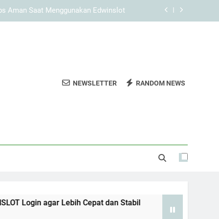
ps Aman Saat Menggunakan Edwinslot
T Login agar Lebih Cepat dan Stabil
nakan untuk Akses Akun Lebih Praktis
ngan Sistem Akses yang Lebih Terarah
NEWSLETTER
RANDOM NEWS
ps Aman Saat Menggunakan Edwinslot
T Login agar Lebih Cepat dan Stabil
nakan untuk Akses Akun Lebih Praktis
gar Lebih Cepat dan Stabil
Login Edwinslot Cepat den
2 Months Ago