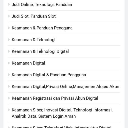
Judi Online, Teknologi, Panduan
Judi Slot, Panduan Slot
Keamanan & Panduan Pengguna
Keamanan & Teknologi
Keamanan & Teknologi Digital
Keamanan Digital
Keamanan Digital & Panduan Pengguna
Keamanan Digital,Privasi Online,Manajemen Akses Akun
Keamanan Registrasi dan Privasi Akun Digital
Keamanan Siber, Inovasi Digital, Teknologi Informasi,
Analitik Data, Sistem Login Aman
Keamanan Siber, Teknologi Web, Infrastruktur Digital,