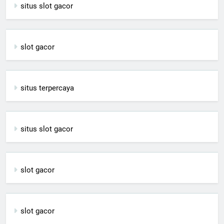
situs slot gacor
slot gacor
situs terpercaya
situs slot gacor
slot gacor
slot gacor