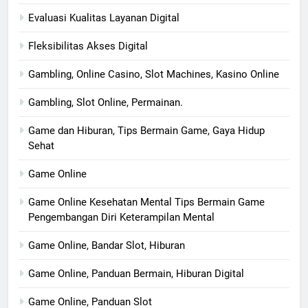
Evaluasi Kualitas Layanan Digital
Fleksibilitas Akses Digital
Gambling, Online Casino, Slot Machines, Kasino Online
Gambling, Slot Online, Permainan.
Game dan Hiburan, Tips Bermain Game, Gaya Hidup
Sehat
Game Online
Game Online Kesehatan Mental Tips Bermain Game
Pengembangan Diri Keterampilan Mental
Game Online, Bandar Slot, Hiburan
Game Online, Panduan Bermain, Hiburan Digital
Game Online, Panduan Slot