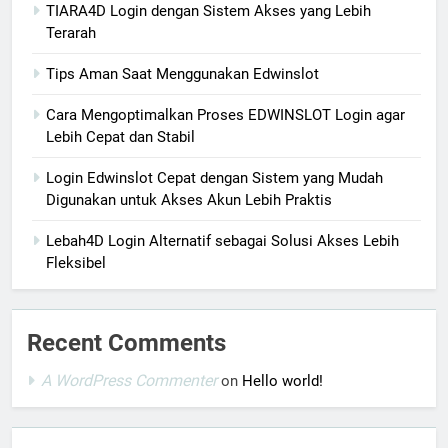
TIARA4D Login dengan Sistem Akses yang Lebih
Terarah
Tips Aman Saat Menggunakan Edwinslot
Cara Mengoptimalkan Proses EDWINSLOT Login agar
Lebih Cepat dan Stabil
Login Edwinslot Cepat dengan Sistem yang Mudah
Digunakan untuk Akses Akun Lebih Praktis
Lebah4D Login Alternatif sebagai Solusi Akses Lebih
Fleksibel
Recent Comments
A WordPress Commenter
on
Hello world!