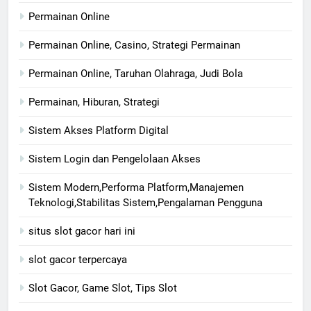
Permainan Online
Permainan Online, Casino, Strategi Permainan
Permainan Online, Taruhan Olahraga, Judi Bola
Permainan, Hiburan, Strategi
Sistem Akses Platform Digital
Sistem Login dan Pengelolaan Akses
Sistem Modern,Performa Platform,Manajemen
Teknologi,Stabilitas Sistem,Pengalaman Pengguna
situs slot gacor hari ini
slot gacor terpercaya
Slot Gacor, Game Slot, Tips Slot