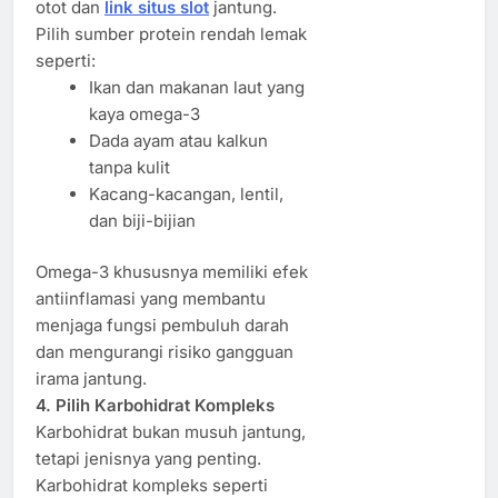
otot dan
link situs slot
jantung.
Pilih sumber protein rendah lemak
seperti:
Ikan dan makanan laut yang
kaya omega-3
Dada ayam atau kalkun
tanpa kulit
Kacang-kacangan, lentil,
dan biji-bijian
Omega-3 khususnya memiliki efek
antiinflamasi yang membantu
menjaga fungsi pembuluh darah
dan mengurangi risiko gangguan
irama jantung.
4. Pilih Karbohidrat Kompleks
Karbohidrat bukan musuh jantung,
tetapi jenisnya yang penting.
Karbohidrat kompleks seperti