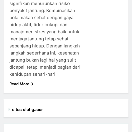
signifikan menurunkan risiko
penyakit jantung. Kombinasikan
pola makan sehat dengan gaya
hidup aktif, tidur cukup, dan
manajemen stres yang baik untuk
menjaga jantung tetap sehat
sepanjang hidup. Dengan langkah-
langkah sederhana ini, kesehatan
jantung bukan lagi hal yang sulit
dicapai, tetapi menjadi bagian dari
kehidupan sehari-hari.
Read More
situs slot gacor