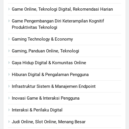
Game Online, Teknologi Digital, Rekomendasi Harian
Game Pengembangan Diri Keterampilan Kognitif
Produktivitas Teknologi
Gaming Technology & Economy
Gaming, Panduan Online, Teknologi
Gaya Hidup Digital & Komunitas Online
Hiburan Digital & Pengalaman Pengguna
Infrastruktur Sistem & Manajemen Endpoint
Inovasi Game & Interaksi Pengguna
Interaksi & Perilaku Digital
Judi Online, Slot Online, Menang Besar