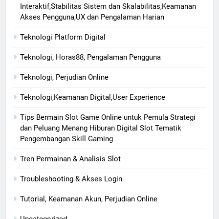
Interaktif,Stabilitas Sistem dan Skalabilitas,Keamanan
Akses Pengguna,UX dan Pengalaman Harian
Teknologi Platform Digital
Teknologi, Horas88, Pengalaman Pengguna
Teknologi, Perjudian Online
Teknologi,Keamanan Digital,User Experience
Tips Bermain Slot Game Online untuk Pemula Strategi
dan Peluang Menang Hiburan Digital Slot Tematik
Pengembangan Skill Gaming
Tren Permainan & Analisis Slot
Troubleshooting & Akses Login
Tutorial, Keamanan Akun, Perjudian Online
Uncategorized