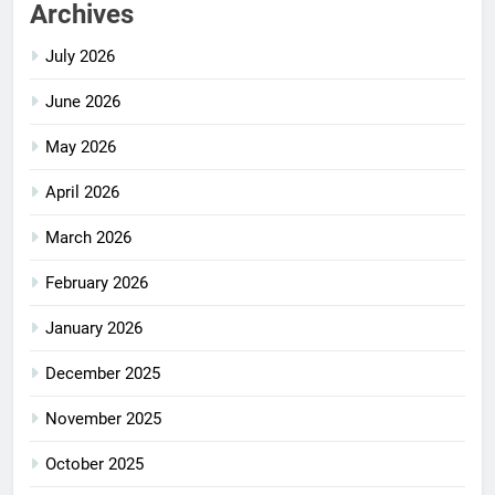
Archives
July 2026
June 2026
May 2026
April 2026
March 2026
February 2026
January 2026
December 2025
November 2025
October 2025