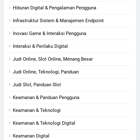
Hiburan Digital & Pengalaman Pengguna
Infrastruktur Sistem & Manajemen Endpoint
Inovasi Game & Interaksi Pengguna
Interaksi & Perilaku Digital
Judi Online, Slot Online, Menang Besar
Judi Online, Teknologi, Panduan
Judi Slot, Panduan Slot
Keamanan & Panduan Pengguna
Keamanan & Teknologi
Keamanan & Teknologi Digital
Keamanan Digital