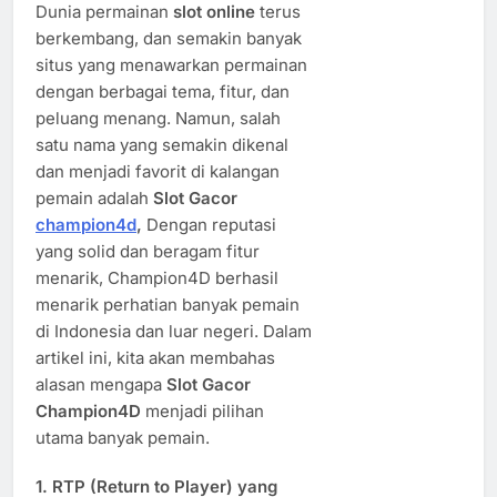
Dunia permainan
slot online
terus
berkembang, dan semakin banyak
situs yang menawarkan permainan
dengan berbagai tema, fitur, dan
peluang menang. Namun, salah
satu nama yang semakin dikenal
dan menjadi favorit di kalangan
pemain adalah
Slot Gacor
champion4d
,
Dengan reputasi
yang solid dan beragam fitur
menarik, Champion4D berhasil
menarik perhatian banyak pemain
di Indonesia dan luar negeri. Dalam
artikel ini, kita akan membahas
alasan mengapa
Slot Gacor
Champion4D
menjadi pilihan
utama banyak pemain.
1.
RTP (Return to Player) yang