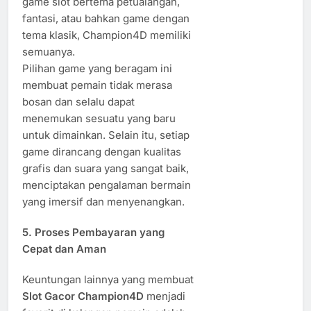
game slot bertema petualangan,
fantasi, atau bahkan game dengan
tema klasik, Champion4D memiliki
semuanya.
Pilihan game yang beragam ini
membuat pemain tidak merasa
bosan dan selalu dapat
menemukan sesuatu yang baru
untuk dimainkan. Selain itu, setiap
game dirancang dengan kualitas
grafis dan suara yang sangat baik,
menciptakan pengalaman bermain
yang imersif dan menyenangkan.
5.
Proses Pembayaran yang
Cepat dan Aman
Keuntungan lainnya yang membuat
Slot Gacor Champion4D
menjadi