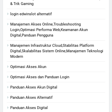
& Trik Gaming
login edwinslot alternatif
Manajemen Akses Online,Troubleshooting
Login,Optimasi Performa Web,Keamanan Akun
Digital,Panduan Pengguna
Manajemen Infrastruktur Cloud,Stabilitas Platform
Digital,Skalabilitas Sistem Online,Manajemen Teknologi
Modern
Optimasi Akses Akun
Optimasi Akses dan Panduan Login
Panduan Akses Akun Digital
Panduan Akses Alternatif
Panduan Akses Digital