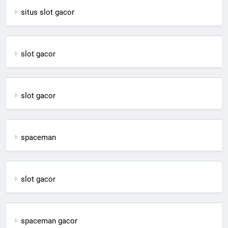
situs slot gacor
slot gacor
slot gacor
spaceman
slot gacor
spaceman gacor