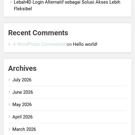
Lebah4D Login Alternatif sebagai Solusi Akses Lebih
Fleksibel
Recent Comments
A WordPress Commenter
on
Hello world!
Archives
July 2026
June 2026
May 2026
April 2026
March 2026