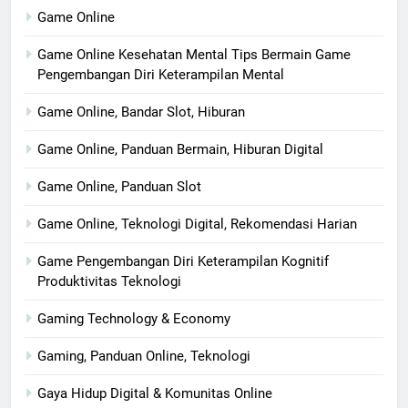
Game Online
Game Online Kesehatan Mental Tips Bermain Game
Pengembangan Diri Keterampilan Mental
Game Online, Bandar Slot, Hiburan
Game Online, Panduan Bermain, Hiburan Digital
Game Online, Panduan Slot
Game Online, Teknologi Digital, Rekomendasi Harian
Game Pengembangan Diri Keterampilan Kognitif
Produktivitas Teknologi
Gaming Technology & Economy
Gaming, Panduan Online, Teknologi
Gaya Hidup Digital & Komunitas Online