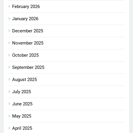
February 2026
January 2026
December 2025
November 2025
October 2025
September 2025
August 2025
July 2025
June 2025
May 2025
April 2025