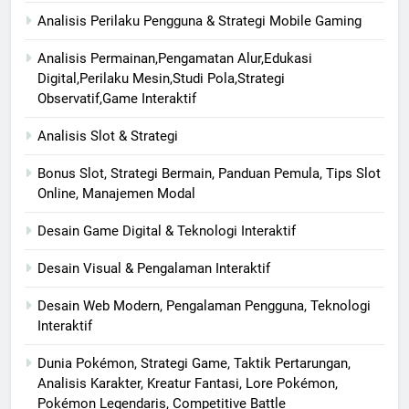
Analisis Perilaku Pengguna & Strategi Mobile Gaming
Analisis Permainan,Pengamatan Alur,Edukasi
Digital,Perilaku Mesin,Studi Pola,Strategi
Observatif,Game Interaktif
Analisis Slot & Strategi
Bonus Slot, Strategi Bermain, Panduan Pemula, Tips Slot
Online, Manajemen Modal
Desain Game Digital & Teknologi Interaktif
Desain Visual & Pengalaman Interaktif
Desain Web Modern, Pengalaman Pengguna, Teknologi
Interaktif
Dunia Pokémon, Strategi Game, Taktik Pertarungan,
Analisis Karakter, Kreatur Fantasi, Lore Pokémon,
Pokémon Legendaris, Competitive Battle