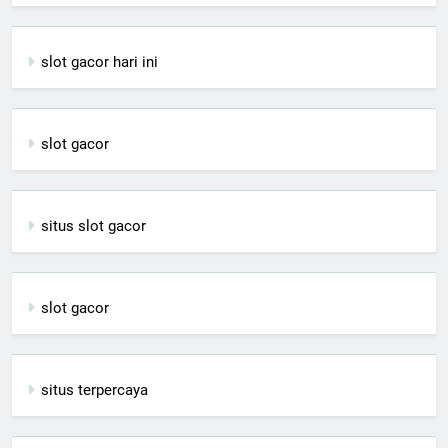
slot gacor hari ini
slot gacor
situs slot gacor
slot gacor
situs terpercaya