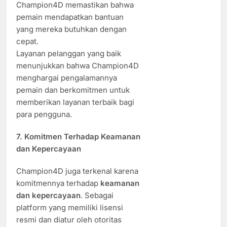
Champion4D memastikan bahwa
pemain mendapatkan bantuan
yang mereka butuhkan dengan
cepat.
Layanan pelanggan yang baik
menunjukkan bahwa Champion4D
menghargai pengalamannya
pemain dan berkomitmen untuk
memberikan layanan terbaik bagi
para pengguna.
7.
Komitmen Terhadap Keamanan
dan Kepercayaan
Champion4D juga terkenal karena
komitmennya terhadap
keamanan
dan kepercayaan
. Sebagai
platform yang memiliki lisensi
resmi dan diatur oleh otoritas