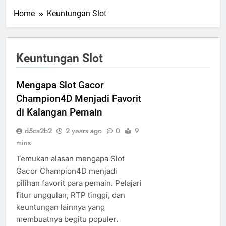
Home
Keuntungan Slot
Keuntungan Slot
Mengapa Slot Gacor
Champion4D Menjadi Favorit
di Kalangan Pemain
d5ca2b2
2 years ago
0
9
mins
Temukan alasan mengapa Slot
Gacor Champion4D menjadi
pilihan favorit para pemain. Pelajari
fitur unggulan, RTP tinggi, dan
keuntungan lainnya yang
membuatnya begitu populer.