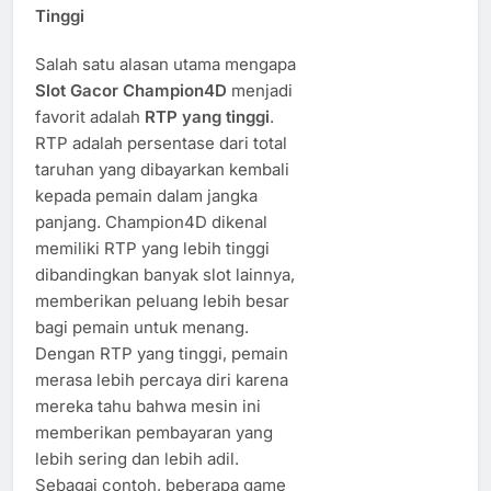
Tinggi
Salah satu alasan utama mengapa
Slot Gacor Champion4D
menjadi
favorit adalah
RTP yang tinggi
.
RTP adalah persentase dari total
taruhan yang dibayarkan kembali
kepada pemain dalam jangka
panjang. Champion4D dikenal
memiliki RTP yang lebih tinggi
dibandingkan banyak slot lainnya,
memberikan peluang lebih besar
bagi pemain untuk menang.
Dengan RTP yang tinggi, pemain
merasa lebih percaya diri karena
mereka tahu bahwa mesin ini
memberikan pembayaran yang
lebih sering dan lebih adil.
Sebagai contoh, beberapa game