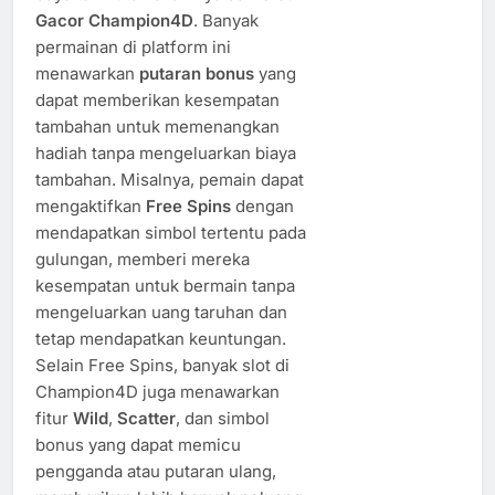
Gacor Champion4D
. Banyak
permainan di platform ini
menawarkan
putaran bonus
yang
dapat memberikan kesempatan
tambahan untuk memenangkan
hadiah tanpa mengeluarkan biaya
tambahan. Misalnya, pemain dapat
mengaktifkan
Free Spins
dengan
mendapatkan simbol tertentu pada
gulungan, memberi mereka
kesempatan untuk bermain tanpa
mengeluarkan uang taruhan dan
tetap mendapatkan keuntungan.
Selain Free Spins, banyak slot di
Champion4D juga menawarkan
fitur
Wild
,
Scatter
, dan simbol
bonus yang dapat memicu
pengganda atau putaran ulang,