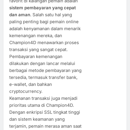
favorit di kalangan pemain adalah
sistem pembayaran yang cepat
dan aman
. Salah satu hal yang
paling penting bagi pemain online
adalah kenyamanan dalam menarik
kemenangan mereka, dan
Champion4D menawarkan proses
transaksi yang sangat cepat.
Pembayaran kemenangan
dilakukan dengan lancar melalui
berbagai metode pembayaran yang
tersedia, termasuk transfer bank,
e-wallet, dan bahkan
cryptocurrency.
Keamanan transaksi juga menjadi
prioritas utama di Champion4D.
Dengan enkripsi SSL tingkat tinggi
dan sistem keamanan yang
terjamin, pemain merasa aman saat