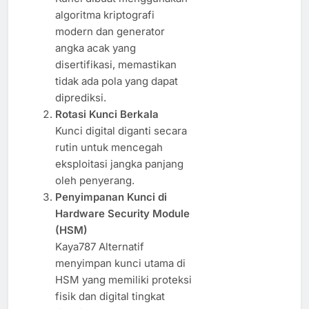
algoritma kriptografi
modern dan generator
angka acak yang
disertifikasi, memastikan
tidak ada pola yang dapat
diprediksi.
Rotasi Kunci Berkala
Kunci digital diganti secara
rutin untuk mencegah
eksploitasi jangka panjang
oleh penyerang.
Penyimpanan Kunci di
Hardware Security Module
(HSM)
Kaya787 Alternatif
menyimpan kunci utama di
HSM yang memiliki proteksi
fisik dan digital tingkat