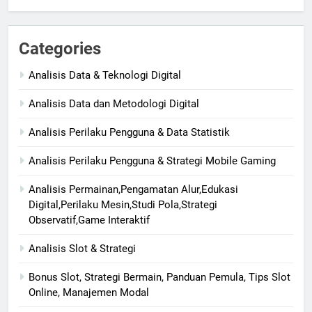
Categories
Analisis Data & Teknologi Digital
Analisis Data dan Metodologi Digital
Analisis Perilaku Pengguna & Data Statistik
Analisis Perilaku Pengguna & Strategi Mobile Gaming
Analisis Permainan,Pengamatan Alur,Edukasi
Digital,Perilaku Mesin,Studi Pola,Strategi
Observatif,Game Interaktif
Analisis Slot & Strategi
Bonus Slot, Strategi Bermain, Panduan Pemula, Tips Slot
Online, Manajemen Modal