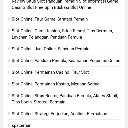
Review Situs Slot Panduan Pemain Slot Informasi Game
Casino Slot Free Spin Edukasi Slot Online
Slot Online, Fitur Game, Strategi Pemain
Slot Online, Game Kasino, Situs Resmi, Tips Bermain,
Layanan Pelanggan, Panduan Pemula
Slot Online, Judi Online, Panduan Pemain
Slot Online, Panduan Pemula, Keamanan Perjudian Online
Slot Online, Permainan Casino, Fitur Slot
Slot Online, Permainan Kasino, Menang Sering
Slot Online, Situs Resmi, Panduan Pemula, Akses Stabil,
Tips Login, Strategi Bermain
Slot Online, Strategi Perjudian, Analisis Permainan
spaceman