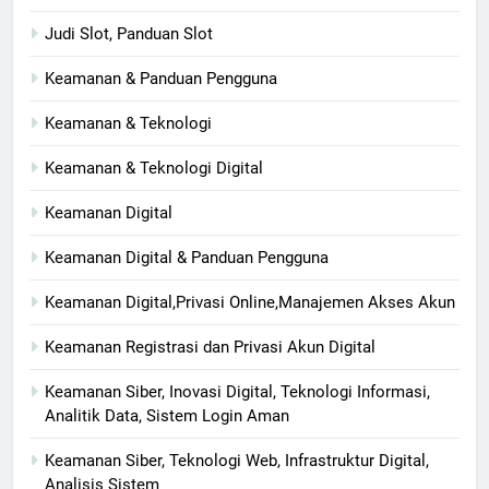
Judi Slot, Panduan Slot
Keamanan & Panduan Pengguna
Keamanan & Teknologi
Keamanan & Teknologi Digital
Keamanan Digital
Keamanan Digital & Panduan Pengguna
Keamanan Digital,Privasi Online,Manajemen Akses Akun
Keamanan Registrasi dan Privasi Akun Digital
Keamanan Siber, Inovasi Digital, Teknologi Informasi,
Analitik Data, Sistem Login Aman
Keamanan Siber, Teknologi Web, Infrastruktur Digital,
Analisis Sistem