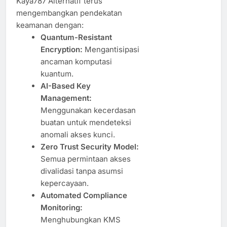
Kaya787 Alternatif terus
mengembangkan pendekatan
keamanan dengan:
Quantum-Resistant
Encryption:
Mengantisipasi
ancaman komputasi
kuantum.
AI-Based Key
Management:
Menggunakan kecerdasan
buatan untuk mendeteksi
anomali akses kunci.
Zero Trust Security Model:
Semua permintaan akses
divalidasi tanpa asumsi
kepercayaan.
Automated Compliance
Monitoring:
Menghubungkan KMS