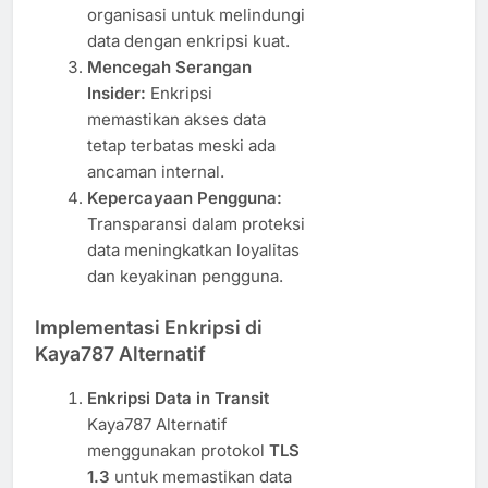
organisasi untuk melindungi
data dengan enkripsi kuat.
Mencegah Serangan
Insider:
Enkripsi
memastikan akses data
tetap terbatas meski ada
ancaman internal.
Kepercayaan Pengguna:
Transparansi dalam proteksi
data meningkatkan loyalitas
dan keyakinan pengguna.
Implementasi Enkripsi di
Kaya787 Alternatif
Enkripsi Data in Transit
Kaya787 Alternatif
menggunakan protokol
TLS
1.3
untuk memastikan data