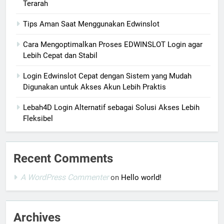
Terarah
Tips Aman Saat Menggunakan Edwinslot
Cara Mengoptimalkan Proses EDWINSLOT Login agar
Lebih Cepat dan Stabil
Login Edwinslot Cepat dengan Sistem yang Mudah
Digunakan untuk Akses Akun Lebih Praktis
Lebah4D Login Alternatif sebagai Solusi Akses Lebih
Fleksibel
Recent Comments
A WordPress Commenter
on
Hello world!
Archives