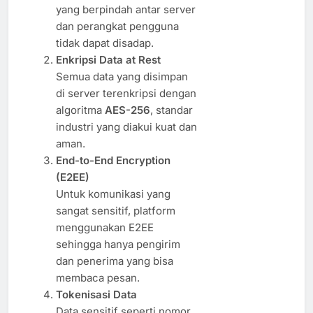
yang berpindah antar server
dan perangkat pengguna
tidak dapat disadap.
Enkripsi Data at Rest
Semua data yang disimpan
di server terenkripsi dengan
algoritma
AES-256
, standar
industri yang diakui kuat dan
aman.
End-to-End Encryption
(E2EE)
Untuk komunikasi yang
sangat sensitif, platform
menggunakan E2EE
sehingga hanya pengirim
dan penerima yang bisa
membaca pesan.
Tokenisasi Data
Data sensitif seperti nomor