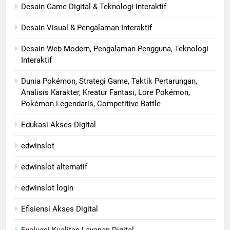
Desain Game Digital & Teknologi Interaktif
Desain Visual & Pengalaman Interaktif
Desain Web Modern, Pengalaman Pengguna, Teknologi
Interaktif
Dunia Pokémon, Strategi Game, Taktik Pertarungan,
Analisis Karakter, Kreatur Fantasi, Lore Pokémon,
Pokémon Legendaris, Competitive Battle
Edukasi Akses Digital
edwinslot
edwinslot alternatif
edwinslot login
Efisiensi Akses Digital
Evaluasi Kualitas Layanan Digital