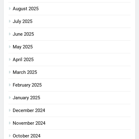
August 2025
July 2025
June 2025
May 2025
April 2025
March 2025
February 2025
January 2025
December 2024
November 2024
October 2024