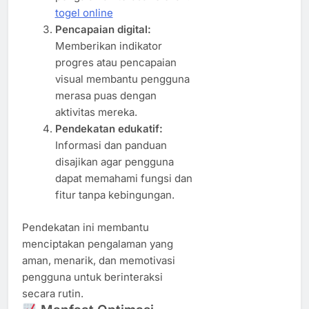
togel online
Pencapaian digital:
Memberikan indikator
progres atau pencapaian
visual membantu pengguna
merasa puas dengan
aktivitas mereka.
Pendekatan edukatif:
Informasi dan panduan
disajikan agar pengguna
dapat memahami fungsi dan
fitur tanpa kebingungan.
Pendekatan ini membantu
menciptakan pengalaman yang
aman, menarik, dan memotivasi
pengguna untuk berinteraksi
secara rutin.