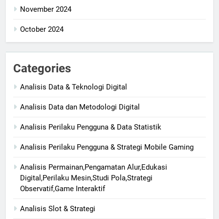
November 2024
October 2024
Categories
Analisis Data & Teknologi Digital
Analisis Data dan Metodologi Digital
Analisis Perilaku Pengguna & Data Statistik
Analisis Perilaku Pengguna & Strategi Mobile Gaming
Analisis Permainan,Pengamatan Alur,Edukasi
Digital,Perilaku Mesin,Studi Pola,Strategi
Observatif,Game Interaktif
Analisis Slot & Strategi