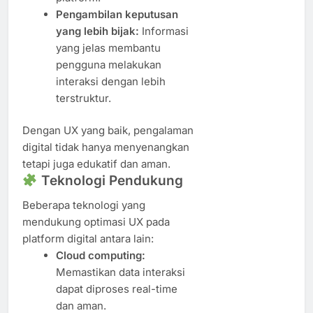
Pengambilan keputusan
yang lebih bijak:
Informasi
yang jelas membantu
pengguna melakukan
interaksi dengan lebih
terstruktur.
Dengan UX yang baik, pengalaman
digital tidak hanya menyenangkan
tetapi juga edukatif dan aman.
Teknologi Pendukung
Beberapa teknologi yang
mendukung optimasi UX pada
platform digital antara lain:
Cloud computing:
Memastikan data interaksi
dapat diproses real-time
dan aman.