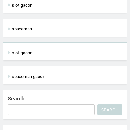
slot gacor
spaceman
slot gacor
spaceman gacor
Search
SEARCH