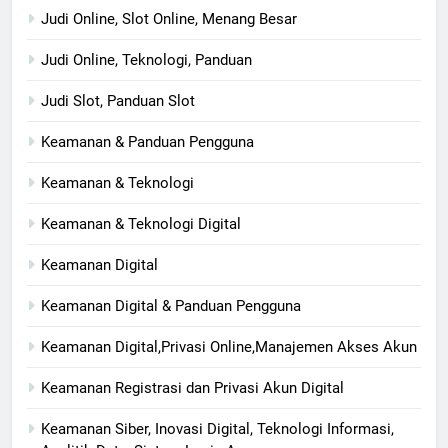
Judi Online, Slot Online, Menang Besar
Judi Online, Teknologi, Panduan
Judi Slot, Panduan Slot
Keamanan & Panduan Pengguna
Keamanan & Teknologi
Keamanan & Teknologi Digital
Keamanan Digital
Keamanan Digital & Panduan Pengguna
Keamanan Digital,Privasi Online,Manajemen Akses Akun
Keamanan Registrasi dan Privasi Akun Digital
Keamanan Siber, Inovasi Digital, Teknologi Informasi,