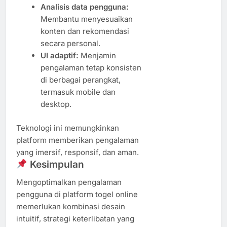
Analisis data pengguna:
Membantu menyesuaikan
konten dan rekomendasi
secara personal.
UI adaptif:
Menjamin
pengalaman tetap konsisten
di berbagai perangkat,
termasuk mobile dan
desktop.
Teknologi ini memungkinkan
platform memberikan pengalaman
yang imersif, responsif, dan aman.
Kesimpulan
Mengoptimalkan pengalaman
pengguna di platform togel online
memerlukan kombinasi desain
intuitif, strategi keterlibatan yang