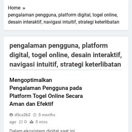
Home
pengalaman pengguna, platform digital, togel online,
desain interaktif, navigasi intuitif, strategi keterlibatan
pengalaman pengguna, platform
digital, togel online, desain interaktif,
navigasi intuitif, strategi keterlibatan
Mengoptimalkan
Pengalaman Pengguna pada
Platform Togel Online Secara
Aman dan Efektif
d5ca2b2
5 months
ago
0
5 mins
Dalam ekosistem digital saat ini,