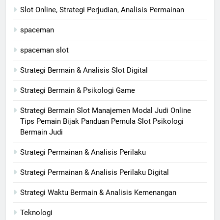
Slot Online, Strategi Perjudian, Analisis Permainan
spaceman
spaceman slot
Strategi Bermain & Analisis Slot Digital
Strategi Bermain & Psikologi Game
Strategi Bermain Slot Manajemen Modal Judi Online
Tips Pemain Bijak Panduan Pemula Slot Psikologi
Bermain Judi
Strategi Permainan & Analisis Perilaku
Strategi Permainan & Analisis Perilaku Digital
Strategi Waktu Bermain & Analisis Kemenangan
Teknologi