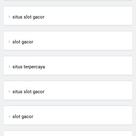
situs slot gacor
slot gacor
situs terpercaya
situs slot gacor
slot gacor