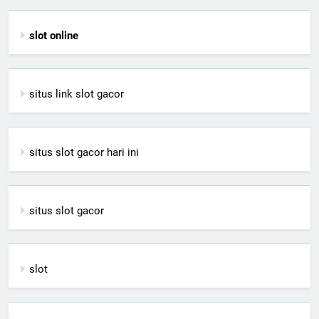
slot online
situs link slot gacor
situs slot gacor hari ini
situs slot gacor
slot