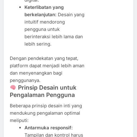
Keterlibatan yang
berkelanjutan:
Desain yang
intuitif mendorong
pengguna untuk
berinteraksi lebih lama dan
lebih sering.
Dengan pendekatan yang tepat,
platform dapat menjadi lebih aman
dan menyenangkan bagi
penggunanya.
Prinsip Desain untuk
Pengalaman Pengguna
Beberapa prinsip desain inti yang
mendukung pengalaman optimal
meliputi:
Antarmuka responsif:
Tampilan dan kontrol harus