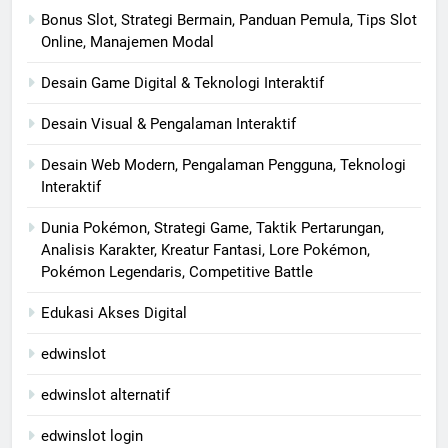
Bonus Slot, Strategi Bermain, Panduan Pemula, Tips Slot
Online, Manajemen Modal
Desain Game Digital & Teknologi Interaktif
Desain Visual & Pengalaman Interaktif
Desain Web Modern, Pengalaman Pengguna, Teknologi
Interaktif
Dunia Pokémon, Strategi Game, Taktik Pertarungan,
Analisis Karakter, Kreatur Fantasi, Lore Pokémon,
Pokémon Legendaris, Competitive Battle
Edukasi Akses Digital
edwinslot
edwinslot alternatif
edwinslot login