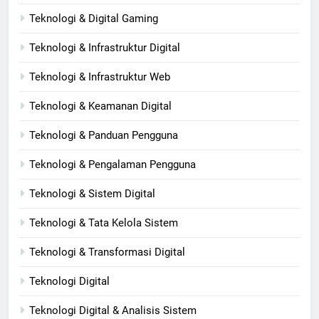
Teknologi & Digital Gaming
Teknologi & Infrastruktur Digital
Teknologi & Infrastruktur Web
Teknologi & Keamanan Digital
Teknologi & Panduan Pengguna
Teknologi & Pengalaman Pengguna
Teknologi & Sistem Digital
Teknologi & Tata Kelola Sistem
Teknologi & Transformasi Digital
Teknologi Digital
Teknologi Digital & Analisis Sistem