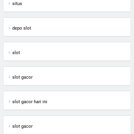
situs
depo slot
slot
slot gacor
slot gacor hari ini
slot gacor