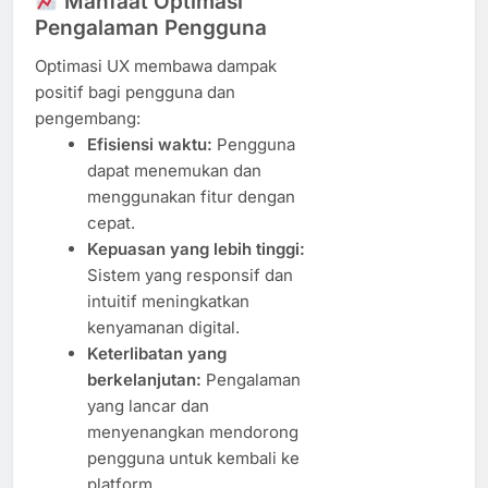
Manfaat Optimasi
Pengalaman Pengguna
Optimasi UX membawa dampak
positif bagi pengguna dan
pengembang:
Efisiensi waktu:
Pengguna
dapat menemukan dan
menggunakan fitur dengan
cepat.
Kepuasan yang lebih tinggi:
Sistem yang responsif dan
intuitif meningkatkan
kenyamanan digital.
Keterlibatan yang
berkelanjutan:
Pengalaman
yang lancar dan
menyenangkan mendorong
pengguna untuk kembali ke
platform.