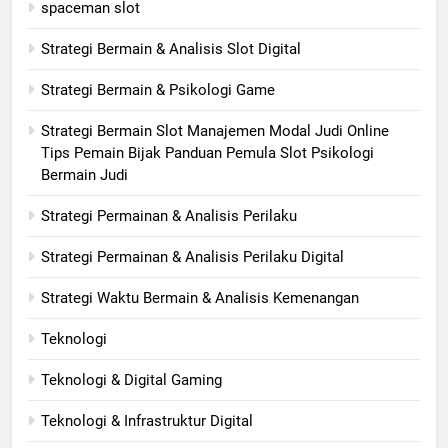
spaceman slot
Strategi Bermain & Analisis Slot Digital
Strategi Bermain & Psikologi Game
Strategi Bermain Slot Manajemen Modal Judi Online
Tips Pemain Bijak Panduan Pemula Slot Psikologi
Bermain Judi
Strategi Permainan & Analisis Perilaku
Strategi Permainan & Analisis Perilaku Digital
Strategi Waktu Bermain & Analisis Kemenangan
Teknologi
Teknologi & Digital Gaming
Teknologi & Infrastruktur Digital