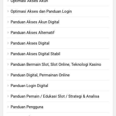
Optimasi Akses Akun
Optimasi Akses dan Panduan Login
Panduan Akses Akun Digital
Panduan Akses Alternatif
Panduan Akses Digital
Panduan Akses Digital Stabil
Panduan Bermain Slot, Slot Online, Teknologi Kasino
Panduan Digital, Permainan Online
Panduan Login Digital
Panduan Pemain / Edukasi Slot / Strategi & Analisa
Panduan Pengguna