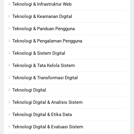
Teknologi & Infrastruktur Web
Teknologi & Keamanan Digital
Teknologi & Panduan Pengguna
Teknologi & Pengalaman Pengguna
Teknologi & Sistem Digital
Teknologi & Tata Kelola Sistem
Teknologi & Transformasi Digital
Teknologi Digital
Teknologi Digital & Analisis Sistem
Teknologi Digital & Etika Data
Teknologi Digital & Evaluasi Sistem