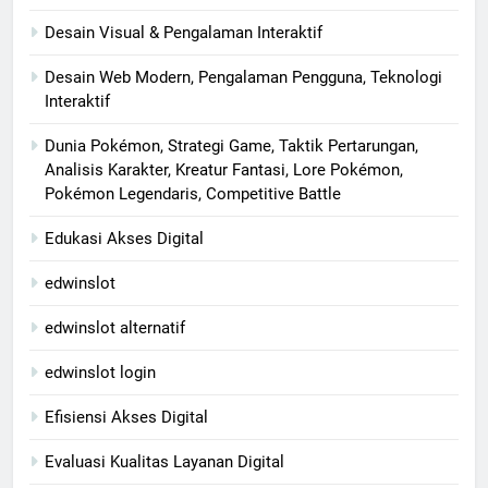
Desain Visual & Pengalaman Interaktif
Desain Web Modern, Pengalaman Pengguna, Teknologi
Interaktif
Dunia Pokémon, Strategi Game, Taktik Pertarungan,
Analisis Karakter, Kreatur Fantasi, Lore Pokémon,
Pokémon Legendaris, Competitive Battle
Edukasi Akses Digital
edwinslot
edwinslot alternatif
edwinslot login
Efisiensi Akses Digital
Evaluasi Kualitas Layanan Digital