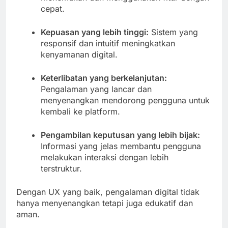
cepat.
Kepuasan yang lebih tinggi:
Sistem yang
responsif dan intuitif meningkatkan
kenyamanan digital.
Keterlibatan yang berkelanjutan:
Pengalaman yang lancar dan
menyenangkan mendorong pengguna untuk
kembali ke platform.
Pengambilan keputusan yang lebih bijak:
Informasi yang jelas membantu pengguna
melakukan interaksi dengan lebih
terstruktur.
Dengan UX yang baik, pengalaman digital tidak
hanya menyenangkan tetapi juga edukatif dan
aman.