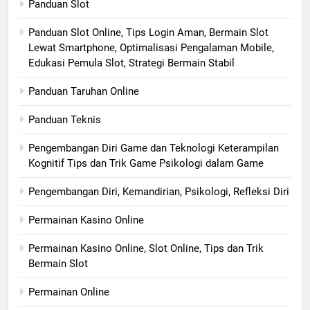
Panduan Slot
Panduan Slot Online, Tips Login Aman, Bermain Slot
Lewat Smartphone, Optimalisasi Pengalaman Mobile,
Edukasi Pemula Slot, Strategi Bermain Stabil
Panduan Taruhan Online
Panduan Teknis
Pengembangan Diri Game dan Teknologi Keterampilan
Kognitif Tips dan Trik Game Psikologi dalam Game
Pengembangan Diri, Kemandirian, Psikologi, Refleksi Diri
Permainan Kasino Online
Permainan Kasino Online, Slot Online, Tips dan Trik
Bermain Slot
Permainan Online