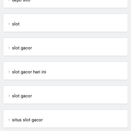
slot
slot gacor
slot gacor hari ini
slot gacor
situs slot gacor