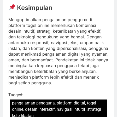
Kesimpulan
Mengoptimalkan pengalaman pengguna di
platform togel online memerlukan kombinasi
desain intuitif, strategi keterlibatan yang efektif,
dan teknologi pendukung yang handal. Dengan
antarmuka responsif, navigasi jelas, umpan balik
instan, dan konten yang dipersonalisasi, pengguna
dapat menikmati pengalaman digital yang nyaman,
aman, dan bermanfaat. Pendekatan ini tidak hanya
meningkatkan kepuasan pengguna tetapi juga
membangun keterlibatan yang berkelanjutan,
menjadikan platform lebih efektif dan menarik
bagi setiap pengguna.
Tagged:
pengalaman pengguna, platform digital, togel
online, desain interaktif, navigasi intuitif, strategi
keterlibatan