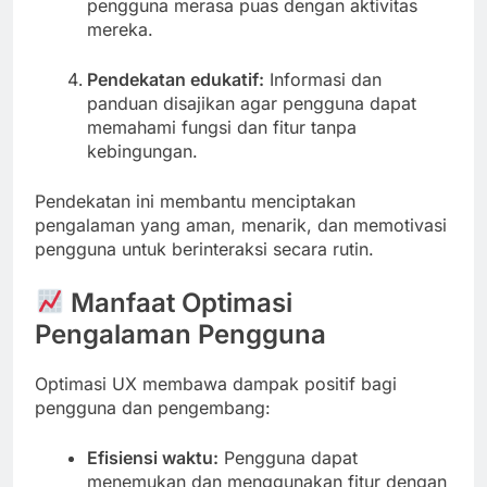
pengguna merasa puas dengan aktivitas
mereka.
Pendekatan edukatif:
Informasi dan
panduan disajikan agar pengguna dapat
memahami fungsi dan fitur tanpa
kebingungan.
Pendekatan ini membantu menciptakan
pengalaman yang aman, menarik, dan memotivasi
pengguna untuk berinteraksi secara rutin.
Manfaat Optimasi
Pengalaman Pengguna
Optimasi UX membawa dampak positif bagi
pengguna dan pengembang:
Efisiensi waktu:
Pengguna dapat
menemukan dan menggunakan fitur dengan