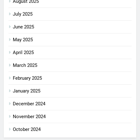
August 2025
July 2025
June 2025
May 2025
April 2025
March 2025
February 2025
January 2025
December 2024
November 2024
October 2024