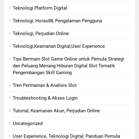
Teknologi Platform Digital
Teknologi, Horas88, Pengalaman Pengguna
Teknologi, Perjudian Online
Teknologi,Keamanan Digital,User Experience
Tips Bermain Slot Game Online untuk Pemula Strategi
dan Peluang Menang Hiburan Digital Slot Tematik
Pengembangan Skill Gaming
Tren Permainan & Analisis Slot
Troubleshooting & Akses Login
Tutorial, Keamanan Akun, Perjudian Online
Uncategorized
User Experience, Teknologi Digital, Panduan Pemula