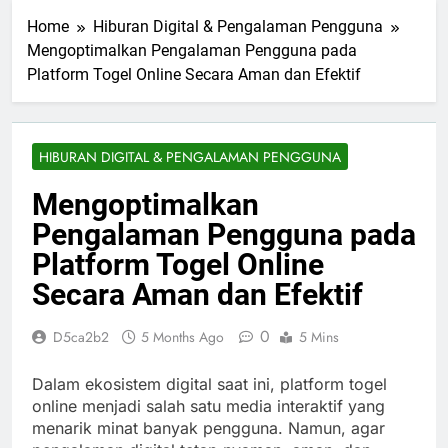
Home
Hiburan Digital & Pengalaman Pengguna
Mengoptimalkan Pengalaman Pengguna pada
Platform Togel Online Secara Aman dan Efektif
HIBURAN DIGITAL & PENGALAMAN PENGGUNA
Mengoptimalkan
Pengalaman Pengguna pada
Platform Togel Online
Secara Aman dan Efektif
0
D5ca2b2
5 Months Ago
5 Mins
Dalam ekosistem digital saat ini, platform togel
online menjadi salah satu media interaktif yang
menarik minat banyak pengguna. Namun, agar