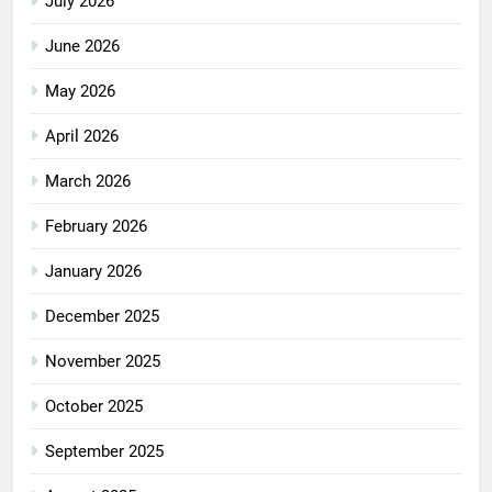
July 2026
June 2026
May 2026
April 2026
March 2026
February 2026
January 2026
December 2025
November 2025
October 2025
September 2025