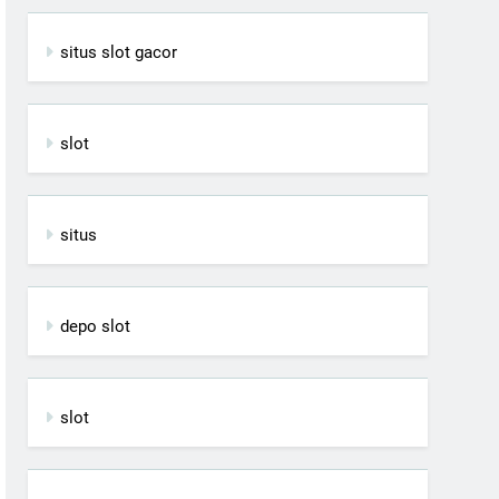
situs slot gacor
slot
situs
depo slot
slot