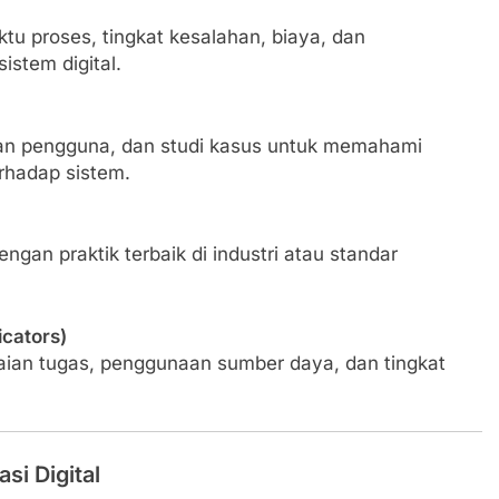
u proses, tingkat kesalahan, biaya, dan
istem digital.
an pengguna, dan studi kasus untuk memahami
rhadap sistem.
an praktik terbaik di industri atau standar
cators)
ian tugas, penggunaan sumber daya, dan tingkat
i Digital