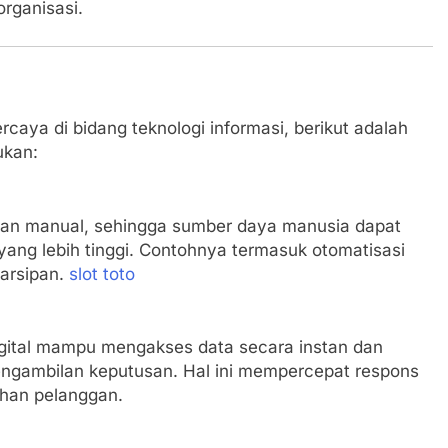
organisasi.
caya di bidang teknologi informasi, berikut adalah
ukan:
jaan manual, sehingga sumber daya manusia dapat
yang lebih tinggi. Contohnya termasuk otomatisasi
arsipan.
slot toto
gital mampu mengakses data secara instan dan
pengambilan keputusan. Hal ini mempercepat respons
han pelanggan.