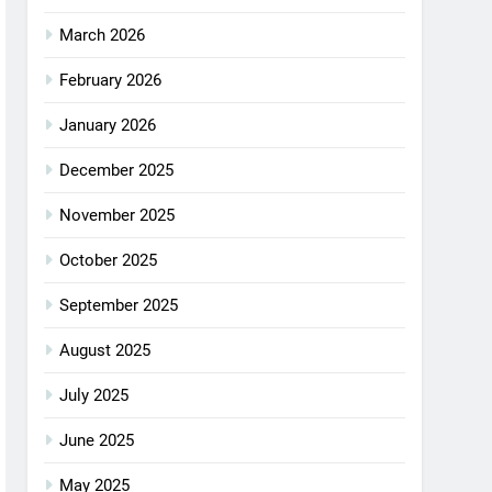
March 2026
February 2026
January 2026
December 2025
November 2025
October 2025
September 2025
August 2025
July 2025
June 2025
May 2025