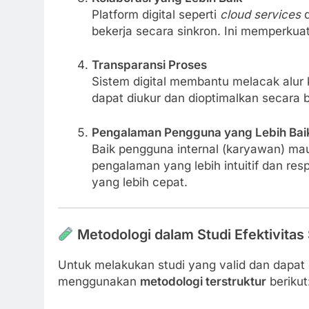
Platform digital seperti
cloud services
d
bekerja secara sinkron. Ini memperku
Transparansi Proses
Sistem digital membantu melacak alur 
dapat diukur dan dioptimalkan secara b
Pengalaman Pengguna yang Lebih Bai
Baik pengguna internal (karyawan) ma
pengalaman yang lebih intuitif dan re
yang lebih cepat.
Metodologi dalam Studi Efektivitas 
Untuk melakukan studi yang valid dan dapat 
menggunakan
metodologi terstruktur
berikut