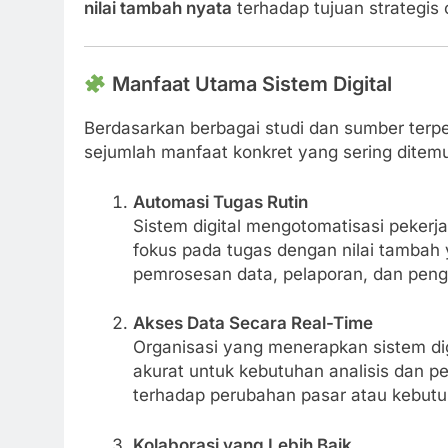
nilai tambah nyata
terhadap tujuan strategis 
Manfaat Utama Sistem Digital
Berdasarkan berbagai studi dan sumber terper
sejumlah manfaat konkret yang sering ditem
Automasi Tugas Rutin
Sistem digital mengotomatisasi peker
fokus pada tugas dengan nilai tambah 
pemrosesan data, pelaporan, dan peng
Akses Data Secara Real-Time
Organisasi yang menerapkan sistem di
akurat untuk kebutuhan analisis dan 
terhadap perubahan pasar atau kebutu
Kolaborasi yang Lebih Baik