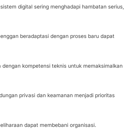
istem digital sering menghadapi hambatan serius,
enggan beradaptasi dengan proses baru dapat
a dengan kompetensi teknis untuk memaksimalkan
indungan privasi dan keamanan menjadi prioritas
meliharaan dapat membebani organisasi.