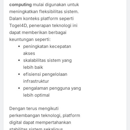
computing
mulai digunakan untuk
meningkatkan fleksibilitas sistem.
Dalam konteks platform seperti
Togel4D, penerapan teknologi ini
dapat memberikan berbagai
keuntungan seperti:
peningkatan kecepatan
akses
skalabilitas sistem yang
lebih baik
efisiensi pengelolaan
infrastruktur
pengalaman pengguna yang
lebih optimal
Dengan terus mengikuti
perkembangan teknologi, platform
digital dapat mempertahankan
stabilitas sistem sekaligus