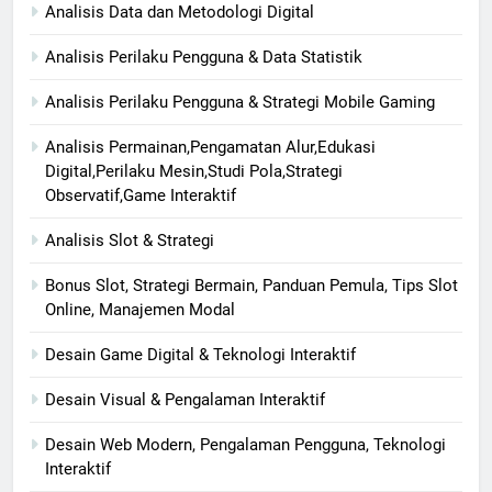
Analisis Data dan Metodologi Digital
Analisis Perilaku Pengguna & Data Statistik
Analisis Perilaku Pengguna & Strategi Mobile Gaming
Analisis Permainan,Pengamatan Alur,Edukasi
Digital,Perilaku Mesin,Studi Pola,Strategi
Observatif,Game Interaktif
Analisis Slot & Strategi
Bonus Slot, Strategi Bermain, Panduan Pemula, Tips Slot
Online, Manajemen Modal
Desain Game Digital & Teknologi Interaktif
Desain Visual & Pengalaman Interaktif
Desain Web Modern, Pengalaman Pengguna, Teknologi
Interaktif