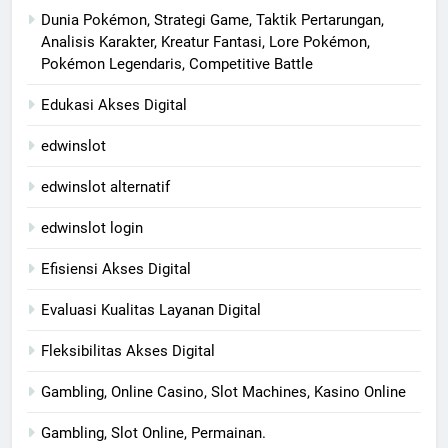
Dunia Pokémon, Strategi Game, Taktik Pertarungan,
Analisis Karakter, Kreatur Fantasi, Lore Pokémon,
Pokémon Legendaris, Competitive Battle
Edukasi Akses Digital
edwinslot
edwinslot alternatif
edwinslot login
Efisiensi Akses Digital
Evaluasi Kualitas Layanan Digital
Fleksibilitas Akses Digital
Gambling, Online Casino, Slot Machines, Kasino Online
Gambling, Slot Online, Permainan.