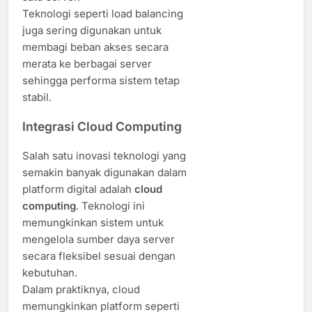
Teknologi seperti load balancing
juga sering digunakan untuk
membagi beban akses secara
merata ke berbagai server
sehingga performa sistem tetap
stabil.
Integrasi Cloud Computing
Salah satu inovasi teknologi yang
semakin banyak digunakan dalam
platform digital adalah
cloud
computing
. Teknologi ini
memungkinkan sistem untuk
mengelola sumber daya server
secara fleksibel sesuai dengan
kebutuhan.
Dalam praktiknya, cloud
memungkinkan platform seperti