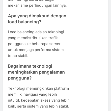
mekanisme perlindungan lainnya.
Apa yang dimaksud dengan
load balancing?
Load balancing adalah teknologi
yang mendistribusikan trafik
pengguna ke beberapa server
untuk menjaga performa sistem
tetap stabil.
Bagaimana teknologi
meningkatkan pengalaman
pengguna?
Teknologi memungkinkan platform
memiliki navigasi yang lebih
intuitif, kecepatan akses yang lebih
baik, serta sistem yang lebih stabil.