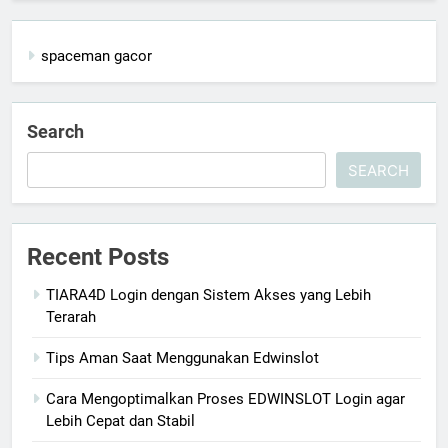
spaceman gacor
Search
SEARCH
Recent Posts
TIARA4D Login dengan Sistem Akses yang Lebih
Terarah
Tips Aman Saat Menggunakan Edwinslot
Cara Mengoptimalkan Proses EDWINSLOT Login agar
Lebih Cepat dan Stabil