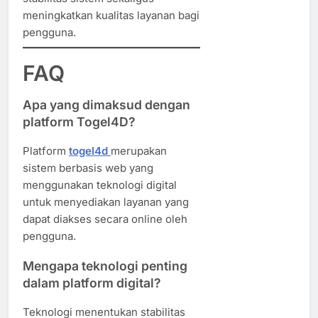
meningkatkan kualitas layanan bagi
pengguna.
FAQ
Apa yang dimaksud dengan
platform Togel4D?
Platform
togel4d
merupakan
sistem berbasis web yang
menggunakan teknologi digital
untuk menyediakan layanan yang
dapat diakses secara online oleh
pengguna.
Mengapa teknologi penting
dalam platform digital?
Teknologi menentukan stabilitas