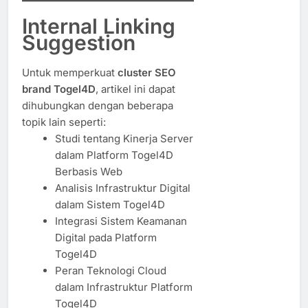
Internal Linking
Suggestion
Untuk memperkuat
cluster SEO
brand Togel4D
, artikel ini dapat
dihubungkan dengan beberapa
topik lain seperti:
Studi tentang Kinerja Server
dalam Platform Togel4D
Berbasis Web
Analisis Infrastruktur Digital
dalam Sistem Togel4D
Integrasi Sistem Keamanan
Digital pada Platform
Togel4D
Peran Teknologi Cloud
dalam Infrastruktur Platform
Togel4D