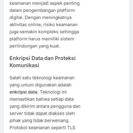
keamanan menjadi aspek penting
dalam pengembangan platform
digital. Dengan meningkatnya
aktivitas online, risiko keamanan
juga semakin kompleks sehingga
platform harus memiliki sistem
perlindungan yang kuat.
Enkripsi Data dan Proteksi
Komunikasi
Salah satu teknologi keamanan
yang umum digunakan adalah
enkripsi data
. Teknologi ini
memastikan bahwa setiap data
yang dikirim antara pengguna dan
server tidak dapat diakses oleh
pihak yang tidak berwenang.
Protokol keamanan seperti TLS