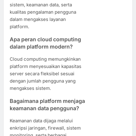
sistem, keamanan data, serta
kualitas pengalaman pengguna
dalam mengakses layanan
platform.
Apa peran cloud computing
dalam platform modern?
Cloud computing memungkinkan
platform menyesuaikan kapasitas
server secara fleksibel sesuai
dengan jumlah pengguna yang
mengakses sistem.
Bagaimana platform menjaga
keamanan data pengguna?
Keamanan data dijaga melalui
enkripsi jaringan, firewall, sistem
monitoring, serta berbagai