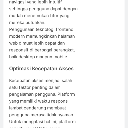
navigasi yang lebih intuitif
sehingga pengguna dapat dengan
mudah menemukan fitur yang
mereka butuhkan.
Penggunaan teknologi frontend
modern memungkinkan halaman
web dimuat lebih cepat dan
responsif di berbagai perangkat,
baik desktop maupun mobile.
Optimasi Kecepatan Akses
Kecepatan akses menjadi salah
satu faktor penting dalam
pengalaman pengguna. Platform
yang memiliki waktu respons
lambat cenderung membuat
pengguna merasa tidak nyaman.
Untuk mengatasi hal ini, platform