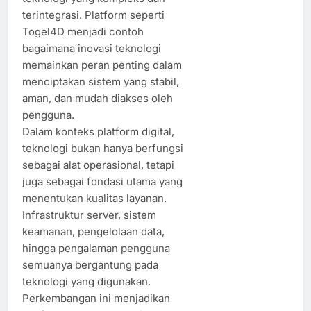
terintegrasi. Platform seperti
Togel4D menjadi contoh
bagaimana inovasi teknologi
memainkan peran penting dalam
menciptakan sistem yang stabil,
aman, dan mudah diakses oleh
pengguna.
Dalam konteks platform digital,
teknologi bukan hanya berfungsi
sebagai alat operasional, tetapi
juga sebagai fondasi utama yang
menentukan kualitas layanan.
Infrastruktur server, sistem
keamanan, pengelolaan data,
hingga pengalaman pengguna
semuanya bergantung pada
teknologi yang digunakan.
Perkembangan ini menjadikan