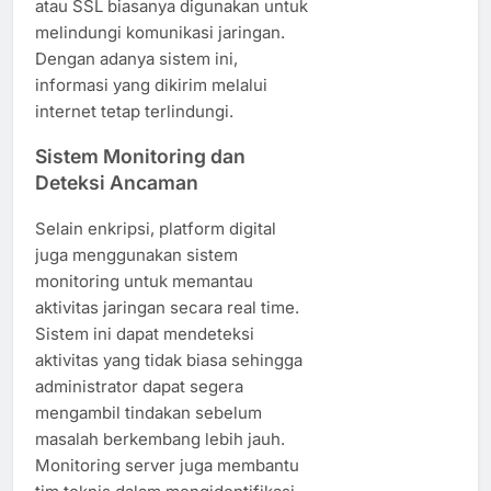
atau SSL biasanya digunakan untuk
melindungi komunikasi jaringan.
Dengan adanya sistem ini,
informasi yang dikirim melalui
internet tetap terlindungi.
Sistem Monitoring dan
Deteksi Ancaman
Selain enkripsi, platform digital
juga menggunakan sistem
monitoring untuk memantau
aktivitas jaringan secara real time.
Sistem ini dapat mendeteksi
aktivitas yang tidak biasa sehingga
administrator dapat segera
mengambil tindakan sebelum
masalah berkembang lebih jauh.
Monitoring server juga membantu