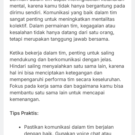
mental, karena kamu tidak hanya bergantung pada
dirimu sendiri. Komunikasi yang baik dalam tim
sangat penting untuk meningkatkan mentalitas
kolektif. Dalam permainan tim, kegagalan atau
kesalahan tidak hanya datang dari satu orang,
tetapi merupakan tanggung jawab bersama.
Ketika bekerja dalam tim, penting untuk saling
mendukung dan berkomunikasi dengan jelas.
Hindari saling menyalahkan satu sama lain, karena
hal ini bisa menciptakan ketegangan dan
mempengaruhi performa tim secara keseluruhan.
Fokus pada kerja sama dan bagaimana kamu bisa
membantu satu sama lain untuk mencapai
kemenangan.
Tips Praktis:
Pastikan komunikasi dalam tim berjalan
dengan baik. Gunakan voice chat atau