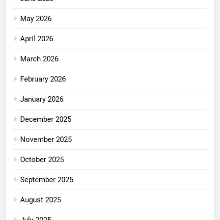
May 2026
April 2026
March 2026
February 2026
January 2026
December 2025
November 2025
October 2025
September 2025
August 2025