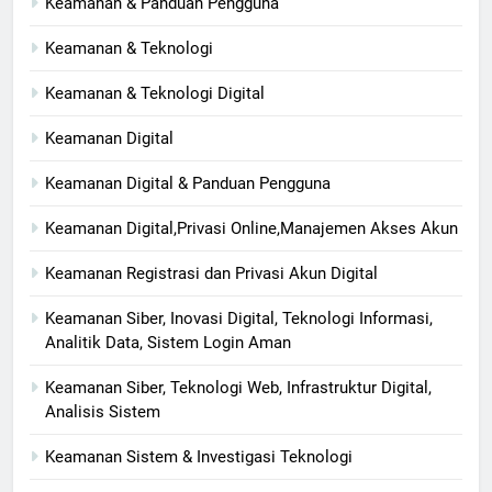
Keamanan & Panduan Pengguna
Keamanan & Teknologi
Keamanan & Teknologi Digital
Keamanan Digital
Keamanan Digital & Panduan Pengguna
Keamanan Digital,Privasi Online,Manajemen Akses Akun
Keamanan Registrasi dan Privasi Akun Digital
Keamanan Siber, Inovasi Digital, Teknologi Informasi,
Analitik Data, Sistem Login Aman
Keamanan Siber, Teknologi Web, Infrastruktur Digital,
Analisis Sistem
Keamanan Sistem & Investigasi Teknologi