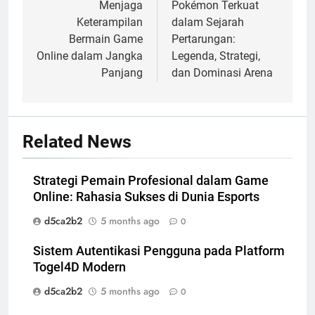
navigation
Menjaga
Pokémon Terkuat
Keterampilan
dalam Sejarah
Bermain Game
Pertarungan:
Online dalam Jangka
Legenda, Strategi,
Panjang
dan Dominasi Arena
Related News
Strategi Pemain Profesional dalam Game
Online: Rahasia Sukses di Dunia Esports
d5ca2b2
5 months ago
0
Sistem Autentikasi Pengguna pada Platform
Togel4D Modern
d5ca2b2
5 months ago
0