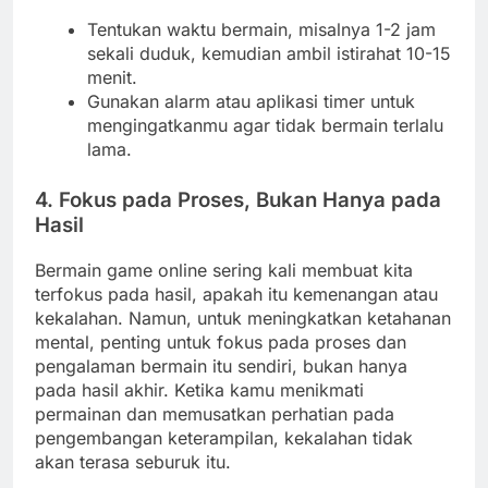
Tentukan waktu bermain, misalnya 1-2 jam
sekali duduk, kemudian ambil istirahat 10-15
menit.
Gunakan alarm atau aplikasi timer untuk
mengingatkanmu agar tidak bermain terlalu
lama.
4.
Fokus pada Proses, Bukan Hanya pada
Hasil
Bermain game online sering kali membuat kita
terfokus pada hasil, apakah itu kemenangan atau
kekalahan. Namun, untuk meningkatkan ketahanan
mental, penting untuk fokus pada proses dan
pengalaman bermain itu sendiri, bukan hanya
pada hasil akhir. Ketika kamu menikmati
permainan dan memusatkan perhatian pada
pengembangan keterampilan, kekalahan tidak
akan terasa seburuk itu.