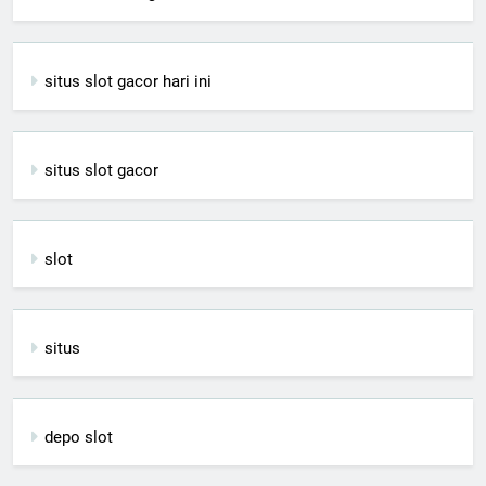
situs slot gacor hari ini
situs slot gacor
slot
situs
depo slot