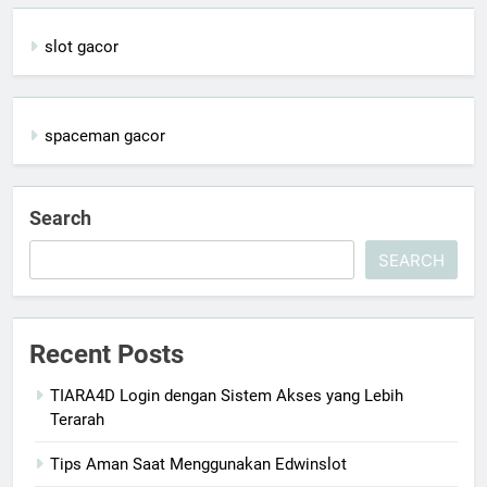
slot gacor
spaceman gacor
Search
SEARCH
Recent Posts
TIARA4D Login dengan Sistem Akses yang Lebih
Terarah
Tips Aman Saat Menggunakan Edwinslot