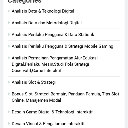
Categories
Analisis Data & Teknologi Digital
Analisis Data dan Metodologi Digital
Analisis Perilaku Pengguna & Data Statistik
Analisis Perilaku Pengguna & Strategi Mobile Gaming
Analisis Permainan,Pengamatan Alur,Edukasi
Digital,Perilaku Mesin,Studi Pola,Strategi
Observatif,Game Interaktif
Analisis Slot & Strategi
Bonus Slot, Strategi Bermain, Panduan Pemula, Tips Slot
Online, Manajemen Modal
Desain Game Digital & Teknologi Interaktif
Desain Visual & Pengalaman Interaktif