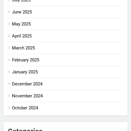
July 2025
June 2025
May 2025
April 2025
March 2025
February 2025
January 2025
December 2024
November 2024
October 2024