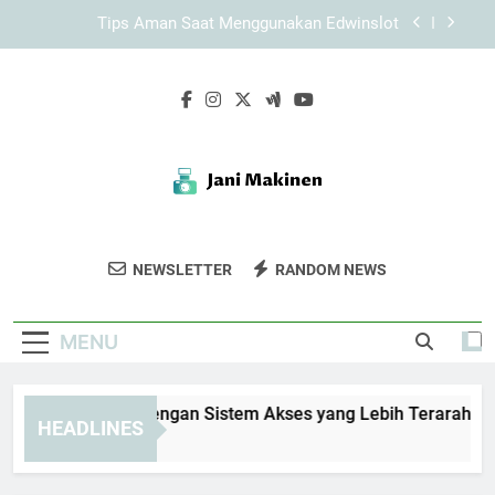
Skip
Cara Mengoptimalkan Proses EDWINSLOT Login
to
agar Lebih Cepat dan Stabil
content
Login Edwinslot Cepat dengan Sistem yang
Mudah Digunakan untuk Akses Akun Lebih
Praktis
TIARA4D Login dengan Sistem Akses yang Lebih
Terarah
Tips Aman Saat Menggunakan Edwinslot
Cara Mengoptimalkan Proses EDWINSLOT Login
agar Lebih Cepat dan Stabil
Jani Makinen
Nikmati Karya Fotografi Kreatif Dan
Login Edwinslot Cepat dengan Sistem yang
NEWSLETTER
RANDOM NEWS
Mudah Digunakan untuk Akses Akun Lebih
Inspiratif Dari Jani Makinen.
Praktis
MENU
ARA4D Login dengan Sistem Akses yang Lebih Terarah
HEADLINES
Weeks Ago