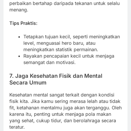
perbaikan bertahap daripada tekanan untuk selalu
menang.
Tips Praktis:
Tetapkan tujuan kecil, seperti meningkatkan
level, menguasai hero baru, atau
meningkatkan statistik permainan.
Rayakan pencapaian kecil untuk menjaga
semangat dan motivasi.
7.
Jaga Kesehatan Fisik dan Mental
Secara Umum
Kesehatan mental sangat terkait dengan kondisi
fisik kita. Jika kamu sering merasa lelah atau tidak
fit, ketahanan mentalmu juga akan terganggu. Oleh
karena itu, penting untuk menjaga pola makan
yang sehat, cukup tidur, dan berolahraga secara
teratur.