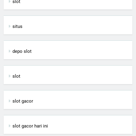
slot
situs
depo slot
slot
slot gacor
slot gacor hari ini