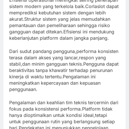
Efisiensi operasional meningkat seiring penerapan
sistem modern yang terkelola baik.Corlaslot dapat
memprediksi kebutuhan sistem dengan lebih
akurat.Struktur sistem yang jelas memudahkan
pemantauan dan pemeliharaan sehingga risiko
gangguan dapat ditekan.Efisiensi ini mendukung
keberlanjutan platform dalam jangka panjang.
Dari sudut pandang pengguna,performa konsisten
terasa dalam akses yang lancar,respon yang
stabil,dan minim gangguan teknis.Pengguna dapat
beraktivitas tanpa khawatir terhadap penurunan
kinerja di waktu tertentu.Pengalaman ini
meningkatkan kepercayaan dan kepuasan
penggunaan.
Pengalaman dan keahlian tim teknis tercermin dari
fokus pada konsistensi performa.Platform tidak
hanya dioptimalkan untuk kondisi ideal,tetapi
untuk penggunaan rutin yang berlangsung setiap
hari.Pendekatan ini menunjukkan pengelolaan