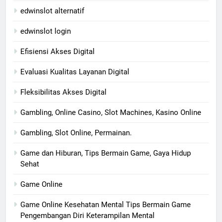
edwinslot alternatif
edwinslot login
Efisiensi Akses Digital
Evaluasi Kualitas Layanan Digital
Fleksibilitas Akses Digital
Gambling, Online Casino, Slot Machines, Kasino Online
Gambling, Slot Online, Permainan.
Game dan Hiburan, Tips Bermain Game, Gaya Hidup
Sehat
Game Online
Game Online Kesehatan Mental Tips Bermain Game
Pengembangan Diri Keterampilan Mental