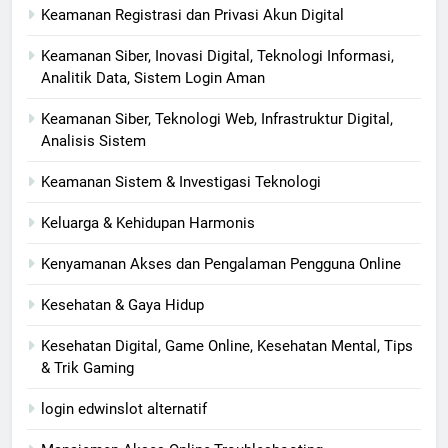
Keamanan Registrasi dan Privasi Akun Digital
Keamanan Siber, Inovasi Digital, Teknologi Informasi,
Analitik Data, Sistem Login Aman
Keamanan Siber, Teknologi Web, Infrastruktur Digital,
Analisis Sistem
Keamanan Sistem & Investigasi Teknologi
Keluarga & Kehidupan Harmonis
Kenyamanan Akses dan Pengalaman Pengguna Online
Kesehatan & Gaya Hidup
Kesehatan Digital, Game Online, Kesehatan Mental, Tips
& Trik Gaming
login edwinslot alternatif