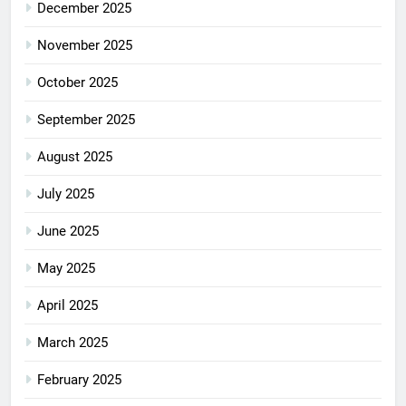
December 2025
November 2025
October 2025
September 2025
August 2025
July 2025
June 2025
May 2025
April 2025
March 2025
February 2025