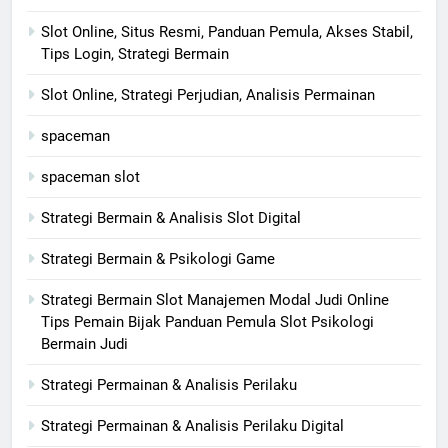
Slot Online, Situs Resmi, Panduan Pemula, Akses Stabil,
Tips Login, Strategi Bermain
Slot Online, Strategi Perjudian, Analisis Permainan
spaceman
spaceman slot
Strategi Bermain & Analisis Slot Digital
Strategi Bermain & Psikologi Game
Strategi Bermain Slot Manajemen Modal Judi Online
Tips Pemain Bijak Panduan Pemula Slot Psikologi
Bermain Judi
Strategi Permainan & Analisis Perilaku
Strategi Permainan & Analisis Perilaku Digital