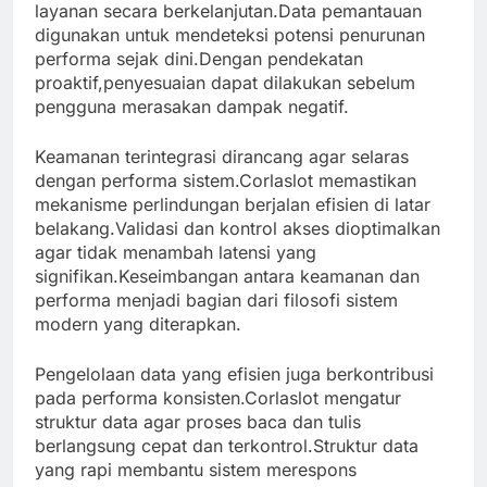
layanan secara berkelanjutan.Data pemantauan
digunakan untuk mendeteksi potensi penurunan
performa sejak dini.Dengan pendekatan
proaktif,penyesuaian dapat dilakukan sebelum
pengguna merasakan dampak negatif.
Keamanan terintegrasi dirancang agar selaras
dengan performa sistem.Corlaslot memastikan
mekanisme perlindungan berjalan efisien di latar
belakang.Validasi dan kontrol akses dioptimalkan
agar tidak menambah latensi yang
signifikan.Keseimbangan antara keamanan dan
performa menjadi bagian dari filosofi sistem
modern yang diterapkan.
Pengelolaan data yang efisien juga berkontribusi
pada performa konsisten.Corlaslot mengatur
struktur data agar proses baca dan tulis
berlangsung cepat dan terkontrol.Struktur data
yang rapi membantu sistem merespons