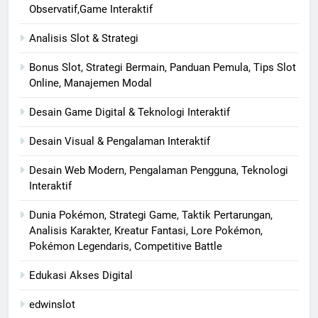
Observatif,Game Interaktif
Analisis Slot & Strategi
Bonus Slot, Strategi Bermain, Panduan Pemula, Tips Slot
Online, Manajemen Modal
Desain Game Digital & Teknologi Interaktif
Desain Visual & Pengalaman Interaktif
Desain Web Modern, Pengalaman Pengguna, Teknologi
Interaktif
Dunia Pokémon, Strategi Game, Taktik Pertarungan,
Analisis Karakter, Kreatur Fantasi, Lore Pokémon,
Pokémon Legendaris, Competitive Battle
Edukasi Akses Digital
edwinslot