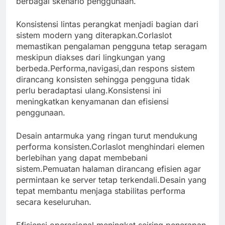
berbagai skenario penggunaan.
Konsistensi lintas perangkat menjadi bagian dari
sistem modern yang diterapkan.Corlaslot
memastikan pengalaman pengguna tetap seragam
meskipun diakses dari lingkungan yang
berbeda.Performa,navigasi,dan respons sistem
dirancang konsisten sehingga pengguna tidak
perlu beradaptasi ulang.Konsistensi ini
meningkatkan kenyamanan dan efisiensi
penggunaan.
Desain antarmuka yang ringan turut mendukung
performa konsisten.Corlaslot menghindari elemen
berlebihan yang dapat membebani
sistem.Pemuatan halaman dirancang efisien agar
permintaan ke server tetap terkendali.Desain yang
tepat membantu menjaga stabilitas performa
secara keseluruhan.