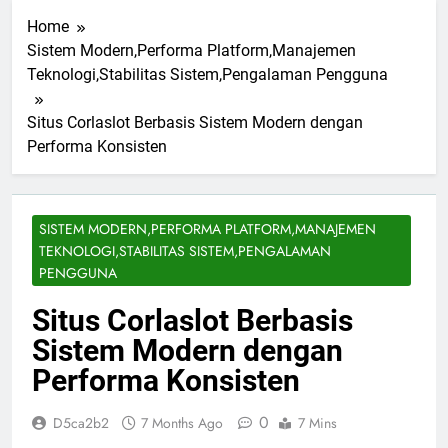
Home
Sistem Modern,Performa Platform,Manajemen
Teknologi,Stabilitas Sistem,Pengalaman Pengguna
Situs Corlaslot Berbasis Sistem Modern dengan
Performa Konsisten
SISTEM MODERN,PERFORMA PLATFORM,MANAJEMEN
TEKNOLOGI,STABILITAS SISTEM,PENGALAMAN
PENGGUNA
Situs Corlaslot Berbasis
Sistem Modern dengan
Performa Konsisten
0
D5ca2b2
7 Months Ago
7 Mins