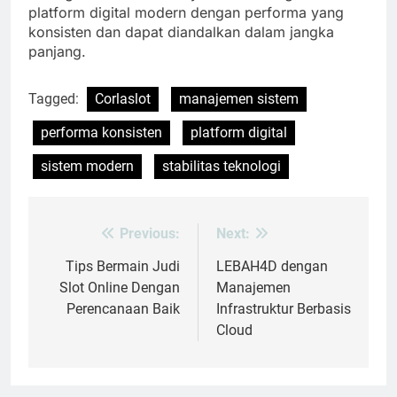
platform digital modern dengan performa yang
konsisten dan dapat diandalkan dalam jangka
panjang.
Tagged:
Corlaslot
manajemen sistem
performa konsisten
platform digital
sistem modern
stabilitas teknologi
Previous:
Next:
Post
navigation
Tips Bermain Judi
LEBAH4D dengan
Slot Online Dengan
Manajemen
Perencanaan Baik
Infrastruktur Berbasis
Cloud