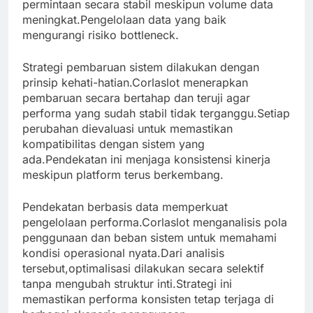
permintaan secara stabil meskipun volume data
meningkat.Pengelolaan data yang baik
mengurangi risiko bottleneck.
Strategi pembaruan sistem dilakukan dengan
prinsip kehati-hatian.Corlaslot menerapkan
pembaruan secara bertahap dan teruji agar
performa yang sudah stabil tidak terganggu.Setiap
perubahan dievaluasi untuk memastikan
kompatibilitas dengan sistem yang
ada.Pendekatan ini menjaga konsistensi kinerja
meskipun platform terus berkembang.
Pendekatan berbasis data memperkuat
pengelolaan performa.Corlaslot menganalisis pola
penggunaan dan beban sistem untuk memahami
kondisi operasional nyata.Dari analisis
tersebut,optimalisasi dilakukan secara selektif
tanpa mengubah struktur inti.Strategi ini
memastikan performa konsisten tetap terjaga di