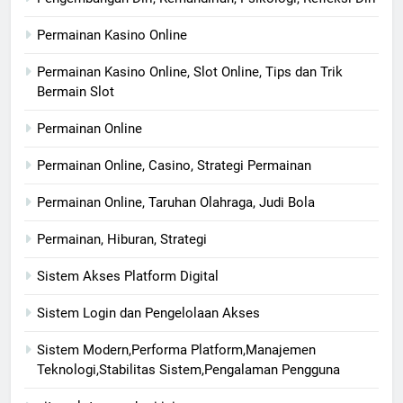
Permainan Kasino Online
Permainan Kasino Online, Slot Online, Tips dan Trik
Bermain Slot
Permainan Online
Permainan Online, Casino, Strategi Permainan
Permainan Online, Taruhan Olahraga, Judi Bola
Permainan, Hiburan, Strategi
Sistem Akses Platform Digital
Sistem Login dan Pengelolaan Akses
Sistem Modern,Performa Platform,Manajemen
Teknologi,Stabilitas Sistem,Pengalaman Pengguna