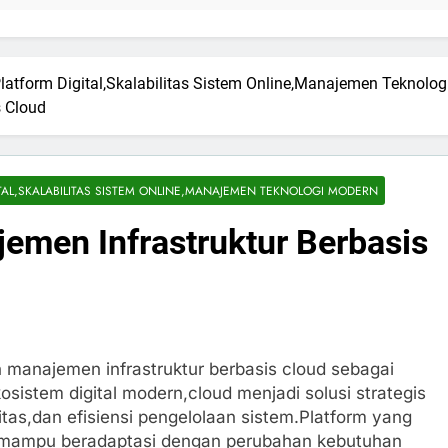
Platform Digital,Skalabilitas Sistem Online,Manajemen Teknolo
 Cloud
ITAL,SKALABILITAS SISTEM ONLINE,MANAJEMEN TEKNOLOGI MODERN
men Infrastruktur Berbasis
anajemen infrastruktur berbasis cloud sebagai
sistem digital modern,cloud menjadi solusi strategis
tas,dan efisiensi pengelolaan sistem.Platform yang
t mampu beradaptasi dengan perubahan kebutuhan