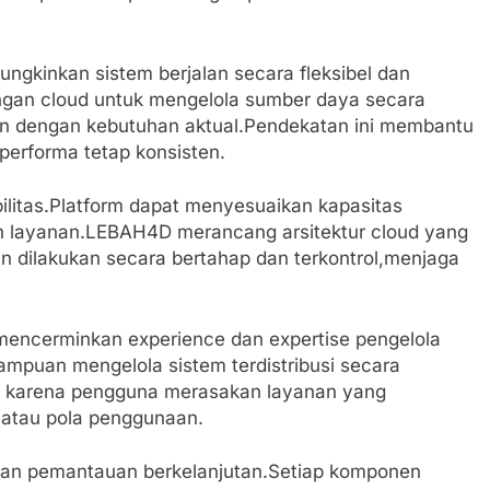
ngkinkan sistem berjalan secara fleksibel dan
ngan cloud untuk mengelola sumber daya secara
an dengan kebutuhan aktual.Pendekatan ini membantu
erforma tetap konsisten.
ilitas.Platform dapat menyesuaikan kapasitas
 layanan.LEBAH4D merancang arsitektur cloud yang
 dilakukan secara bertahap dan terkontrol,menjaga
mencerminkan experience dan expertise pengelola
mampuan mengelola sistem terdistribusi secara
n karena pengguna merasakan layanan yang
 atau pola penggunaan.
gan pemantauan berkelanjutan.Setiap komponen