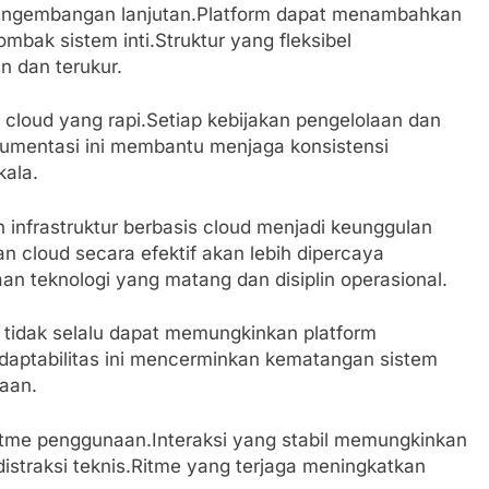
 pengembangan lanjutan.Platform dapat menambahkan
mbak sistem inti.Struktur yang fleksibel
 dan terukur.
oud yang rapi.Setiap kebijakan pengelolaan dan
okumentasi ini membantu menjaga konsistensi
kala.
 infrastruktur berbasis cloud menjadi keunggulan
 cloud secara efektif akan lebih dipercaya
an teknologi yang matang dan disiplin operasional.
n tidak selalu dapat memungkinkan platform
Adaptabilitas ini mencerminkan kematangan sistem
aan.
tme penggunaan.Interaksi yang stabil memungkinkan
istraksi teknis.Ritme yang terjaga meningkatkan