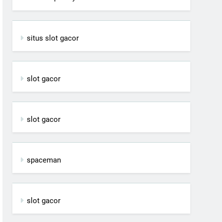
situs slot gacor
slot gacor
slot gacor
spaceman
slot gacor