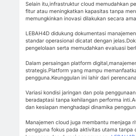
Selain itu,infrastruktur cloud memudahkan
fitur atau meningkatkan kapasitas tanpa mero
memungkinkan inovasi dilakukan secara aman
LEBAH4D didukung dokumentasi manajemen cl
standar operasional dicatat dengan jelas.D
pengelolaan serta memudahkan evaluasi ber
Dalam persaingan platform digital,manajemen
strategis.Platform yang mampu memanfaatkan
pengguna.Keunggulan ini lahir dari perencana
Variasi kondisi jaringan dan pola penggunaa
beradaptasi tanpa kehilangan performa inti.
dan kesiapan menghadapi dinamika penggun
Manajemen cloud juga membantu menjaga ri
pengguna fokus pada aktivitas utama tanpa d