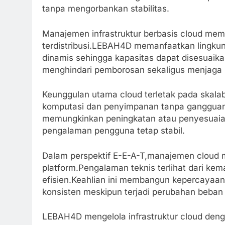
tanpa mengorbankan stabilitas.
Manajemen infrastruktur berbasis cloud memu
terdistribusi.LEBAH4D memanfaatkan lingku
dinamis sehingga kapasitas dapat disesuaik
menghindari pemborosan sekaligus menjaga p
Keunggulan utama cloud terletak pada skalab
komputasi dan penyimpanan tanpa gangguan
memungkinkan peningkatan atau penyesuaian
pengalaman pengguna tetap stabil.
Dalam perspektif E-E-A-T,manajemen cloud 
platform.Pengalaman teknis terlihat dari ke
efisien.Keahlian ini membangun kepercayaa
konsisten meskipun terjadi perubahan beban
LEBAH4D mengelola infrastruktur cloud den