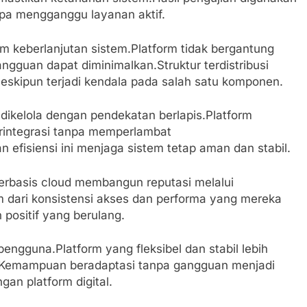
npa mengganggu layanan aktif.
m keberlanjutan sistem.Platform tidak bergantung
gangguan dapat diminimalkan.Struktur terdistribusi
skipun terjadi kendala pada salah satu komponen.
dikelola dengan pendekatan berlapis.Platform
rintegrasi tanpa memperlambat
efisiensi ini menjaga sistem tetap aman dan stabil.
rbasis cloud membangun reputasi melalui
m dari konsistensi akses dan performa yang mereka
positif yang berulang.
engguna.Platform yang fleksibel dan stabil lebih
.Kemampuan beradaptasi tanpa gangguan menjadi
gan platform digital.