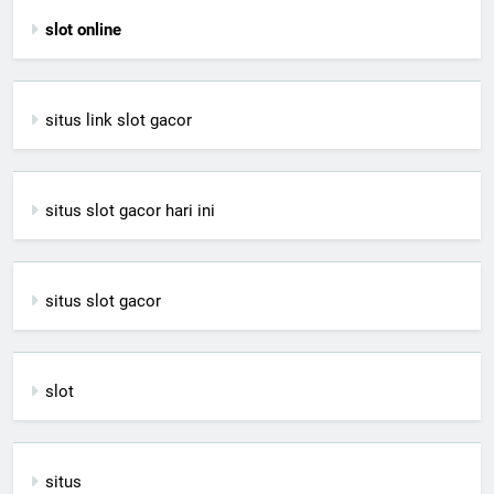
slot online
situs link slot gacor
situs slot gacor hari ini
situs slot gacor
slot
situs