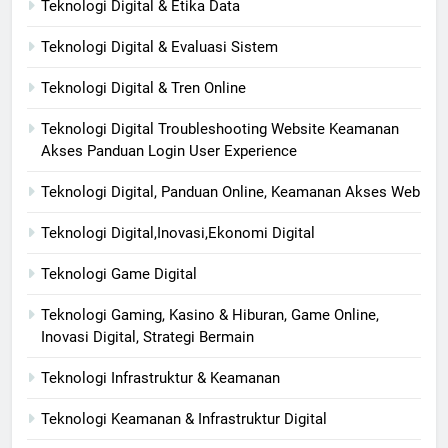
Teknologi Digital & Etika Data
Teknologi Digital & Evaluasi Sistem
Teknologi Digital & Tren Online
Teknologi Digital Troubleshooting Website Keamanan
Akses Panduan Login User Experience
Teknologi Digital, Panduan Online, Keamanan Akses Web
Teknologi Digital,Inovasi,Ekonomi Digital
Teknologi Game Digital
Teknologi Gaming, Kasino & Hiburan, Game Online,
Inovasi Digital, Strategi Bermain
Teknologi Infrastruktur & Keamanan
Teknologi Keamanan & Infrastruktur Digital