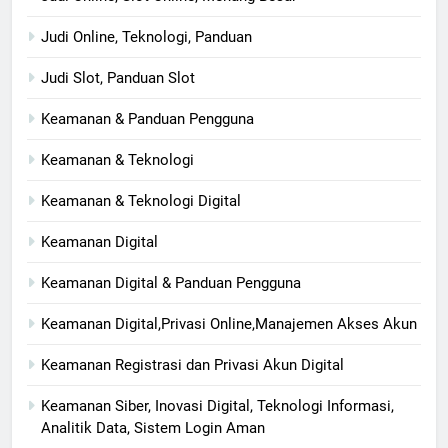
Judi Online, Teknologi, Panduan
Judi Slot, Panduan Slot
Keamanan & Panduan Pengguna
Keamanan & Teknologi
Keamanan & Teknologi Digital
Keamanan Digital
Keamanan Digital & Panduan Pengguna
Keamanan Digital,Privasi Online,Manajemen Akses Akun
Keamanan Registrasi dan Privasi Akun Digital
Keamanan Siber, Inovasi Digital, Teknologi Informasi,
Analitik Data, Sistem Login Aman