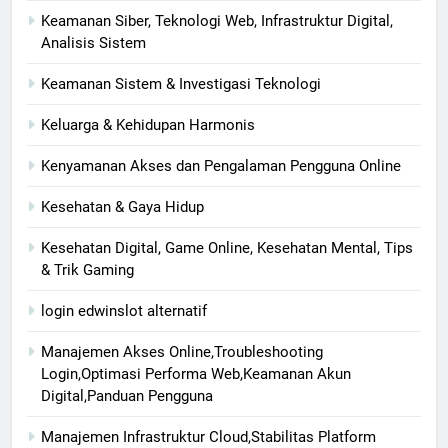
Keamanan Siber, Teknologi Web, Infrastruktur Digital,
Analisis Sistem
Keamanan Sistem & Investigasi Teknologi
Keluarga & Kehidupan Harmonis
Kenyamanan Akses dan Pengalaman Pengguna Online
Kesehatan & Gaya Hidup
Kesehatan Digital, Game Online, Kesehatan Mental, Tips
& Trik Gaming
login edwinslot alternatif
Manajemen Akses Online,Troubleshooting
Login,Optimasi Performa Web,Keamanan Akun
Digital,Panduan Pengguna
Manajemen Infrastruktur Cloud,Stabilitas Platform