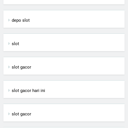
depo slot
slot
slot gacor
slot gacor hari ini
slot gacor