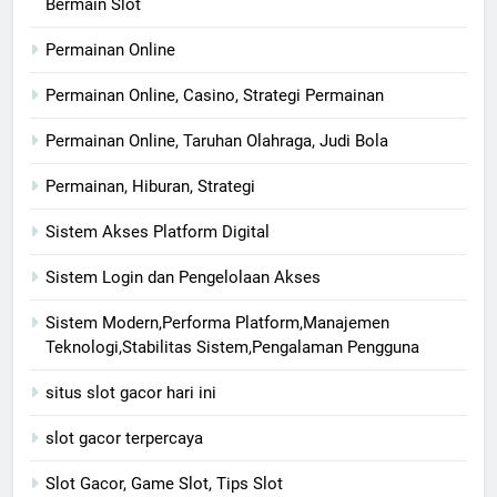
Bermain Slot
Permainan Online
Permainan Online, Casino, Strategi Permainan
Permainan Online, Taruhan Olahraga, Judi Bola
Permainan, Hiburan, Strategi
Sistem Akses Platform Digital
Sistem Login dan Pengelolaan Akses
Sistem Modern,Performa Platform,Manajemen
Teknologi,Stabilitas Sistem,Pengalaman Pengguna
situs slot gacor hari ini
slot gacor terpercaya
Slot Gacor, Game Slot, Tips Slot