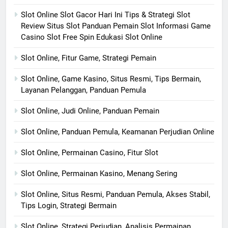
Slot Online Slot Gacor Hari Ini Tips & Strategi Slot
Review Situs Slot Panduan Pemain Slot Informasi Game
Casino Slot Free Spin Edukasi Slot Online
Slot Online, Fitur Game, Strategi Pemain
Slot Online, Game Kasino, Situs Resmi, Tips Bermain,
Layanan Pelanggan, Panduan Pemula
Slot Online, Judi Online, Panduan Pemain
Slot Online, Panduan Pemula, Keamanan Perjudian Online
Slot Online, Permainan Casino, Fitur Slot
Slot Online, Permainan Kasino, Menang Sering
Slot Online, Situs Resmi, Panduan Pemula, Akses Stabil,
Tips Login, Strategi Bermain
Slot Online, Strategi Perjudian, Analisis Permainan