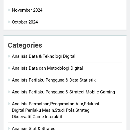
November 2024
October 2024
Categories
Analisis Data & Teknologi Digital
Analisis Data dan Metodologi Digital
Analisis Perilaku Pengguna & Data Statistik
Analisis Perilaku Pengguna & Strategi Mobile Gaming
Analisis Permainan,Pengamatan Alur,Edukasi
Digital,Perilaku Mesin,Studi Pola,Strategi
Observatif,Game Interaktif
Analisis Slot & Strategi