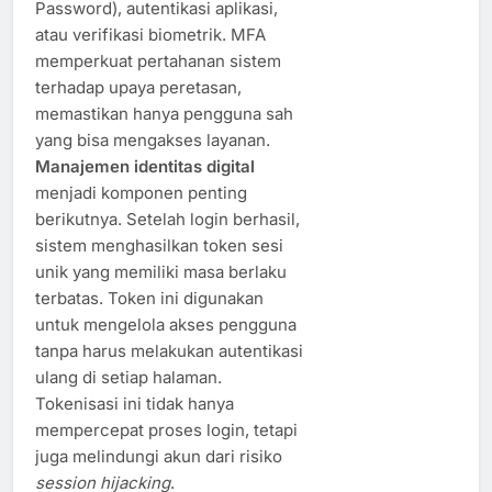
Password), autentikasi aplikasi,
atau verifikasi biometrik. MFA
memperkuat pertahanan sistem
terhadap upaya peretasan,
memastikan hanya pengguna sah
yang bisa mengakses layanan.
Manajemen identitas digital
menjadi komponen penting
berikutnya. Setelah login berhasil,
sistem menghasilkan token sesi
unik yang memiliki masa berlaku
terbatas. Token ini digunakan
untuk mengelola akses pengguna
tanpa harus melakukan autentikasi
ulang di setiap halaman.
Tokenisasi ini tidak hanya
mempercepat proses login, tetapi
juga melindungi akun dari risiko
session hijacking
.