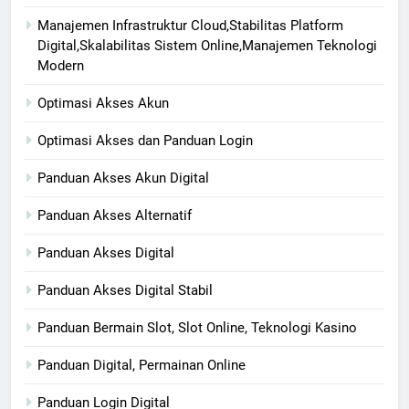
Manajemen Infrastruktur Cloud,Stabilitas Platform
Digital,Skalabilitas Sistem Online,Manajemen Teknologi
Modern
Optimasi Akses Akun
Optimasi Akses dan Panduan Login
Panduan Akses Akun Digital
Panduan Akses Alternatif
Panduan Akses Digital
Panduan Akses Digital Stabil
Panduan Bermain Slot, Slot Online, Teknologi Kasino
Panduan Digital, Permainan Online
Panduan Login Digital