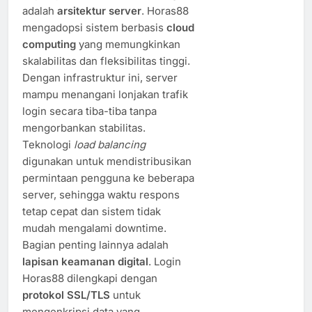
adalah
arsitektur server
. Horas88
mengadopsi sistem berbasis
cloud
computing
yang memungkinkan
skalabilitas dan fleksibilitas tinggi.
Dengan infrastruktur ini, server
mampu menangani lonjakan trafik
login secara tiba-tiba tanpa
mengorbankan stabilitas.
Teknologi
load balancing
digunakan untuk mendistribusikan
permintaan pengguna ke beberapa
server, sehingga waktu respons
tetap cepat dan sistem tidak
mudah mengalami downtime.
Bagian penting lainnya adalah
lapisan keamanan digital
. Login
Horas88 dilengkapi dengan
protokol SSL/TLS
untuk
mengenkripsi data yang