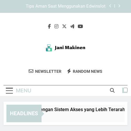
Skip
Cara Mengoptimalkan Proses EDWINSLOT Login
to
agar Lebih Cepat dan Stabil
content
Login Edwinslot Cepat dengan Sistem yang
Mudah Digunakan untuk Akses Akun Lebih
Praktis
TIARA4D Login dengan Sistem Akses yang Lebih
Terarah
Tips Aman Saat Menggunakan Edwinslot
Cara Mengoptimalkan Proses EDWINSLOT Login
agar Lebih Cepat dan Stabil
Jani Makinen
Nikmati Karya Fotografi Kreatif Dan
Login Edwinslot Cepat dengan Sistem yang
NEWSLETTER
RANDOM NEWS
Mudah Digunakan untuk Akses Akun Lebih
Inspiratif Dari Jani Makinen.
Praktis
MENU
IARA4D Login dengan Sistem Akses yang Lebih Terarah
HEADLINES
Weeks Ago