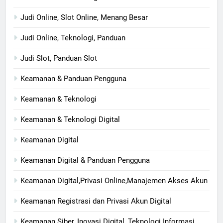
Judi Online, Slot Online, Menang Besar
Judi Online, Teknologi, Panduan
Judi Slot, Panduan Slot
Keamanan & Panduan Pengguna
Keamanan & Teknologi
Keamanan & Teknologi Digital
Keamanan Digital
Keamanan Digital & Panduan Pengguna
Keamanan Digital,Privasi Online,Manajemen Akses Akun
Keamanan Registrasi dan Privasi Akun Digital
Keamanan Siber, Inovasi Digital, Teknologi Informasi,