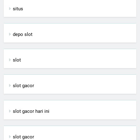
situs
depo slot
slot
slot gacor
slot gacor hari ini
slot gacor