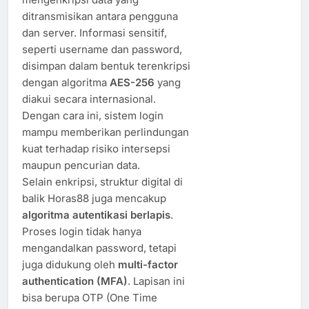
ditransmisikan antara pengguna
dan server. Informasi sensitif,
seperti username dan password,
disimpan dalam bentuk terenkripsi
dengan algoritma
AES-256
yang
diakui secara internasional.
Dengan cara ini, sistem login
mampu memberikan perlindungan
kuat terhadap risiko intersepsi
maupun pencurian data.
Selain enkripsi, struktur digital di
balik Horas88 juga mencakup
algoritma autentikasi berlapis
.
Proses login tidak hanya
mengandalkan password, tetapi
juga didukung oleh
multi-factor
authentication (MFA)
. Lapisan ini
bisa berupa OTP (One Time