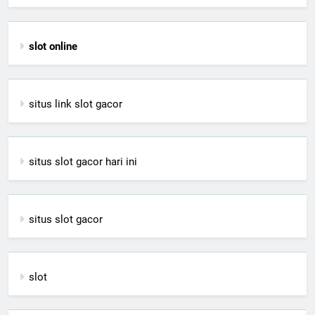
slot online
situs link slot gacor
situs slot gacor hari ini
situs slot gacor
slot