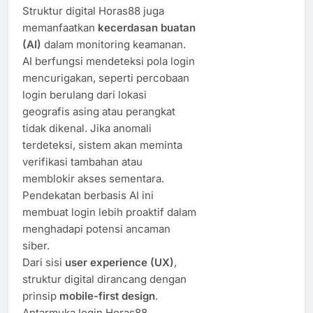
Struktur digital Horas88 juga
memanfaatkan
kecerdasan buatan
(AI)
dalam monitoring keamanan.
AI berfungsi mendeteksi pola login
mencurigakan, seperti percobaan
login berulang dari lokasi
geografis asing atau perangkat
tidak dikenal. Jika anomali
terdeteksi, sistem akan meminta
verifikasi tambahan atau
memblokir akses sementara.
Pendekatan berbasis AI ini
membuat login lebih proaktif dalam
menghadapi potensi ancaman
siber.
Dari sisi
user experience (UX)
,
struktur digital dirancang dengan
prinsip
mobile-first design
.
Antarmuka login Horas88