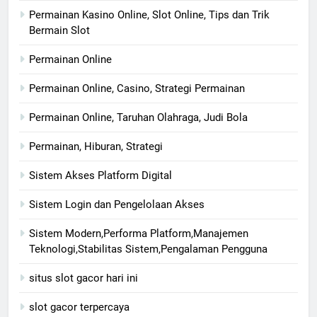
Permainan Kasino Online, Slot Online, Tips dan Trik
Bermain Slot
Permainan Online
Permainan Online, Casino, Strategi Permainan
Permainan Online, Taruhan Olahraga, Judi Bola
Permainan, Hiburan, Strategi
Sistem Akses Platform Digital
Sistem Login dan Pengelolaan Akses
Sistem Modern,Performa Platform,Manajemen
Teknologi,Stabilitas Sistem,Pengalaman Pengguna
situs slot gacor hari ini
slot gacor terpercaya