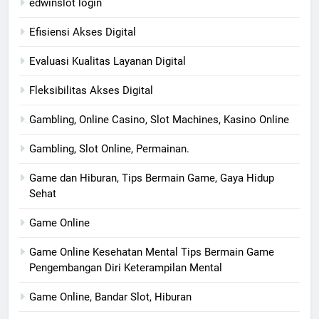
edwinslot login
Efisiensi Akses Digital
Evaluasi Kualitas Layanan Digital
Fleksibilitas Akses Digital
Gambling, Online Casino, Slot Machines, Kasino Online
Gambling, Slot Online, Permainan.
Game dan Hiburan, Tips Bermain Game, Gaya Hidup
Sehat
Game Online
Game Online Kesehatan Mental Tips Bermain Game
Pengembangan Diri Keterampilan Mental
Game Online, Bandar Slot, Hiburan