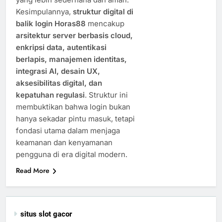
Kesimpulannya,
struktur digital di
balik login Horas88
mencakup
arsitektur server berbasis cloud,
enkripsi data, autentikasi
berlapis, manajemen identitas,
integrasi AI, desain UX,
aksesibilitas digital, dan
kepatuhan regulasi
. Struktur ini
membuktikan bahwa login bukan
hanya sekadar pintu masuk, tetapi
fondasi utama dalam menjaga
keamanan dan kenyamanan
pengguna di era digital modern.
Read More
situs slot gacor