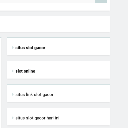
situs slot gacor
slot online
situs link slot gacor
situs slot gacor hari ini