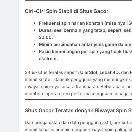
Ciri-Ciri Spin Stabil di Situs Gacor
Frekuensi spin harian konstan (misalnya 15
Durasi sesi bermain yang tetap, seperti set
22.00.
Minim perpindahan antar jenis game dalam 
Rasio kemenangan per spin yang tidak flukt
ekstrem.
Situs-situs teratas seperti
UlarSlot
,
Lebah4D
, dan
memiliki fitur statistik pengguna yang memungkink
riwayat spin-nya secara transparan. Beberapa di a
memberi laporan tren performa mingguan sebagai r
Situs Gacor Teratas dengan Riwayat Spin St
Dari pengamatan dan data pengguna aktif, berikut a
memiliki basis pemain dengan riwayat spin paling st