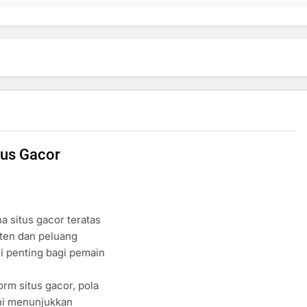
tus Gacor
a situs gacor teratas
ten dan peluang
si penting bagi pemain
rm situs gacor, pola
ini menunjukkan