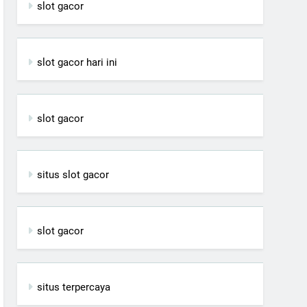
slot gacor
slot gacor hari ini
slot gacor
situs slot gacor
slot gacor
situs terpercaya