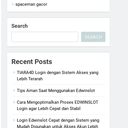
spaceman gacor
Search
SEARCH
Recent Posts
TIARA4D Login dengan Sistem Akses yang
Lebih Terarah
Tips Aman Saat Menggunakan Edwinslot
Cara Mengoptimalkan Proses EDWINSLOT
Login agar Lebih Cepat dan Stabil
Login Edwinslot Cepat dengan Sistem yang
Mudah Digunakan untuk Akses Akun Lebih