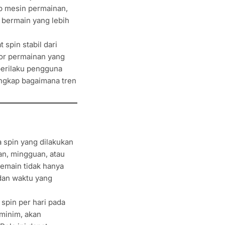
ap mesin permainan,
 bermain yang lebih
 spin stabil dari
tor permainan yang
perilaku pengguna
ungkap bagaimana tren
a spin yang dilakukan
an, mingguan, atau
emain tidak hanya
 dan waktu yang
spin per hari pada
minim, akan