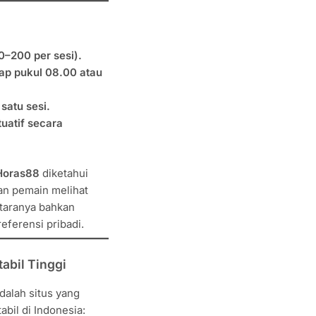
0–200 per sesi).
iap pukul 08.00 atau
satu sesi.
uatif secara
Horas88
diketahui
an pemain melihat
ntaranya bahkan
eferensi pribadi.
abil Tinggi
dalah situs yang
abil di Indonesia: