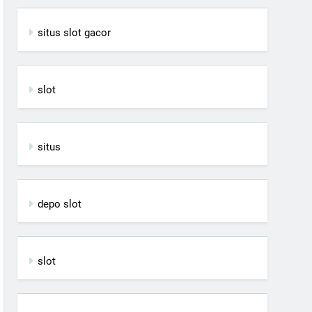
situs slot gacor
slot
situs
depo slot
slot