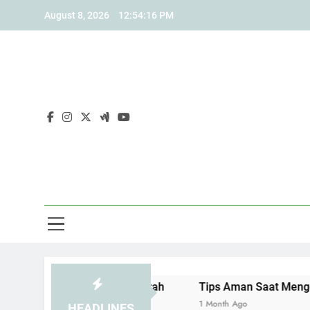
Skip
August 8, 2026
12:54:17 PM
to
content
Jan
Nikmati Ka
 yang Lebih Terarah
Tips Aman Saat Menggunakan Edw
1 Month Ago
HEADLINES