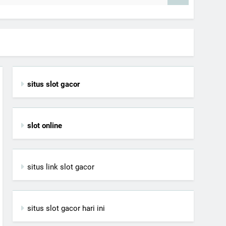
situs slot gacor
slot online
situs link slot gacor
situs slot gacor hari ini