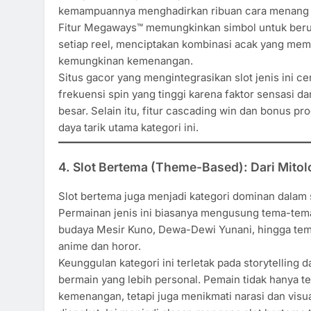
kemampuannya menghadirkan ribuan cara menang d
Fitur Megaways™ memungkinkan simbol untuk beru
setiap reel, menciptakan kombinasi acak yang mem
kemungkinan kemenangan.
Situs gacor yang mengintegrasikan slot jenis ini 
frekuensi spin yang tinggi karena faktor sensasi d
besar. Selain itu, fitur cascading win dan bonus pro
daya tarik utama kategori ini.
4. Slot Bertema (Theme-Based): Dari Mito
Slot bertema juga menjadi kategori dominan dalam s
Permainan jenis ini biasanya mengusung tema-tema
budaya Mesir Kuno, Dewa-Dewi Yunani, hingga tem
anime dan horor.
Keunggulan kategori ini terletak pada storytelling
bermain yang lebih personal. Pemain tidak hanya t
kemenangan, tetapi juga menikmati narasi dan visua