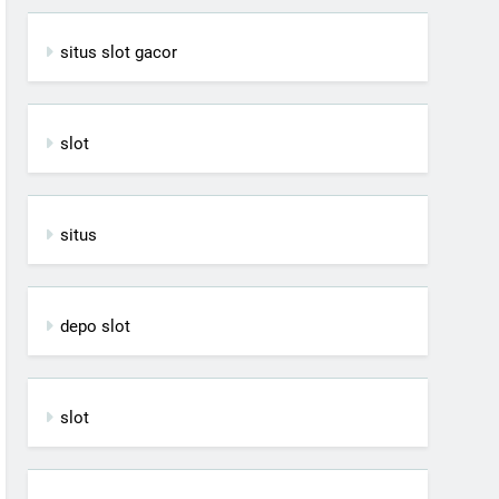
situs slot gacor
slot
situs
depo slot
slot