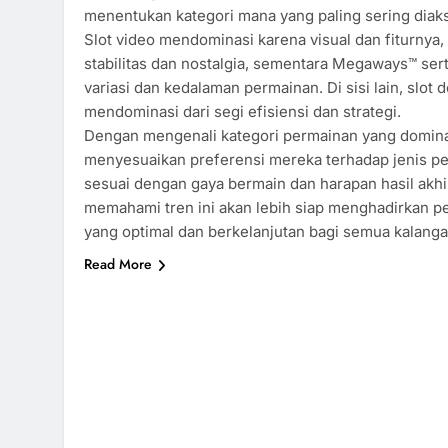
menentukan kategori mana yang paling sering diak
Slot video mendominasi karena visual dan fiturnya, 
stabilitas dan nostalgia, sementara Megaways™ ser
variasi dan kedalaman permainan. Di sisi lain, slot 
mendominasi dari segi efisiensi dan strategi.
Dengan mengenali kategori permainan yang domina
menyesuaikan preferensi mereka terhadap jenis pe
sesuai dengan gaya bermain dan harapan hasil akhir
memahami tren ini akan lebih siap menghadirkan 
yang optimal dan berkelanjutan bagi semua kalanga
Read More