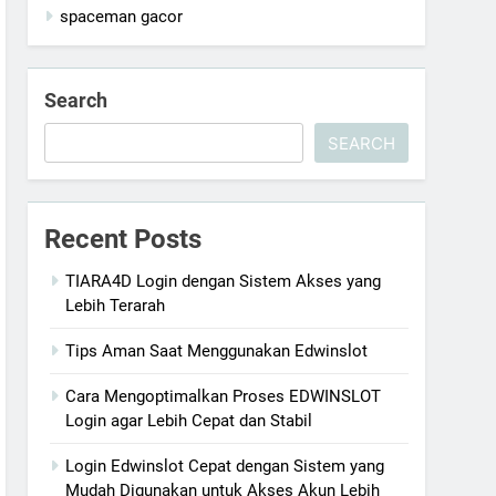
spaceman gacor
Search
SEARCH
Recent Posts
TIARA4D Login dengan Sistem Akses yang
Lebih Terarah
Tips Aman Saat Menggunakan Edwinslot
Cara Mengoptimalkan Proses EDWINSLOT
Login agar Lebih Cepat dan Stabil
Login Edwinslot Cepat dengan Sistem yang
Mudah Digunakan untuk Akses Akun Lebih