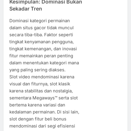
Kesimpulan: Dominasi Bukan
Sekadar Tren
Dominasi kategori permainan
dalam situs gacor tidak muncul
secara tiba-tiba. Faktor seperti
tingkat kenyamanan pengguna,
tingkat kemenangan, dan inovasi
fitur memainkan peran penting
dalam menentukan kategori mana
yang paling sering diakses.
Slot video mendominasi karena
visual dan fiturnya, slot klasik
karena stabilitas dan nostalgia,
sementara Megaways™ serta slot
bertema karena variasi dan
kedalaman permainan. Di sisi lain,
slot dengan fitur beli bonus
mendominasi dari segi efisiensi