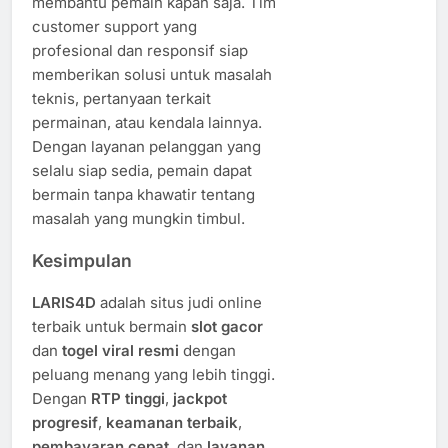
membantu pemain kapan saja. Tim
customer support yang
profesional dan responsif siap
memberikan solusi untuk masalah
teknis, pertanyaan terkait
permainan, atau kendala lainnya.
Dengan layanan pelanggan yang
selalu siap sedia, pemain dapat
bermain tanpa khawatir tentang
masalah yang mungkin timbul.
Kesimpulan
LARIS4D
adalah situs judi online
terbaik untuk bermain
slot gacor
dan
togel viral resmi
dengan
peluang menang yang lebih tinggi.
Dengan
RTP tinggi
,
jackpot
progresif
,
keamanan terbaik
,
pembayaran cepat
, dan
layanan