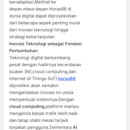
beradaptasi.Melihat ke
depan,masa depan Horas88 di
dunia digital dapat diproyeksikan
dari beberapa aspek penting mulai
dari inovasi teknologi hingga
strategi keberlanjutan.
Inovasi Teknologi sebagai Fondasi
Pertumbuhan
Teknologi digital berkembang
pesat dengan hadirnya kecerdasan
buatan (AI),cloud computing,dan
Internet of Things (IoT).
horas88
diprediksi akan semakin
mengandalkan inovasi ini untuk
memperkuat sistemnya.Dengan
cloud computing
,platform mampu
mengelola beban trafik lebih baik
dan tetap stabil meski terjadi
lonjakan pengguna.Sementara
AI