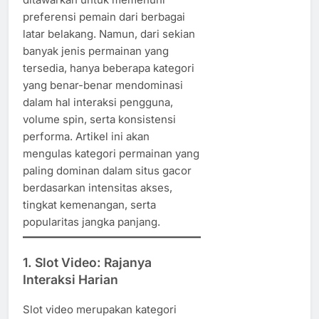
preferensi pemain dari berbagai
latar belakang. Namun, dari sekian
banyak jenis permainan yang
tersedia, hanya beberapa kategori
yang benar-benar mendominasi
dalam hal interaksi pengguna,
volume spin, serta konsistensi
performa. Artikel ini akan
mengulas kategori permainan yang
paling dominan dalam situs gacor
berdasarkan intensitas akses,
tingkat kemenangan, serta
popularitas jangka panjang.
1. Slot Video: Rajanya
Interaksi Harian
Slot video merupakan kategori