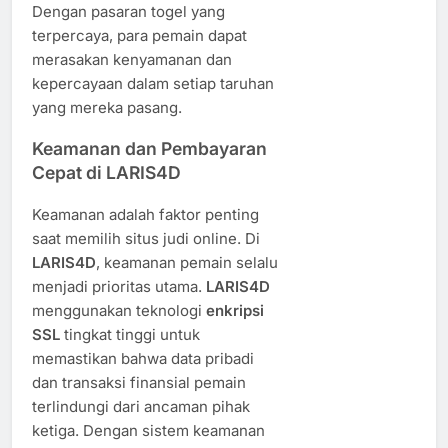
Dengan pasaran togel yang
terpercaya, para pemain dapat
merasakan kenyamanan dan
kepercayaan dalam setiap taruhan
yang mereka pasang.
Keamanan dan Pembayaran
Cepat di LARIS4D
Keamanan adalah faktor penting
saat memilih situs judi online. Di
LARIS4D
, keamanan pemain selalu
menjadi prioritas utama.
LARIS4D
menggunakan teknologi
enkripsi
SSL
tingkat tinggi untuk
memastikan bahwa data pribadi
dan transaksi finansial pemain
terlindungi dari ancaman pihak
ketiga. Dengan sistem keamanan