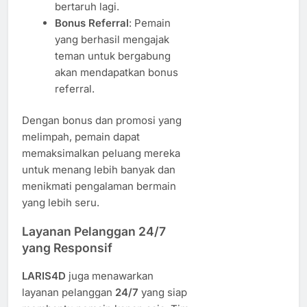
bertaruh lagi.
Bonus Referral
: Pemain
yang berhasil mengajak
teman untuk bergabung
akan mendapatkan bonus
referral.
Dengan bonus dan promosi yang
melimpah, pemain dapat
memaksimalkan peluang mereka
untuk menang lebih banyak dan
menikmati pengalaman bermain
yang lebih seru.
Layanan Pelanggan 24/7
yang Responsif
LARIS4D
juga menawarkan
layanan pelanggan
24/7
yang siap