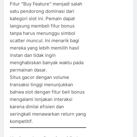
Fitur “Buy Feature” menjadi salah
satu pendorong dominasi dari
kategori slot ini. Pemain dapat
langsung membeli fitur bonus
tanpa harus menunggu simbol
scatter muncul. Ini menarik bagi
mereka yang lebih memilih hasil
instan dan tidak ingin
menghabiskan banyak waktu pada
permainan dasar.
Situs gacor dengan volume
transaksi tinggi menunjukkan
bahwa slot dengan fitur beli bonus
mengalami lonjakan interaksi
karena dinilai efisien dan
seringkali menawarkan return yang
kompetitif.