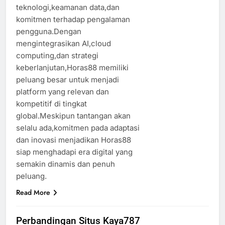
teknologi,keamanan data,dan
komitmen terhadap pengalaman
pengguna.Dengan
mengintegrasikan AI,cloud
computing,dan strategi
keberlanjutan,Horas88 memiliki
peluang besar untuk menjadi
platform yang relevan dan
kompetitif di tingkat
global.Meskipun tantangan akan
selalu ada,komitmen pada adaptasi
dan inovasi menjadikan Horas88
siap menghadapi era digital yang
semakin dinamis dan penuh
peluang.
Read More
Perbandingan Situs Kaya787