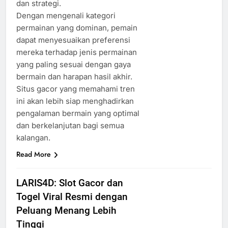
dan strategi.
Dengan mengenali kategori
permainan yang dominan, pemain
dapat menyesuaikan preferensi
mereka terhadap jenis permainan
yang paling sesuai dengan gaya
bermain dan harapan hasil akhir.
Situs gacor yang memahami tren
ini akan lebih siap menghadirkan
pengalaman bermain yang optimal
dan berkelanjutan bagi semua
kalangan.
Read More
LARIS4D: Slot Gacor dan
Togel Viral Resmi dengan
Peluang Menang Lebih
Tinggi