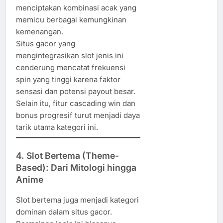
menciptakan kombinasi acak yang
memicu berbagai kemungkinan
kemenangan.
Situs gacor yang
mengintegrasikan slot jenis ini
cenderung mencatat frekuensi
spin yang tinggi karena faktor
sensasi dan potensi payout besar.
Selain itu, fitur cascading win dan
bonus progresif turut menjadi daya
tarik utama kategori ini.
4. Slot Bertema (Theme-
Based): Dari Mitologi hingga
Anime
Slot bertema juga menjadi kategori
dominan dalam situs gacor.