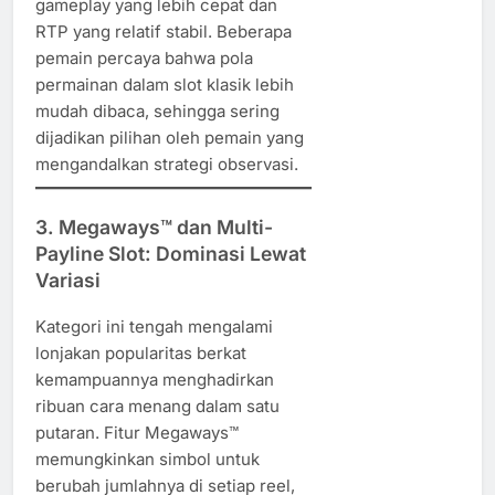
gameplay yang lebih cepat dan
RTP yang relatif stabil. Beberapa
pemain percaya bahwa pola
permainan dalam slot klasik lebih
mudah dibaca, sehingga sering
dijadikan pilihan oleh pemain yang
mengandalkan strategi observasi.
3. Megaways™ dan Multi-
Payline Slot: Dominasi Lewat
Variasi
Kategori ini tengah mengalami
lonjakan popularitas berkat
kemampuannya menghadirkan
ribuan cara menang dalam satu
putaran. Fitur Megaways™
memungkinkan simbol untuk
berubah jumlahnya di setiap reel,