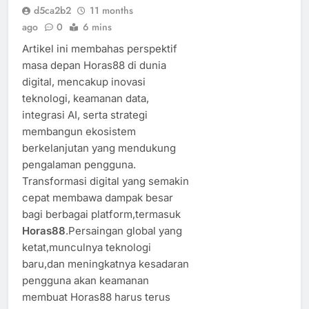
d5ca2b2
11 months
ago
0
6 mins
Artikel ini membahas perspektif
masa depan Horas88 di dunia
digital, mencakup inovasi
teknologi, keamanan data,
integrasi AI, serta strategi
membangun ekosistem
berkelanjutan yang mendukung
pengalaman pengguna.
Transformasi digital yang semakin
cepat membawa dampak besar
bagi berbagai platform,termasuk
Horas88
.Persaingan global yang
ketat,munculnya teknologi
baru,dan meningkatnya kesadaran
pengguna akan keamanan
membuat Horas88 harus terus